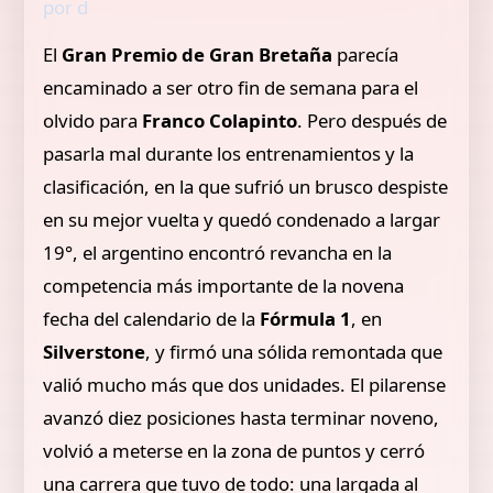
por d
El
Gran Premio de Gran Bretaña
parecía
encaminado a ser otro fin de semana para el
olvido para
Franco Colapinto
. Pero después de
pasarla mal durante los entrenamientos y la
clasificación, en la que sufrió un brusco despiste
en su mejor vuelta y quedó condenado a largar
19°, el argentino encontró revancha en la
competencia más importante de la novena
fecha del calendario de la
Fórmula 1
, en
Silverstone
, y firmó una sólida remontada que
valió mucho más que dos unidades. El pilarense
avanzó diez posiciones hasta terminar noveno,
volvió a meterse en la zona de puntos y cerró
una carrera que tuvo de todo: una largada al