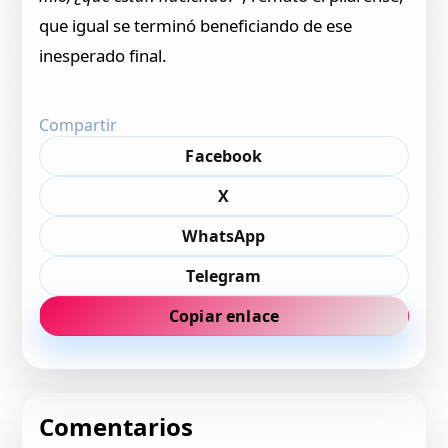
que igual se terminó beneficiando de ese
inesperado final.
Compartir
Facebook
X
WhatsApp
Telegram
Copiar enlace
Comentarios