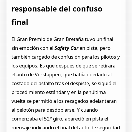
responsable del confuso
final
El Gran Premio de Gran Bretaña tuvo un final
sin emoción con el
Safety Car
en pista, pero
también cargado de confusión para los pilotos y
los equipos. Es que después de que se retirara
el auto de Verstappen, que había quedado al
costado del asfalto tras el despiste, se siguió el
procedimiento estándar y en la penúltima
vuelta se permitió a los rezagados adelantaran
al pelotón para desdoblarse. Y cuando
comenzaba el 52° giro, apareció en pista el
mensaje indicando el final del auto de seguridad