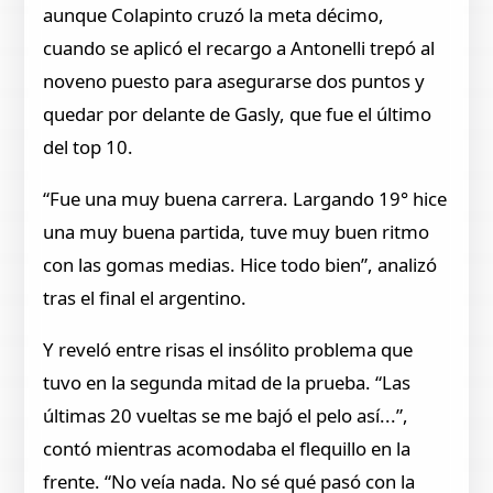
aunque Colapinto cruzó la meta décimo,
cuando se aplicó el recargo a Antonelli trepó al
noveno puesto para asegurarse dos puntos y
quedar por delante de Gasly, que fue el último
del top 10.
“Fue una muy buena carrera. Largando 19° hice
una muy buena partida, tuve muy buen ritmo
con las gomas medias. Hice todo bien”, analizó
tras el final el argentino.
Y reveló entre risas el insólito problema que
tuvo en la segunda mitad de la prueba. “Las
últimas 20 vueltas se me bajó el pelo así...”,
contó mientras acomodaba el flequillo en la
frente. “No veía nada. No sé qué pasó con la