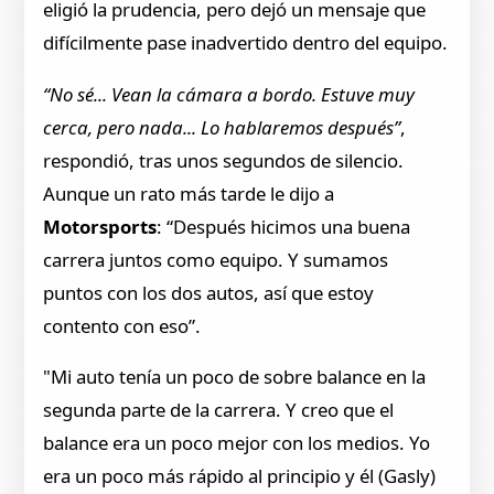
eligió la prudencia, pero dejó un mensaje que
difícilmente pase inadvertido dentro del equipo.
“No sé... Vean la cámara a bordo. Estuve muy
cerca, pero nada... Lo hablaremos después”
,
respondió, tras unos segundos de silencio.
Aunque un rato más tarde le dijo a
Motorsports
: “Después hicimos una buena
carrera juntos como equipo. Y sumamos
puntos con los dos autos, así que estoy
contento con eso”.
"Mi auto tenía un poco de sobre balance en la
segunda parte de la carrera. Y creo que el
balance era un poco mejor con los medios. Yo
era un poco más rápido al principio y él (Gasly)