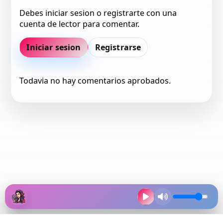
Debes iniciar sesion o registrarte con una
cuenta de lector para comentar.
Iniciar sesion
Registrarse
Todavia no hay comentarios aprobados.