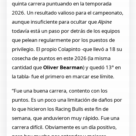
quinta carrera puntuando en la temporada
2026. Un resultado valioso para el campeonato,
aunque insuficiente para ocultar que
Alpine
todavía está un paso por detrás de los equipos
que pelean regularmente por los puestos de
privilegio. El propio Colapinto -que llevó a 18 su
cosecha de puntos en este 2026 (la misma
cantidad que
Oliver Bearman
) y quedó 13° en
la tabla- fue el primero en marcar ese límite.
“Fue una buena carrera, contento con los
puntos. Es un poco una limitación de daños por
lo que hicieron los Racing Bulls este fin de
semana, que anduvieron muy rápido. Fue una
carrera difícil. Obviamente es un día positivo,