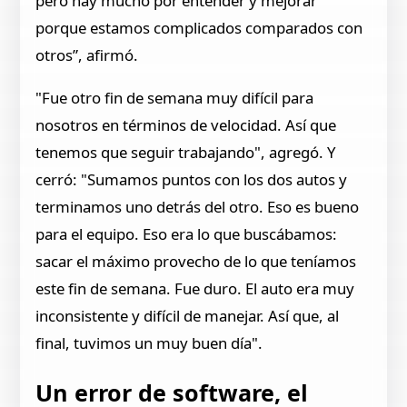
pero hay mucho por entender y mejorar
porque estamos complicados comparados con
otros”, afirmó.
"Fue otro fin de semana muy difícil para
nosotros en términos de velocidad. Así que
tenemos que seguir trabajando", agregó. Y
cerró: "Sumamos puntos con los dos autos y
terminamos uno detrás del otro. Eso es bueno
para el equipo. Eso era lo que buscábamos:
sacar el máximo provecho de lo que teníamos
este fin de semana. Fue duro. El auto era muy
inconsistente y difícil de manejar. Así que, al
final, tuvimos un muy buen día".
Un error de software, el