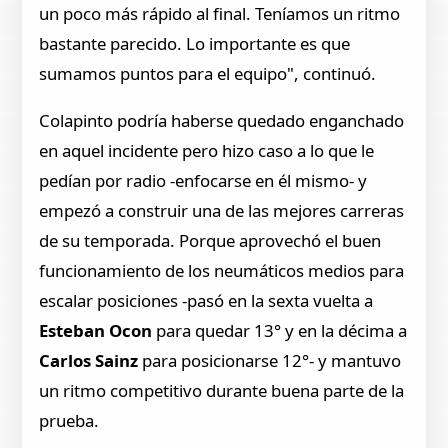
un poco más rápido al final. Teníamos un ritmo
bastante parecido. Lo importante es que
sumamos puntos para el equipo", continuó.
Colapinto podría haberse quedado enganchado
en aquel incidente pero hizo caso a lo que le
pedían por radio -enfocarse en él mismo- y
empezó a construir una de las mejores carreras
de su temporada. Porque aprovechó el buen
funcionamiento de los neumáticos medios para
escalar posiciones -pasó en la sexta vuelta a
Esteban Ocon
para quedar 13° y en la décima a
Carlos Sainz
para posicionarse 12°- y mantuvo
un ritmo competitivo durante buena parte de la
prueba.