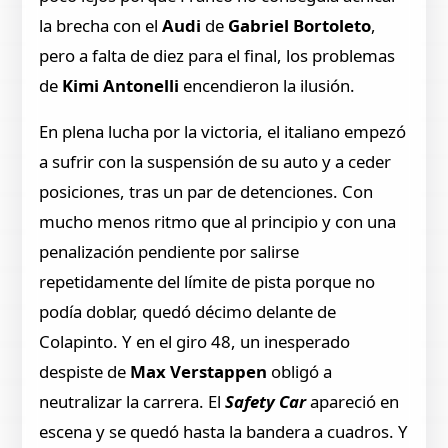
la brecha con el
Audi
de
Gabriel Bortoleto
,
pero a falta de diez para el final, los problemas
de
Kimi Antonelli
encendieron la ilusión.
En plena lucha por la victoria, el italiano empezó
a sufrir con la suspensión de su auto y a ceder
posiciones, tras un par de detenciones. Con
mucho menos ritmo que al principio y con una
penalización pendiente por salirse
repetidamente del límite de pista porque no
podía doblar, quedó décimo delante de
Colapinto. Y en el giro 48, un inesperado
despiste de
Max Verstappen
obligó a
neutralizar la carrera. El
Safety Car
apareció en
escena y se quedó hasta la bandera a cuadros. Y