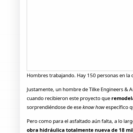
Hombres trabajando. Hay 150 personas en la o
Justamente, un hombre de Tilke Engineers & A
cuando recibieron este proyecto que
remodela
sorprendiéndose de ese
know how
específico 
Pero como para el asfaltado aún falta, a lo la
obra hidráulica totalmente nueva de 18 mil