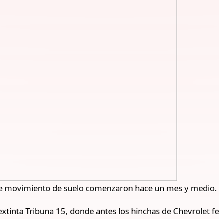
de movimiento de suelo comenzaron hace un mes y medio.
extinta Tribuna 15, donde antes los hinchas de Chevrolet fe