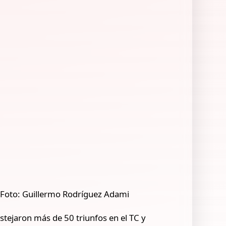
 Foto: Guillermo Rodríguez Adami
stejaron más de 50 triunfos en el TC y