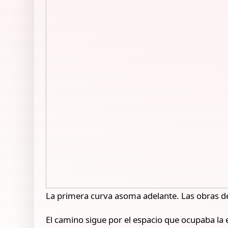
La primera curva asoma adelante. Las obras 
El camino sigue por el espacio que ocupaba la 