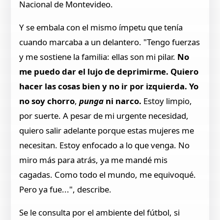
Nacional de Montevideo.
Y se embala con el mismo ímpetu que tenía
cuando marcaba a un delantero. "Tengo fuerzas
y me sostiene la familia: ellas son mi pilar.
No
me puedo dar el lujo de deprimirme. Quiero
hacer las cosas bien y no ir por izquierda. Yo
no soy chorro
,
punga
ni narco.
Estoy limpio,
por suerte. A pesar de mi urgente necesidad,
quiero salir adelante porque estas mujeres me
necesitan. Estoy enfocado a lo que venga. No
miro más para atrás, ya me mandé mis
cagadas. Como todo el mundo, me equivoqué.
Pero ya fue...", describe.
Se le consulta por el ambiente del fútbol, si