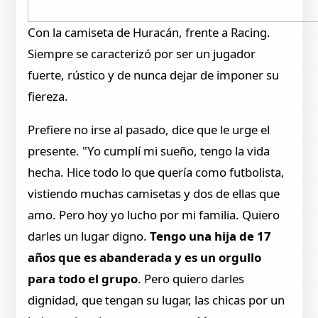
Con la camiseta de Huracán, frente a Racing.
Siempre se caracterizó por ser un jugador
fuerte, rústico y de nunca dejar de imponer su
fiereza.
Prefiere no irse al pasado, dice que le urge el
presente. "Yo cumplí mi sueño, tengo la vida
hecha. Hice todo lo que quería como futbolista,
vistiendo muchas camisetas y dos de ellas que
amo. Pero hoy yo lucho por mi familia. Quiero
darles un lugar digno.
Tengo una hija de 17
años que es abanderada y es un orgullo
para todo el grupo
. Pero quiero darles
dignidad, que tengan su lugar, las chicas por un