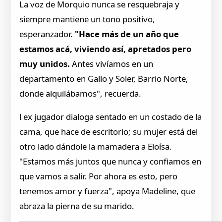
La voz de Morquio nunca se resquebraja y
siempre mantiene un tono positivo,
esperanzador.
"Hace más de un año que
estamos acá, viviendo así, apretados pero
muy unidos.
Antes vivíamos en un
departamento en Gallo y Soler, Barrio Norte,
donde alquilábamos", recuerda.
l ex jugador dialoga sentado en un costado de la
cama, que hace de escritorio; su mujer está del
otro lado dándole la mamadera a Eloísa.
"Estamos más juntos que nunca y confiamos en
que vamos a salir. Por ahora es esto, pero
tenemos amor y fuerza", apoya Madeline, que
abraza la pierna de su marido.