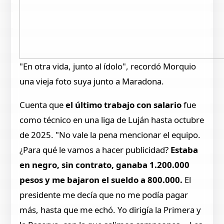
"En otra vida, junto al ídolo", recordó Morquio
una vieja foto suya junto a Maradona.
Cuenta que
el último trabajo con salario
fue
como técnico en una liga de Luján hasta octubre
de 2025. "No vale la pena mencionar el equipo.
¿Para qué le vamos a hacer publicidad?
Estaba
en negro, sin contrato, ganaba 1.200.000
pesos y me bajaron el sueldo a 800.000.
El
presidente me decía que no me podía pagar
más, hasta que me echó. Yo dirigía la Primera y