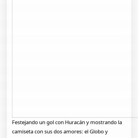
Festejando un gol con Huracán y mostrando la
camiseta con sus dos amores: el Globo y