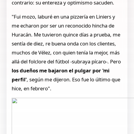
contrario: su entereza y optimismo sacuden.
"Fui mozo, laburé en una pizzería en Liniers y
me echaron por ser un reconocido hincha de
Huracán. Me tuvieron quince días a prueba, me
sentía de diez, re buena onda con los clientes,
muchos de Vélez, con quien tenía la mejor, más
allá del folclore del fútbol -subraya pícaro-. Pero
los dueños me bajaron el pulgar por 'mi
perfil'
, según me dijeron. Eso fue lo último que
hice, en febrero".