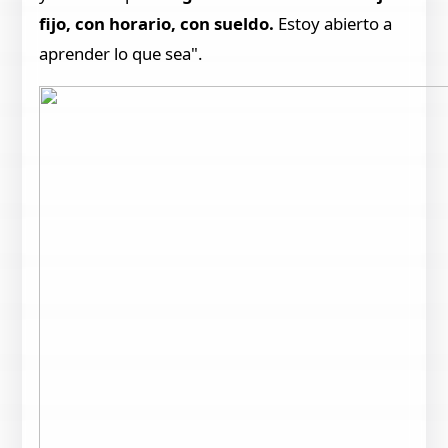
fijo, con horario, con sueldo.
Estoy abierto a
aprender lo que sea".