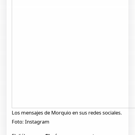
Los mensajes de Morquio en sus redes sociales.
Foto: Instagram