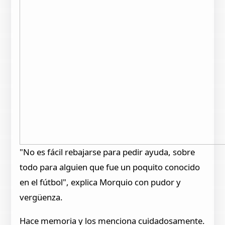
"No es fácil rebajarse para pedir ayuda, sobre
todo para alguien que fue un poquito conocido
en el fútbol", explica Morquio con pudor y
vergüenza.
Hace memoria y los menciona cuidadosamente.