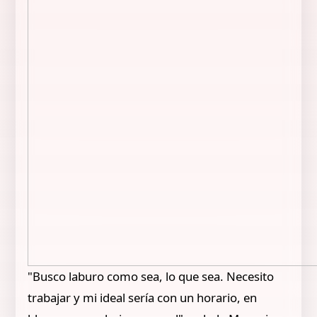
"Busco laburo como sea, lo que sea. Necesito
trabajar y mi ideal sería con un horario, en