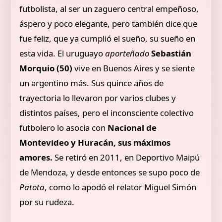
futbolista, al ser un zaguero central empeñoso,
áspero y poco elegante, pero también dice que
fue feliz, que ya cumplió el sueño, su sueño en
esta vida. El uruguayo
aporteñado
Sebastián
Morquio (50)
vive en Buenos Aires y se siente
un argentino más. Sus quince años de
trayectoria lo llevaron por varios clubes y
distintos países, pero el inconsciente colectivo
futbolero lo asocia con
Nacional de
Montevideo y Huracán, sus máximos
amores.
Se retiró en 2011, en Deportivo Maipú
de Mendoza, y desde entonces se supo poco de
Patota
, como lo apodó el relator Miguel Simón
por su rudeza.