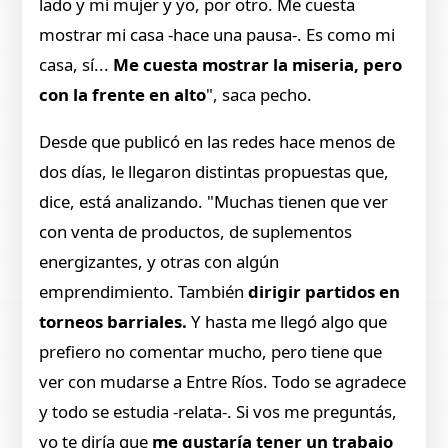
lado y mi mujer y yo, por otro. Me cuesta
mostrar mi casa -hace una pausa-. Es como mi
casa, sí...
Me cuesta mostrar la miseria, pero
con la frente en alto
", saca pecho.
Desde que publicó en las redes hace menos de
dos días, le llegaron distintas propuestas que,
dice, está analizando. "Muchas tienen que ver
con venta de productos, de suplementos
energizantes, y otras con algún
emprendimiento. También
dirigir partidos en
torneos barriales.
Y hasta me llegó algo que
prefiero no comentar mucho, pero tiene que
ver con mudarse a Entre Ríos. Todo se agradece
y todo se estudia -relata-. Si vos me preguntás,
yo te diría que
me gustaría tener un trabajo