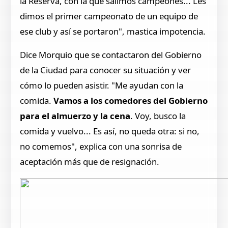
la Reserva, con la que salimos campeones... Les
dimos el primer campeonato de un equipo de
ese club y así se portaron", mastica impotencia.
Dice Morquio que se contactaron del Gobierno
de la Ciudad para conocer su situación y ver
cómo lo pueden asistir. "Me ayudan con la
comida.
Vamos a los comedores del Gobierno
para el almuerzo y la cena
. Voy, busco la
comida y vuelvo... Es así, no queda otra: si no,
no comemos", explica con una sonrisa de
aceptación más que de resignación.