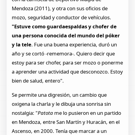
Mendoza (2011), y otra con sus oficios de
mozo, seguridad y conductor de vehículos.
"Estuve como guardaespaldas y chofer de
una persona conocida del mundo del póker
y la tele
. Fue una buena experiencia, duró un
año y se cortó -rememora-. Quiero decir que
estoy para ser chofer, para ser mozo o ponerme
a aprender una actividad que desconozco. Estoy
bien de salud, entero".
Se permite una digresión, un cambio que
oxigena la charla y le dibuja una sonrisa sin
nostalgia: "
Patota
me lo pusieron en un partido
en Mendoza, entre San Martín y Huracán, en el
Ascenso, en 2000. Tenía que marcar a un