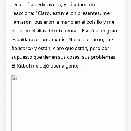
recurrió a pedir ayuda, y rápidamente
reacciona: "Claro, estuvieron presentes, me
llamaron, pusieron la mano en el bolsillo y me
pidieron el alias de mi cuenta... Eso fue un gran
espaldarazo, un
subidón
. No se borraron, me
bancaron
y están, claro que están, pero por
supuesto que tienen sus cosas, sus problemas.
El fútbol me dejó buena gente".