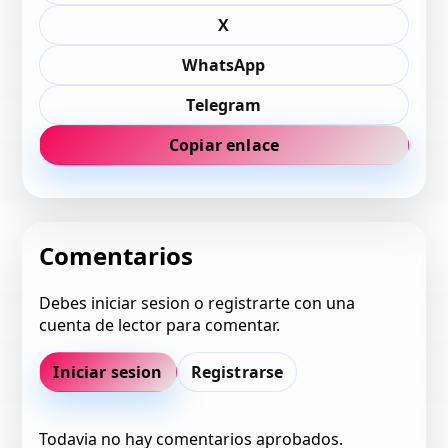
X
WhatsApp
Telegram
Copiar enlace
Comentarios
Debes iniciar sesion o registrarte con una
cuenta de lector para comentar.
Iniciar sesion
Registrarse
Todavia no hay comentarios aprobados.