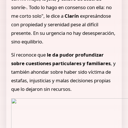
sonríe-. Todo lo hago en consenso con ella: no
me corto solo", le dice a
Clarín
expresándose
con propiedad y serenidad pese al difícil
presente. En su urgencia no hay desesperación,
sino equilibrio.
Sí reconoce que
le da pudor profundizar
sobre cuestiones particulares y familiares
, y
también ahondar sobre haber sido víctima de
estafas, injusticias y malas decisiones propias
que lo dejaron sin recursos.