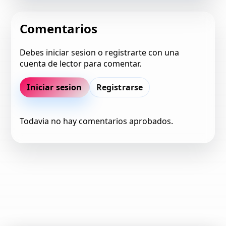
Comentarios
Debes iniciar sesion o registrarte con una
cuenta de lector para comentar.
Iniciar sesion
Registrarse
Todavia no hay comentarios aprobados.