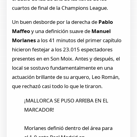
cuartos de final de la Champions League.
Un buen desborde por la derecha de
Pablo
Maffeo
y una definición suave de
Manuel
Morlanes
a los 41 minutos del primer capítulo
hicieron festejar a los 23.015 espectadores
presentes en en Son Moix. Antes y después, el
local se sostuvo fundamentalmente en una
actuación brillante de su arquero, Leo Román,
que rechazó casi todo lo que le tiraron.
¡MALLORCA SE PUSO ARRIBA EN EL
MARCADOR!
Morlanes definió dentro del área para