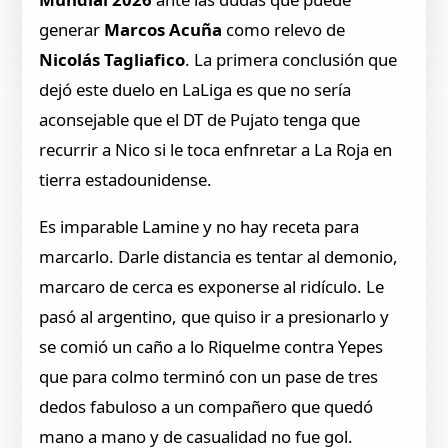
generar
Marcos Acuña
como relevo de
Nicolás Tagliafico
. La primera conclusión que
dejó este duelo en LaLiga es que no sería
aconsejable que el DT de Pujato tenga que
recurrir a Nico si le toca enfnretar a La Roja en
tierra estadounidense.
Es imparable Lamine y no hay receta para
marcarlo. Darle distancia es tentar al demonio,
marcaro de cerca es exponerse al ridículo. Le
pasó al argentino, que quiso ir a presionarlo y
se comió un caño a lo Riquelme contra Yepes
que para colmo terminó con un pase de tres
dedos fabuloso a un compañero que quedó
mano a mano y de casualidad no fue gol.