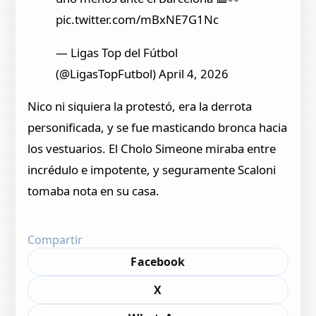
pic.twitter.com/mBxNE7G1Nc
— Ligas Top del Fútbol
(@LigasTopFutbol) April 4, 2026
Nico ni siquiera la protestó, era la derrota
personificada, y se fue masticando bronca hacia
los vestuarios. El Cholo Simeone miraba entre
incrédulo e impotente, y seguramente Scaloni
tomaba nota en su casa.
Compartir
Facebook
X