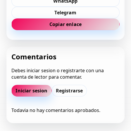
WhatsApp
Telegram
Copiar enlace
Comentarios
Debes iniciar sesion o registrarte con una
cuenta de lector para comentar.
Iniciar sesion
Registrarse
Todavia no hay comentarios aprobados.