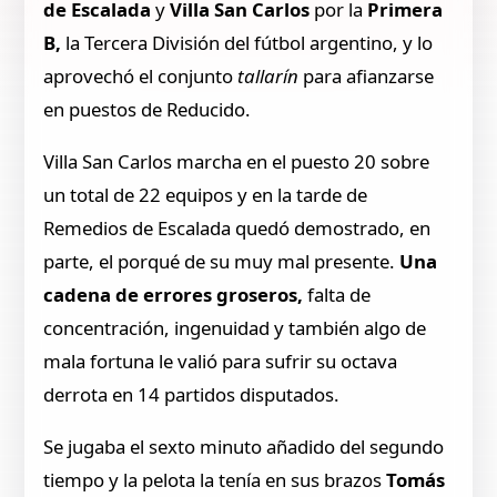
de Escalada
y
Villa San Carlos
por la
Primera
B,
la Tercera División del fútbol argentino, y lo
aprovechó el conjunto
tallarín
para afianzarse
en puestos de Reducido.
Villa San Carlos marcha en el puesto 20 sobre
un total de 22 equipos y en la tarde de
Remedios de Escalada quedó demostrado, en
parte, el porqué de su muy mal presente.
Una
cadena de errores groseros,
falta de
concentración, ingenuidad y también algo de
mala fortuna le valió para sufrir su octava
derrota en 14 partidos disputados.
Se jugaba el sexto minuto añadido del segundo
tiempo y la pelota la tenía en sus brazos
Tomás