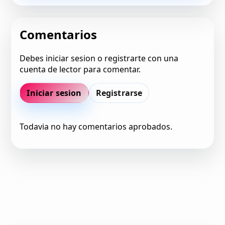
Comentarios
Debes iniciar sesion o registrarte con una
cuenta de lector para comentar.
Iniciar sesion
Registrarse
Todavia no hay comentarios aprobados.