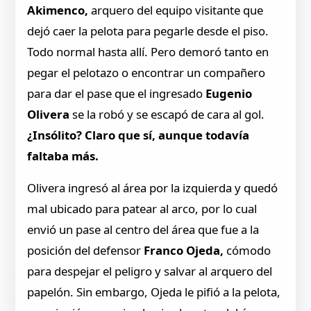
Akimenco,
arquero del equipo visitante que
dejó caer la pelota para pegarle desde el piso.
Todo normal hasta allí. Pero demoró tanto en
pegar el pelotazo o encontrar un compañero
para dar el pase que el ingresado
Eugenio
Olivera
se la robó y se escapó de cara al gol.
¿Insólito? Claro que sí, aunque todavía
faltaba más.
Olivera ingresó al área por la izquierda y quedó
mal ubicado para patear al arco, por lo cual
envió un pase al centro del área que fue a la
posición del defensor
Franco Ojeda,
cómodo
para despejar el peligro y salvar al arquero del
papelón. Sin embargo, Ojeda le pifió a la pelota,