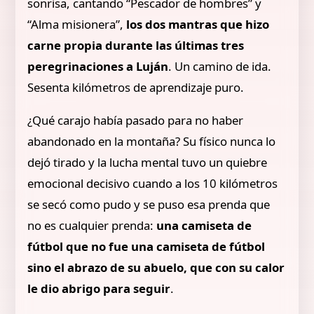
sonrisa, cantando “Pescador de hombres” y
“Alma misionera”,
los dos mantras que hizo
carne propia durante las últimas tres
peregrinaciones a Luján
. Un camino de ida.
Sesenta kilómetros de aprendizaje puro.
¿Qué carajo había pasado para no haber
abandonado en la montaña? Su físico nunca lo
dejó tirado y la lucha mental tuvo un quiebre
emocional decisivo cuando a los 10 kilómetros
se secó como pudo y se puso esa prenda que
no es cualquier prenda:
una camiseta de
fútbol que no fue una camiseta de fútbol
sino el abrazo de su abuelo, que con su calor
le dio abrigo para seguir
.