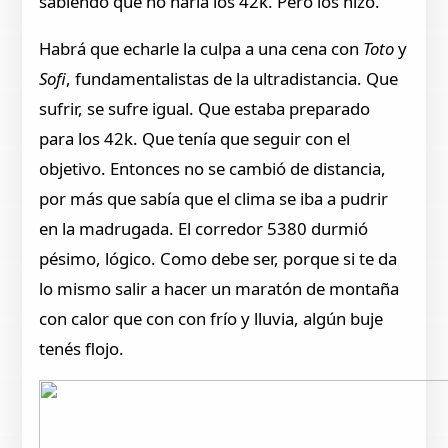
sabiendo que no haría los 42k. Pero los hizo.
Habrá que echarle la culpa a una cena con
Toto
y
Sofi
, fundamentalistas de la ultradistancia. Que
sufrir, se sufre igual. Que estaba preparado
para los 42k. Que tenía que seguir con el
objetivo. Entonces no se cambió de distancia,
por más que sabía que el clima se iba a pudrir
en la madrugada. El corredor 5380 durmió
pésimo, lógico. Como debe ser, porque si te da
lo mismo salir a hacer un maratón de montaña
con calor que con con frío y lluvia, algún buje
tenés flojo.