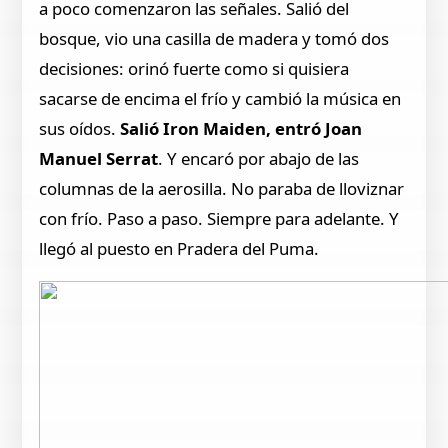
a poco comenzaron las señales. Salió del
bosque, vio una casilla de madera y tomó dos
decisiones: orinó fuerte como si quisiera
sacarse de encima el frío y cambió la música en
sus oídos.
Salió Iron Maiden, entró Joan
Manuel Serrat
. Y encaró por abajo de las
columnas de la aerosilla. No paraba de lloviznar
con frío. Paso a paso. Siempre para adelante. Y
llegó al puesto en Pradera del Puma.