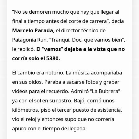
“No se demoren mucho que hay que llegar al
final a tiempo antes del corte de carrera”, decía
Marcelo Parada
, el director técnico de
Patagonia Run. “Tranqui, Doc, que vamos bien”,
le replicó.
El “vamos” dejaba a la vista que no
corría solo el 5380.
El cambio era notorio. La música acompañaba
en sus oídos. Paraba a sacarse fotos y grabar
videos para el recuerdo. Admiró “La Buitrera”
ya con el sol en su rostro. Bajó, corrió unos
kilómetros, pisó el tercer puesto de asistencia,
vio el reloj y entonces supo que no correría
apuro con el tiempo de llegada.