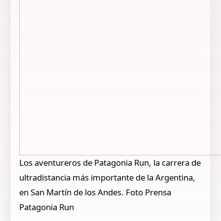
Los aventureros de Patagonia Run, la carrera de
ultradistancia más importante de la Argentina,
en San Martín de los Andes. Foto Prensa
Patagonia Run