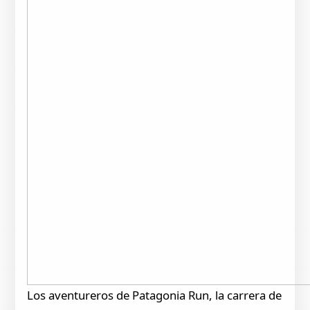
Los aventureros de Patagonia Run, la carrera de