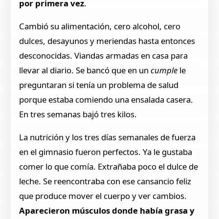
por primera vez
.
Cambió su alimentación, cero alcohol, cero
dulces, desayunos y meriendas hasta entonces
desconocidas. Viandas armadas en casa para
llevar al diario. Se bancó que en un
cumple
le
preguntaran si tenía un problema de salud
porque estaba comiendo una ensalada casera.
En tres semanas bajó tres kilos.
La nutrición y los tres días semanales de fuerza
en el gimnasio fueron perfectos. Ya le gustaba
comer lo que comía. Extrañaba poco el dulce de
leche. Se reencontraba con ese cansancio feliz
que produce mover el cuerpo y ver cambios.
Aparecieron músculos donde había grasa y