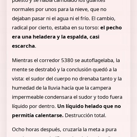
normales por unos para la nieve, que no
dejaban pasar ni el agua ni el frío. El cambio,
radical por cierto, estaba en su torso:
el pecho
era una heladera y la espalda, casi
escarcha
.
Mientras el corredor 5380 se autoflagelaba, la
mente se destrabó y la conclusión quedó a la
vista: el sudor del cuerpo no drenaba tanto y la
humedad de la lluvia hacía que la campera
impermeable condensara el sudor y todo fuera
líquido por dentro.
Un líquido helado que no
permitía calentarse.
Destrucción total.
Ocho horas después, cruzaría la meta a pura