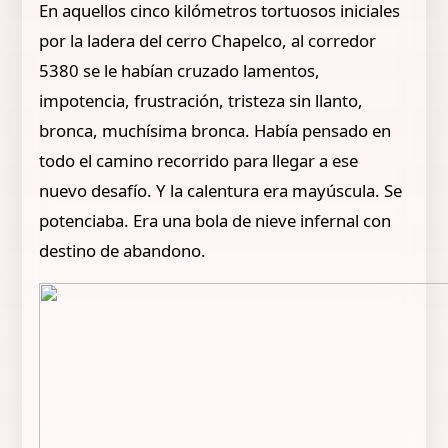
En aquellos cinco kilómetros tortuosos iniciales
por la ladera del cerro Chapelco, al corredor
5380 se le habían cruzado lamentos,
impotencia, frustración, tristeza sin llanto,
bronca, muchísima bronca. Había pensado en
todo el camino recorrido para llegar a ese
nuevo desafío. Y la calentura era mayúscula. Se
potenciaba. Era una bola de nieve infernal con
destino de abandono.