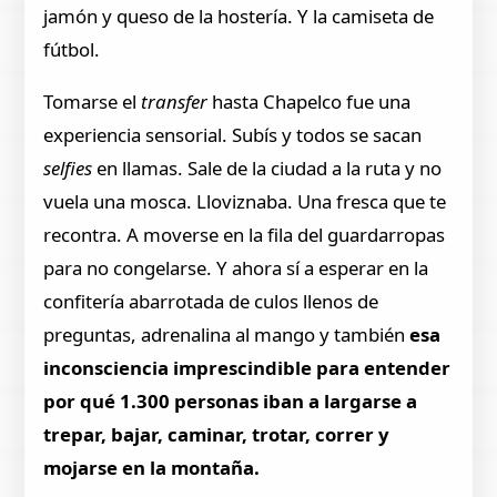
jamón y queso de la hostería. Y la camiseta de
fútbol.
Tomarse el
transfer
hasta Chapelco fue una
experiencia sensorial. Subís y todos se sacan
selfies
en llamas. Sale de la ciudad a la ruta y no
vuela una mosca. Lloviznaba. Una fresca que te
recontra. A moverse en la fila del guardarropas
para no congelarse. Y ahora sí a esperar en la
confitería abarrotada de culos llenos de
preguntas, adrenalina al mango y también
esa
inconsciencia imprescindible para entender
por qué 1.300 personas iban a largarse a
trepar, bajar, caminar, trotar, correr y
mojarse en la montaña.