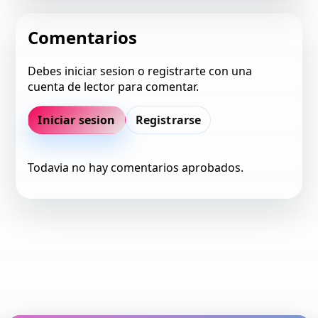
Comentarios
Debes iniciar sesion o registrarte con una
cuenta de lector para comentar.
Iniciar sesion
Registrarse
Todavia no hay comentarios aprobados.