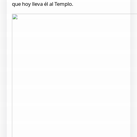
que hoy lleva él al Templo.