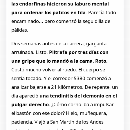
las endorfinas hicieron su laburo mental
para ordenar los patitos en fila
. Parecía todo
encaminado... pero comenzó la seguidilla de
pálidas.
Dos semanas antes de la carrera, garganta
arruinada. Listo.
Piltrafa por tres días con
una gripe que lo mandó a la cama. Roto.
Costó mucho volver al ruedo. El cuerpo se
sentía tocado. Y el corredor 5380 comenzó a
analizar bajarse a 21 kilómetros. De repente, un
día apareció
una tendinitis del demonio en el
pulgar derecho
. ¿Cómo corno iba a impulsar
el bastón con ese dolor? Hielo, muñequera,
paciencia. Viajó a San Martín de los Andes