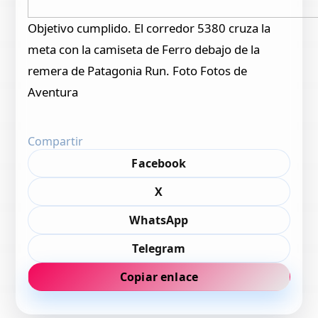
Objetivo cumplido. El corredor 5380 cruza la
meta con la camiseta de Ferro debajo de la
remera de Patagonia Run. Foto Fotos de
Aventura
Compartir
Facebook
X
WhatsApp
Telegram
Copiar enlace