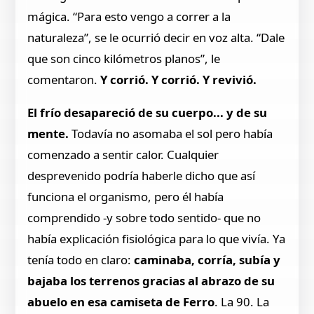
mágica. “Para esto vengo a correr a la
naturaleza”, se le ocurrió decir en voz alta. “Dale
que son cinco kilómetros planos”, le
comentaron.
Y corrió. Y corrió. Y revivió.
El frío desapareció de su cuerpo... y de su
mente.
Todavía no asomaba el sol pero había
comenzado a sentir calor. Cualquier
desprevenido podría haberle dicho que así
funciona el organismo, pero él había
comprendido -y sobre todo sentido- que no
había explicación fisiológica para lo que vivía. Ya
tenía todo en claro:
caminaba, corría, subía y
bajaba los terrenos gracias al abrazo de su
abuelo en esa camiseta de Ferro
. La 90. La