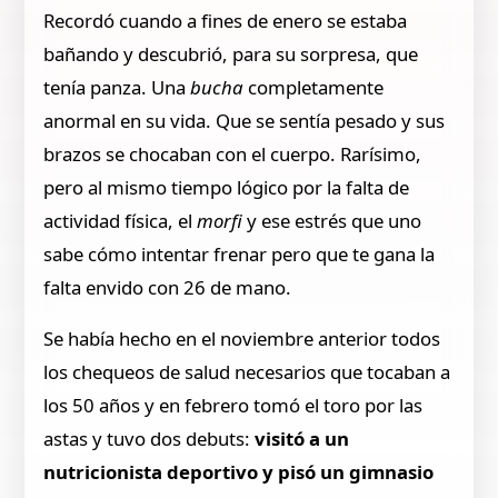
Recordó cuando a fines de enero se estaba
bañando y descubrió, para su sorpresa, que
tenía panza. Una
bucha
completamente
anormal en su vida. Que se sentía pesado y sus
brazos se chocaban con el cuerpo. Rarísimo,
pero al mismo tiempo lógico por la falta de
actividad física, el
morfi
y ese estrés que uno
sabe cómo intentar frenar pero que te gana la
falta envido con 26 de mano.
Se había hecho en el noviembre anterior todos
los chequeos de salud necesarios que tocaban a
los 50 años y en febrero tomó el toro por las
astas y tuvo dos debuts:
visitó a un
nutricionista deportivo y pisó un gimnasio