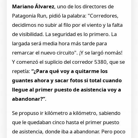
Mariano Álvarez
, uno de los directores de
Patagonia Run, pidió la palabra: "Corredores,
decidimos no subir al filo por el viento y la falta
de visibilidad. La seguridad es lo primero. La
largada será media hora más tarde para
remarcar el nuevo circuito". ¡Y se largó nomás!
Y comenzó el suplicio del corredor 5380, que se
repetía:
“¿Para qué voy a quitarme los
guantes ahora y sacar fotos si total cuando
llegue al primer puesto de asistencia voy a
abandonar?”
.
Se propuso ir kilómetro a kilómetro, sabiendo
que le quedaban cinco hasta el primer puesto
de asistencia, donde iba a abandonar. Pero poco