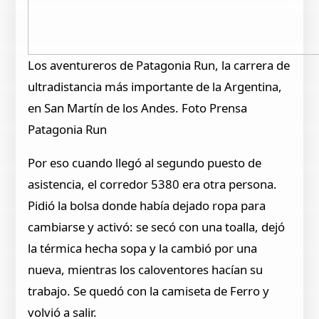
Los aventureros de Patagonia Run, la carrera de
ultradistancia más importante de la Argentina,
en San Martín de los Andes. Foto Prensa
Patagonia Run
Por eso cuando llegó al segundo puesto de
asistencia, el corredor 5380 era otra persona.
Pidió la bolsa donde había dejado ropa para
cambiarse y activó: se secó con una toalla, dejó
la térmica hecha sopa y la cambió por una
nueva, mientras los caloventores hacían su
trabajo. Se quedó con la camiseta de Ferro y
volvió a salir.