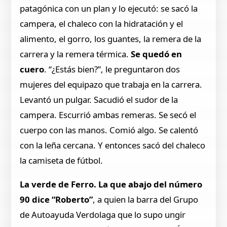
patagónica con un plan y lo ejecutó: se sacó la
campera, el chaleco con la hidratación y el
alimento, el gorro, los guantes, la remera de la
carrera y la remera térmica.
Se quedó en
cuero
. “¿Estás bien?”, le preguntaron dos
mujeres del equipazo que trabaja en la carrera.
Levantó un pulgar. Sacudió el sudor de la
campera. Escurrió ambas remeras. Se secó el
cuerpo con las manos. Comió algo. Se calentó
con la leña cercana. Y entonces sacó del chaleco
la camiseta de fútbol.
La verde de Ferro. La que abajo del número
90 dice “Roberto”
, a quien la barra del Grupo
de Autoayuda Verdolaga que lo supo ungir