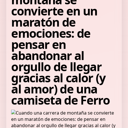
convierte en un
maratón de
emociones: de
pensar en
abandonar al
orgullo de llegar
gracias al calor (y
al amor) de una
camiseta de Ferro