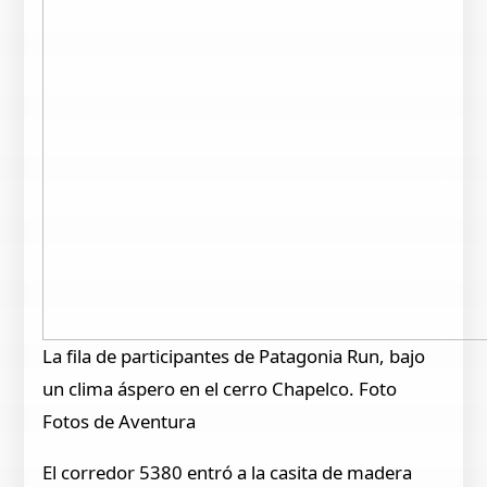
La fila de participantes de Patagonia Run, bajo
un clima áspero en el cerro Chapelco. Foto
Fotos de Aventura
El corredor 5380 entró a la casita de madera