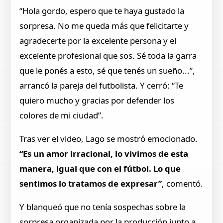
“Hola gordo, espero que te haya gustado la
sorpresa. No me queda más que felicitarte y
agradecerte por la excelente persona y el
excelente profesional que sos. Sé toda la garra
que le ponés a esto, sé que tenés un sueño...”,
arrancó la pareja del futbolista. Y cerró: “Te
quiero mucho y gracias por defender los
colores de mi ciudad”.
Tras ver el video, Lago se mostró emocionado.
“Es un amor irracional, lo vivimos de esta
manera, igual que con el fútbol. Lo que
sentimos lo tratamos de expresar”
, comentó.
Y blanqueó que no tenía sospechas sobre la
sorpresa organizada por la producción junto a