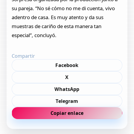
su pareja. “No sé cómo no me di cuenta, vivo
adentro de casa. Es muy atento y da sus
muestras de cariño de esta manera tan
especial”, concluyó.
Compartir
Facebook
X
WhatsApp
Telegram
Copiar enlace