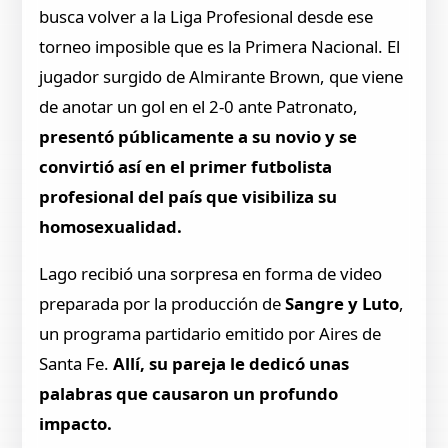
busca volver a la Liga Profesional desde ese
torneo imposible que es la Primera Nacional. El
jugador surgido de Almirante Brown, que viene
de anotar un gol en el 2-0 ante Patronato,
presentó públicamente a su novio y se
convirtió así en el primer futbolista
profesional del país que visibiliza su
homosexualidad.
Lago recibió una sorpresa en forma de video
preparada por la producción de
Sangre y Luto
,
un programa partidario emitido por Aires de
Santa Fe.
Allí, su pareja le dedicó unas
palabras que causaron un profundo
impacto.