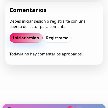
Comentarios
Debes iniciar sesion o registrarte con una
cuenta de lector para comentar.
Iniciar sesion
Registrarse
Todavia no hay comentarios aprobados.