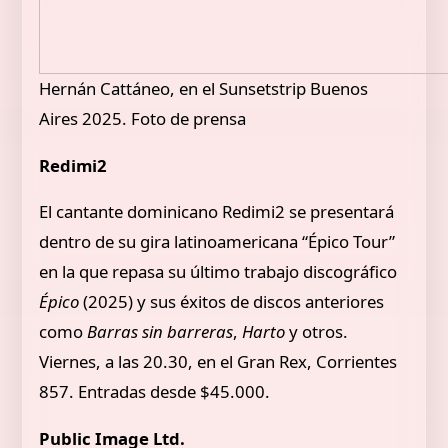
Hernán Cattáneo, en el Sunsetstrip Buenos
Aires 2025. Foto de prensa
Redimi2
El cantante dominicano Redimi2 se presentará
dentro de su gira latinoamericana “Épico Tour”
en la que repasa su último trabajo discográfico
Épico
(2025) y sus éxitos de discos anteriores
como
Barras sin barreras
,
Harto
y otros.
Viernes, a las 20.30, en el Gran Rex, Corrientes
857. Entradas desde $45.000.
Public Image Ltd.