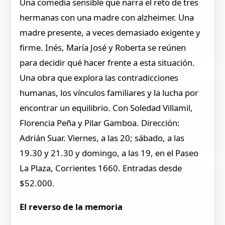
Una comedia sensible que narra el reto de tres
hermanas con una madre con alzheimer. Una
madre presente, a veces demasiado exigente y
firme. Inés, María José y Roberta se reúnen
para decidir qué hacer frente a esta situación.
Una obra que explora las contradicciones
humanas, los vínculos familiares y la lucha por
encontrar un equilibrio. Con Soledad Villamil,
Florencia Peña y Pilar Gamboa. Dirección:
Adrián Suar. Viernes, a las 20; sábado, a las
19.30 y 21.30 y domingo, a las 19, en el Paseo
La Plaza, Corrientes 1660. Entradas desde
$52.000.
El reverso de la memoria