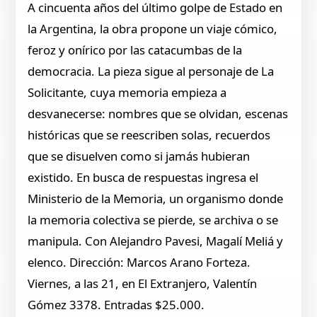
A cincuenta años del último golpe de Estado en
la Argentina, la obra propone un viaje cómico,
feroz y onírico por las catacumbas de la
democracia. La pieza sigue al personaje de La
Solicitante, cuya memoria empieza a
desvanecerse: nombres que se olvidan, escenas
históricas que se reescriben solas, recuerdos
que se disuelven como si jamás hubieran
existido. En busca de respuestas ingresa el
Ministerio de la Memoria, un organismo donde
la memoria colectiva se pierde, se archiva o se
manipula. Con Alejandro Pavesi, Magalí Meliá y
elenco. Dirección: Marcos Arano Forteza.
Viernes, a las 21, en El Extranjero, Valentín
Gómez 3378. Entradas $25.000.