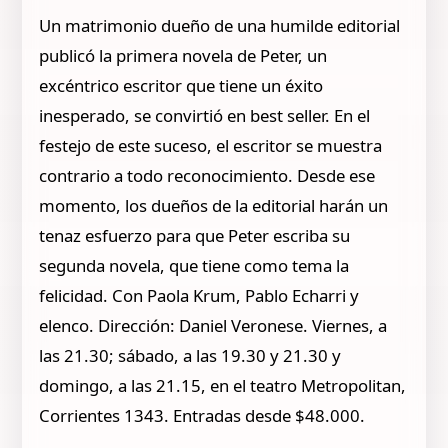
Un matrimonio dueño de una humilde editorial
publicó la primera novela de Peter, un
excéntrico escritor que tiene un éxito
inesperado, se convirtió en best seller. En el
festejo de este suceso, el escritor se muestra
contrario a todo reconocimiento. Desde ese
momento, los dueños de la editorial harán un
tenaz esfuerzo para que Peter escriba su
segunda novela, que tiene como tema la
felicidad. Con Paola Krum, Pablo Echarri y
elenco. Dirección: Daniel Veronese. Viernes, a
las 21.30; sábado, a las 19.30 y 21.30 y
domingo, a las 21.15, en el teatro Metropolitan,
Corrientes 1343. Entradas desde $48.000.