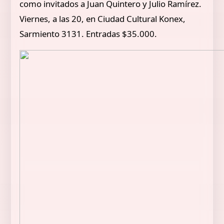
como invitados a Juan Quintero y Julio Ramírez.
Viernes, a las 20, en Ciudad Cultural Konex,
Sarmiento 3131. Entradas $35.000.