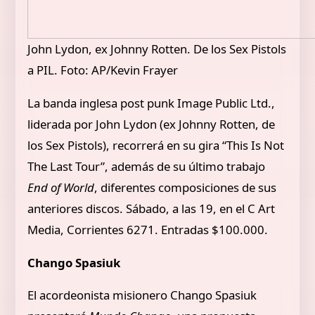
John Lydon, ex Johnny Rotten. De los Sex Pistols
a PIL. Foto: AP/Kevin Frayer
La banda inglesa post punk Image Public Ltd.,
liderada por John Lydon (ex Johnny Rotten, de
los Sex Pistols), recorrerá en su gira “This Is Not
The Last Tour”, además de su último trabajo
End of World
, diferentes composiciones de sus
anteriores discos. Sábado, a las 19, en el C Art
Media, Corrientes 6271. Entradas $100.000.
Chango Spasiuk
El acordeonista misionero Chango Spasiuk