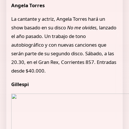
Angela Torres
La cantante y actriz, Angela Torres hará un
show basado en su disco
No me olvides
, lanzado
el año pasado. Un trabajo de tono
autobiográfico y con nuevas canciones que
serán parte de su segundo disco. Sábado, a las
20.30, en el Gran Rex, Corrientes 857. Entradas
desde $40.000.
Gillespi