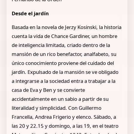
Desde el jardín
Basada en la novela de Jerzy Kosinski, la historia
cuenta la vida de Chance Gardiner, un hombre
de inteligencia limitada, criado dentro de la
mansión de un rico benefactor, analfabeto, su
único conocimiento proviene del cuidado del
jardín. Expulsado de la mansión se ve obligado
a integrarse a la sociedad entra a trabajar a la
casa de Eva y Ben y se convierte
accidentalmente en un sabio a partir de su
literalidad y simplicidad. Con Guillermo
Francella, Andrea Frigerio y elenco. Sábado, a
las 20 y 22.15 y domingo, a las 19, en el teatro