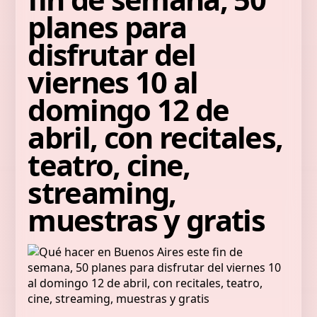
planes para
disfrutar del
viernes 10 al
domingo 12 de
abril, con recitales,
teatro, cine,
streaming,
muestras y gratis