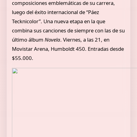
composiciones emblemáticas de su carrera,
luego del éxito internacional de “Páez
Tecknicolor”. Una nueva etapa en la que
combina sus canciones de siempre con las de su
último álbum
Novela
. Viernes, a las 21, en
Movistar Arena, Humboldt 450. Entradas desde
$55.000.