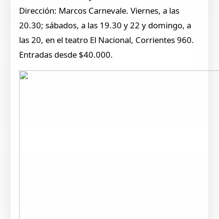
Dirección: Marcos Carnevale. Viernes, a las
20.30; sábados, a las 19.30 y 22 y domingo, a
las 20, en el teatro El Nacional, Corrientes 960.
Entradas desde $40.000.