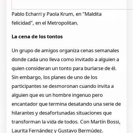
Pablo Echarri y Paola Krum, en "Maldita
felicidad", en el Metropolitan.
La cena de los tontos
Un grupo de amigos organiza cenas semanales
donde cada uno lleva como invitado a alguien a
quien consideran un tonto para burlarse de él.
Sin embargo, los planes de uno de los
participantes se desmoronan cuando invita a
alguien que es un hombre ingenuo pero
encantador que termina desatando una serie de
hilarantes y desafortunadas situaciones que
transforman la vida de todos. Con Martín Bossi,
Laurita Fernández y Gustavo Bermúdez.