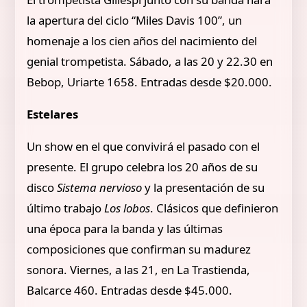
la apertura del ciclo “Miles Davis 100”, un
homenaje a los cien años del nacimiento del
genial trompetista. Sábado, a las 20 y 22.30 en
Bebop, Uriarte 1658. Entradas desde $20.000.
Estelares
Un show en el que convivirá el pasado con el
presente. El grupo celebra los 20 años de su
disco
Sistema nervioso
y la presentación de su
último trabajo
Los lobos
. Clásicos que definieron
una época para la banda y las últimas
composiciones que confirman su madurez
sonora. Viernes, a las 21, en La Trastienda,
Balcarce 460. Entradas desde $45.000.