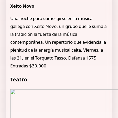
Xeito Novo
Una noche para sumergirse en la música
gallega con Xeito Novo, un grupo que le suma a
la tradición la fuerza de la música
contemporánea. Un repertorio que evidencia la
plenitud de la energía musical celta. Viernes, a
las 21, en el Torquato Tasso, Defensa 1575.
Entradas $30.000.
Teatro