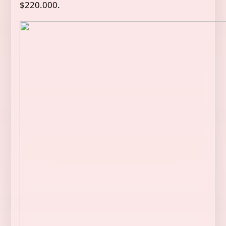
$220.000.