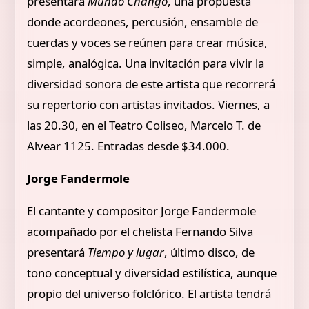
presentará
Mundo Chango
, una propuesta
donde acordeones, percusión, ensamble de
cuerdas y voces se reúnen para crear música,
simple, analógica. Una invitación para vivir la
diversidad sonora de este artista que recorrerá
su repertorio con artistas invitados. Viernes, a
las 20.30, en el Teatro Coliseo, Marcelo T. de
Alvear 1125. Entradas desde $34.000.
Jorge Fandermole
El cantante y compositor Jorge Fandermole
acompañado por el chelista Fernando Silva
presentará
Tiempo y lugar
, último disco, de
tono conceptual y diversidad estilística, aunque
propio del universo folclórico. El artista tendrá