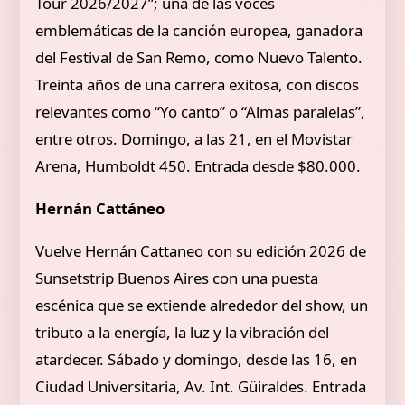
Tour 2026/2027”; una de las voces
emblemáticas de la canción europea, ganadora
del Festival de San Remo, como Nuevo Talento.
Treinta años de una carrera exitosa, con discos
relevantes como “Yo canto” o “Almas paralelas”,
entre otros. Domingo, a las 21, en el Movistar
Arena, Humboldt 450. Entrada desde $80.000.
Hernán Cattáneo
Vuelve Hernán Cattaneo con su edición 2026 de
Sunsetstrip Buenos Aires con una puesta
escénica que se extiende alrededor del show, un
tributo a la energía, la luz y la vibración del
atardecer. Sábado y domingo, desde las 16, en
Ciudad Universitaria, Av. Int. Güiraldes. Entrada