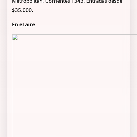
Metropolitan, Corrientes 1343. Entradas desde
$35.000.
En el aire