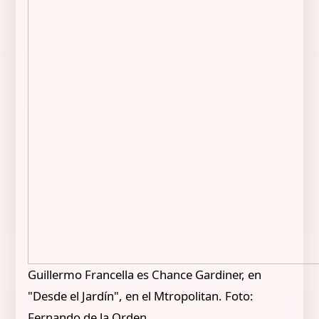
Guillermo Francella es Chance Gardiner, en
"Desde el Jardín", en el Mtropolitan. Foto:
Fernando de la Orden