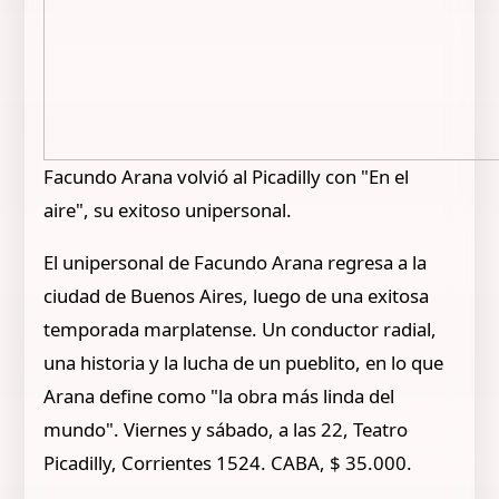
Facundo Arana volvió al Picadilly con "En el
aire", su exitoso unipersonal.
El unipersonal de Facundo Arana regresa a la
ciudad de Buenos Aires, luego de una exitosa
temporada marplatense. Un conductor radial,
una historia y la lucha de un pueblito, en lo que
Arana define como "la obra más linda del
mundo". Viernes y sábado, a las 22, Teatro
Picadilly, Corrientes 1524. CABA, $ 35.000.