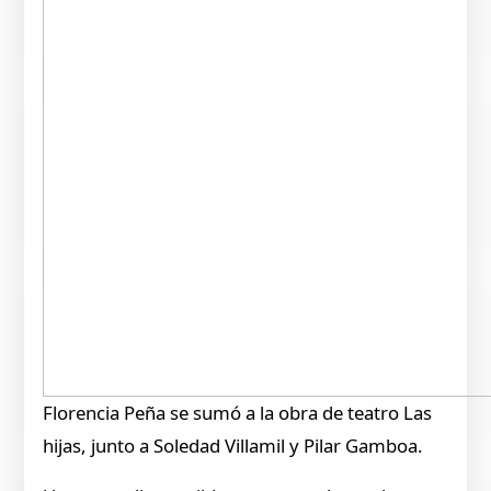
Florencia Peña se sumó a la obra de teatro Las
hijas, junto a Soledad Villamil y Pilar Gamboa.