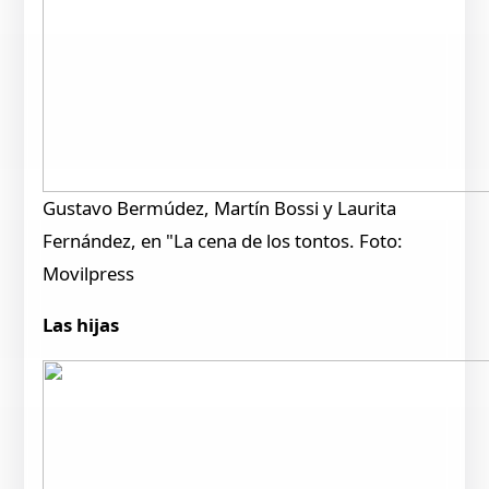
Gustavo Bermúdez, Martín Bossi y Laurita
Fernández, en "La cena de los tontos. Foto:
Movilpress
Las hijas