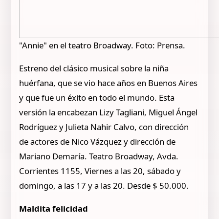
"Annie" en el teatro Broadway. Foto: Prensa.
Estreno del clásico musical sobre la niña
huérfana, que se vio hace años en Buenos Aires
y que fue un éxito en todo el mundo. Esta
versión la encabezan Lizy Tagliani, Miguel Ángel
Rodríguez y Julieta Nahir Calvo, con dirección
de actores de Nico Vázquez y dirección de
Mariano Demaría. Teatro Broadway, Avda.
Corrientes 1155, Viernes a las 20, sábado y
domingo, a las 17 y a las 20. Desde $ 50.000.
Maldita felicidad