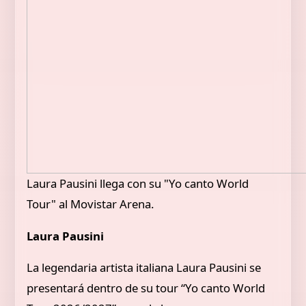
Laura Pausini llega con su "Yo canto World
Tour" al Movistar Arena.
Laura Pausini
La legendaria artista italiana Laura Pausini se
presentará dentro de su tour “Yo canto World