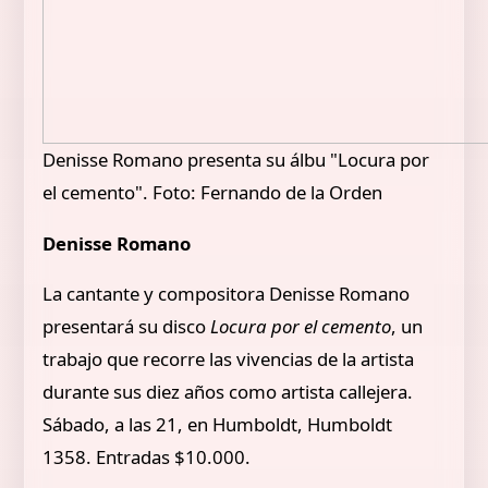
Denisse Romano presenta su álbu "Locura por
el cemento". Foto: Fernando de la Orden
Denisse Romano
La cantante y compositora Denisse Romano
presentará su disco
Locura por el cemento
, un
trabajo que recorre las vivencias de la artista
durante sus diez años como artista callejera.
Sábado, a las 21, en Humboldt, Humboldt
1358. Entradas $10.000.