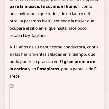
para la música, la cocina, el humor
, como
una invitación a que todos, de un lado y del
otro, la pasemos bien”, entiende la mujer que
ocupará el sitio en el que hasta hace poco
estaba Lizy Tagliani.
A 11 años de su debut como conductora, confía
en las herramientas afiladas en el tiempo, que
pudo poner en práctica en
El gran premio de
la cocina
y en
Pasaplatos
, por la pantalla de El
Trece.