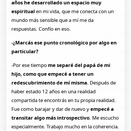
años he desarrollado un espacio muy
espiritual
en mi vida, que me conecta con un
mundo más sensible que a mí me da
respuestas. Confío en eso.
-¿Marcás ese punto cronológico por algo en
particular?
-Por ese tiempo
me separé del papá de mi
hijo, como que empecé a tener un
redescubrimiento de mí misma
. Después de
haber estado 12 años en una realidad
compartida te encontrás en tu propia realidad.
Fue como barajar y dar de nuevo y
empecé a
transitar algo más introspectivo
. Me escucho
especialmente. Trabajo mucho en la coherencia.