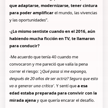
que adaptarse, modernizarse, tener cintura
para poder amplificar
el mundo, las vivencias
y las oportunidades”.
-¿Lo mismo sentiste cuando en el 2016, aún
habiendo mucha ficción en TV, te llamaron
para conducir?
-Me acuerdo que tenía 40 cuando me
convocaron y me pareció que valía la pena
correr el riesgo:
‘¿Qué pasa si me expongo,
después de 20 años de ser actriz? Seguro que esto
va a generar una crítica'
. Y sentí que
a esa
edad estaba preparada para convivir con la
mirada ajena
y que quería encarar el desafío.