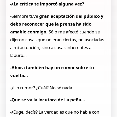
-¿La crítica te importó alguna vez?
-Siempre tuve
gran aceptación del público y
debo reconocer que la prensa ha sido
amable conmigo
. Sólo me afectó cuando se
dijeron cosas que no eran ciertas, no asociadas
a mi actuación, sino a cosas inherentes al
laburo…
-Ahora también hay un rumor sobre tu
vuelta...
-¿Un rumor? ¿Cuál? No sé nada…
-Que se va la locutora de La peña…
-¿Euge, decís? La verdad es que no hablé con