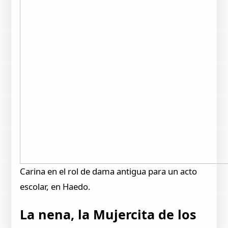
Carina en el rol de dama antigua para un acto
escolar, en Haedo.
La nena, la Mujercita de los