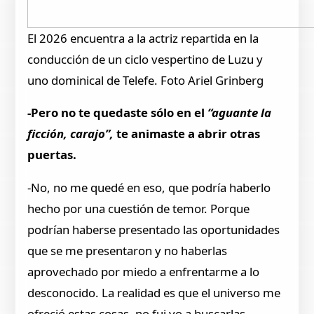
El 2026 encuentra a la actriz repartida en la
conducción de un ciclo vespertino de Luzu y
uno dominical de Telefe. Foto Ariel Grinberg
-Pero no te quedaste sólo en el
“aguante la
ficción, carajo”,
te animaste a abrir otras
puertas.
-No, no me quedé en eso, que podría haberlo
hecho por una cuestión de temor. Porque
podrían haberse presentado las oportunidades
que se me presentaron y no haberlas
aprovechado por miedo a enfrentarme a lo
desconocido. La realidad es que el universo me
ofreció estas cosas, no fui yo a buscarlas.