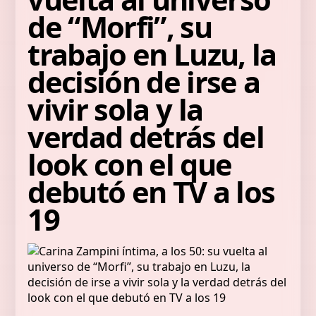
de “Morfi”, su
trabajo en Luzu, la
decisión de irse a
vivir sola y la
verdad detrás del
look con el que
debutó en TV a los
19