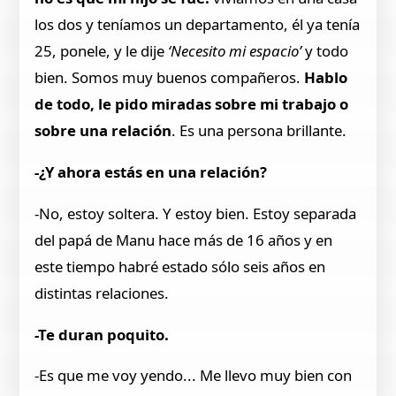
los dos y teníamos un departamento, él ya tenía
25, ponele, y le dije
‘Necesito mi espacio’
y todo
bien. Somos muy buenos compañeros.
Hablo
de todo, le pido miradas sobre mi trabajo o
sobre una relación
. Es una persona brillante.
-¿Y ahora estás en una relación?
-No, estoy soltera. Y estoy bien. Estoy separada
del papá de Manu hace más de 16 años y en
este tiempo habré estado sólo seis años en
distintas relaciones.
-Te duran poquito.
-Es que me voy yendo... Me llevo muy bien con