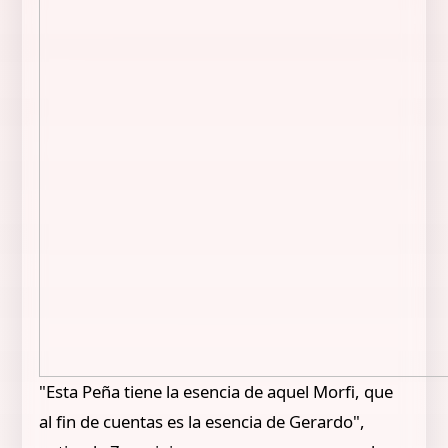
"Esta Peña tiene la esencia de aquel Morfi, que
al fin de cuentas es la esencia de Gerardo",