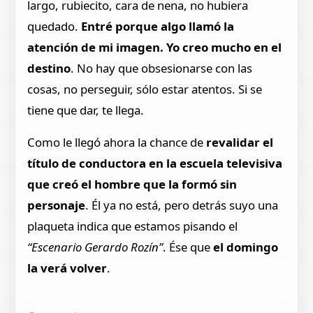
largo, rubiecito, cara de nena, no hubiera
quedado.
Entré porque algo llamó la
atención de mi imagen. Yo creo mucho en el
destino
. No hay que obsesionarse con las
cosas, no perseguir, sólo estar atentos. Si se
tiene que dar, te llega.
Como le llegó ahora la chance de
revalidar el
título de conductora en la escuela televisiva
que creó el hombre que la formó sin
personaje
. Él ya no está, pero detrás suyo una
plaqueta indica que estamos pisando el
“Escenario Gerardo Rozín”
. Ése que
el domingo
la verá volver
.