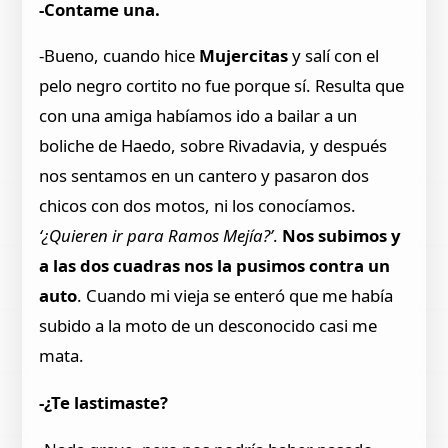
-Contame una.
-Bueno, cuando hice
Mujercitas
y salí con el
pelo negro cortito no fue porque sí. Resulta que
con una amiga habíamos ido a bailar a un
boliche de Haedo, sobre Rivadavia, y después
nos sentamos en un cantero y pasaron dos
chicos con dos motos, ni los conocíamos.
‘¿Quieren ir para Ramos Mejía?’
.
Nos subimos y
a las dos cuadras nos la pusimos contra un
auto
. Cuando mi vieja se enteró que me había
subido a la moto de un desconocido casi me
mata.
-¿Te lastimaste?