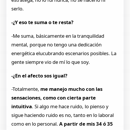
serlo.
-¿Y eso te suma o te resta?
-Me suma, básicamente en la tranquilidad
mental, porque no tengo una dedicación
energética elucubrando escenarios posibles. La
gente siempre vio de mí lo que soy.
-¿En el afecto sos igual?
-Totalmente,
me manejo mucho con las
sensaciones, como con cierta parte
intuitiva
. Si algo me hace ruido, lo pienso y
sigue haciendo ruido es no, tanto en lo laboral
como en lo personal.
A partir de mis 34 ó 35