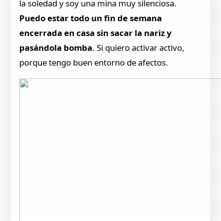
la soledad y soy una mina muy silenciosa.
Puedo estar todo un fin de semana
encerrada en casa sin sacar la nariz y
pasándola bomba
. Si quiero activar activo,
porque tengo buen entorno de afectos.