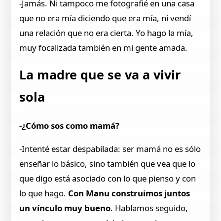
-Jamás. Ni tampoco me fotografié en una casa
que no era mía diciendo que era mía, ni vendí
una relación que no era cierta. Yo hago la mía,
muy focalizada también en mi gente amada.
La madre que se va a vivir
sola
-¿Cómo sos como mamá?
-Intenté estar despabilada: ser mamá no es sólo
enseñar lo básico, sino también que vea que lo
que digo está asociado con lo que pienso y con
lo que hago.
Con Manu construimos juntos
un vínculo muy bueno
. Hablamos seguido,