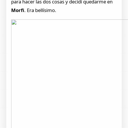
para hacer las dos cosas y decidí quedarme en
Morfi
. Era bellísimo.