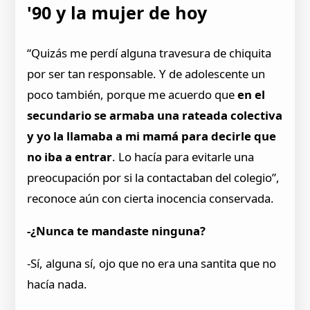
'90 y la mujer de hoy
“Quizás me perdí alguna travesura de chiquita
por ser tan responsable. Y de adolescente un
poco también, porque me acuerdo que
en el
secundario se armaba una rateada colectiva
y yo la llamaba a mi mamá para decirle que
no iba a entrar
. Lo hacía para evitarle una
preocupación por si la contactaban del colegio”,
reconoce aún con cierta inocencia conservada.
-¿Nunca te mandaste ninguna?
-Sí, alguna sí, ojo que no era una santita que no
hacía nada.