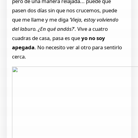
pero de una manera relajada... puede que
pasen dos días sin que nos crucemos, puede
que me llame y me diga
‘Vieja, estoy volviendo
del laburo. ¿En qué andás?
’. Vive a cuatro
cuadras de casa, pasa es que
yo no soy
apegada
. No necesito ver al otro para sentirlo
cerca.