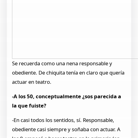
Se recuerda como una nena responsable y
obediente. De chiquita tenía en claro que quería
actuar en teatro.
-A los 50, conceptualmente ¿sos parecida a
la que fuiste?
-En casi todos los sentidos, sí. Responsable,
obediente casi siempre y soñaba con actuar. A