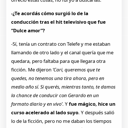
-¿Te acordás cómo surgió lo de la
conducción tras el hit televisivo que fue
“Dulce amor”?
-Sí, tenía un contrato con Telefe y me estaban
llamando de otro lado y el canal quería que me
quedara, pero faltaba para que llegara otra
ficción. Me dijeron
‘Cari, queremos que te
quedes, no tenemos una tira ahora, pero en
medio año sí. Si querés, mientras tanto, te damos
la chance de conducir con Gerardo en un
formato diario y en vivo’
. Y
fue mágico, hice un
curso acelerado al lado suyo
. Y después salió
lo de la ficción, pero no me daban los tiempos