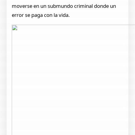
moverse en un submundo criminal donde un
error se paga con la vida.