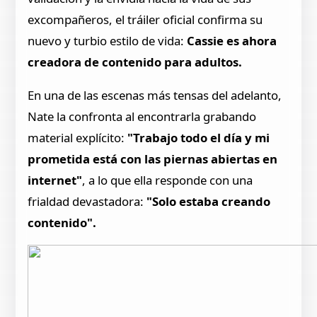
excompañeros, el tráiler oficial confirma su
nuevo y turbio estilo de vida:
Cassie es ahora
creadora de contenido para adultos.
En una de las escenas más tensas del adelanto,
Nate la confronta al encontrarla grabando
material explícito:
"Trabajo todo el día y mi
prometida está con las piernas abiertas en
internet"
, a lo que ella responde con una
frialdad devastadora:
"Solo estaba creando
contenido".