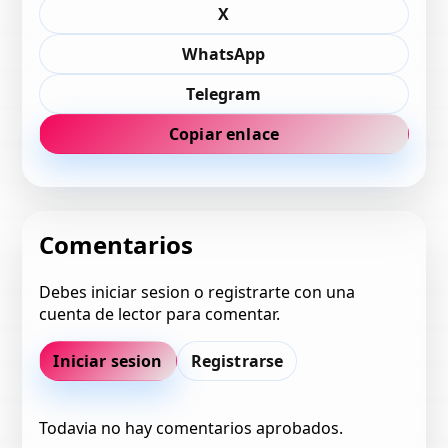
X
WhatsApp
Telegram
Copiar enlace
Comentarios
Debes iniciar sesion o registrarte con una
cuenta de lector para comentar.
Iniciar sesion
Registrarse
Todavia no hay comentarios aprobados.