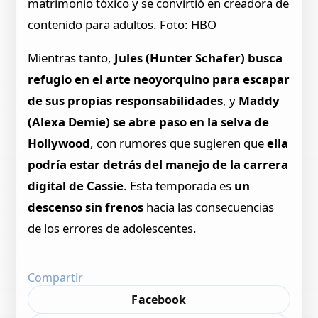
matrimonio tóxico y se convirtió en creadora de
contenido para adultos. Foto: HBO
Mientras tanto,
Jules (Hunter Schafer) busca
refugio en el arte neoyorquino para escapar
de sus propias responsabilidades
, y
Maddy
(Alexa Demie) se abre paso en la selva de
Hollywood
, con rumores que sugieren que
ella
podría estar detrás del manejo de la carrera
digital de Cassie
. Esta temporada es
un
descenso sin frenos
hacia las consecuencias
de los errores de adolescentes.
Compartir
Facebook