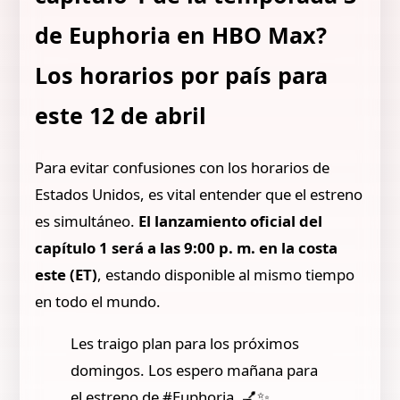
de Euphoria en HBO Max?
Los horarios por país para
este 12 de abril
Para evitar confusiones con los horarios de
Estados Unidos, es vital entender que el estreno
es simultáneo.
El lanzamiento oficial del
capítulo 1 será a las 9:00 p. m. en la costa
este (ET)
, estando disponible al mismo tiempo
en todo el mundo.
Les traigo plan para los próximos
domingos. Los espero mañana para
el estreno de #Euphoria. 💅✨