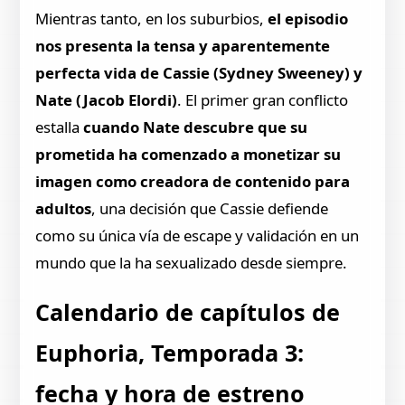
Mientras tanto, en los suburbios,
el episodio
nos presenta la tensa y aparentemente
perfecta vida de Cassie (Sydney Sweeney) y
Nate (Jacob Elordi)
. El primer gran conflicto
estalla
cuando Nate descubre que su
prometida ha comenzado a monetizar su
imagen como creadora de contenido para
adultos
, una decisión que Cassie defiende
como su única vía de escape y validación en un
mundo que la ha sexualizado desde siempre.
Calendario de capítulos de
Euphoria, Temporada 3:
fecha y hora de estreno