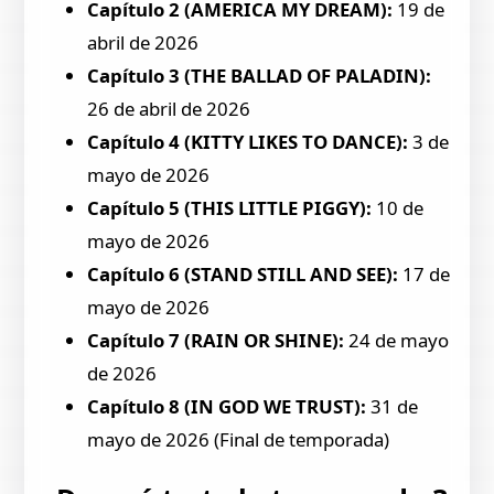
Capítulo 2 (AMERICA MY DREAM):
19 de
abril de 2026
Capítulo 3 (THE BALLAD OF PALADIN):
26 de abril de 2026
Capítulo 4 (KITTY LIKES TO DANCE):
3 de
mayo de 2026
Capítulo 5 (THIS LITTLE PIGGY):
10 de
mayo de 2026
Capítulo 6 (STAND STILL AND SEE):
17 de
mayo de 2026
Capítulo 7 (RAIN OR SHINE):
24 de mayo
de 2026
Capítulo 8 (IN GOD WE TRUST):
31 de
mayo de 2026 (Final de temporada)