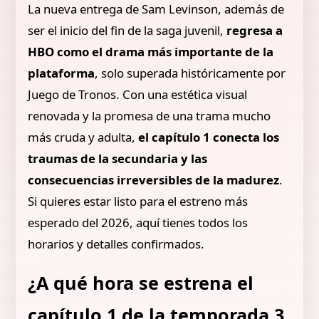
La nueva entrega de Sam Levinson, además de
ser el inicio del fin de la saga juvenil,
regresa a
HBO como el drama más importante de la
plataforma
, solo superada históricamente por
Juego de Tronos. Con una estética visual
renovada y la promesa de una trama mucho
más cruda y adulta,
el capítulo 1 conecta los
traumas de la secundaria y las
consecuencias irreversibles de la madurez
.
Si quieres estar listo para el estreno más
esperado del 2026, aquí tienes todos los
horarios y detalles confirmados.
¿A qué hora se estrena el
capítulo 1 de la temporada 3