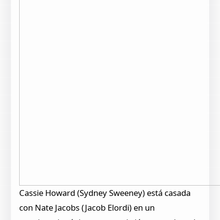
Cassie Howard (Sydney Sweeney) está casada
con Nate Jacobs (Jacob Elordi) en un