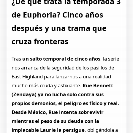
¿De qué trata la temporada 3
de Euphoria? Cinco años
después y una trama que
cruza fronteras
Tras
un salto temporal de cinco años
, la serie
nos arranca de la seguridad de los pasillos de
East Highland para lanzarnos a una realidad
mucho más cruda y asfixiante.
Rue Bennett
(Zendaya) ya no lucha solo contra sus
propios demonios, el peligro es físico y real.
Desde México, Rue intenta sobrevivir
mientras el peso de su deuda con la
implacable Laurie la persigue
, obligándola a