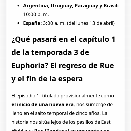
Argentina, Uruguay, Paraguay y Brasil:
10:00 p. m.
España:
3:00 a. m. (del lunes 13 de abril)
¿Qué pasará en el capítulo 1
de la temporada 3 de
Euphoria? El regreso de Rue
y el fin de la espera
El episodio 1, titulado provisionalmente como
el inicio de una nueva era
, nos sumerge de
lleno en el salto temporal de cinco años. La
historia nos sitúa lejos de los pasillos de East
Highland:
Rue (Zendaya) se encuentra en