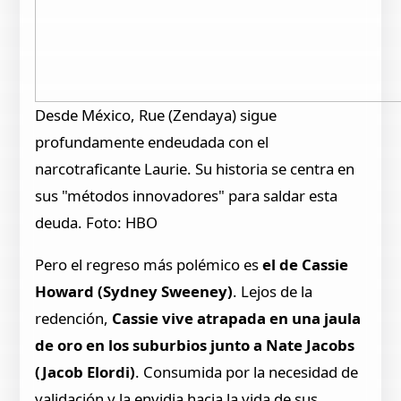
Desde México, Rue (Zendaya) sigue
profundamente endeudada con el
narcotraficante Laurie. Su historia se centra en
sus "métodos innovadores" para saldar esta
deuda. Foto: HBO
Pero el regreso más polémico es
el de Cassie
Howard (Sydney Sweeney)
. Lejos de la
redención,
Cassie vive atrapada en una jaula
de oro en los suburbios junto a Nate Jacobs
(Jacob Elordi)
. Consumida por la necesidad de
validación y la envidia hacia la vida de sus