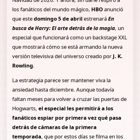
los fanáticos del mundo mágico,
HBO
anunció
que este
domingo 5 de abril
estrenará
En
busca de Harry: El arte detrás de la magia
, un
especial que funcionará como un backstage XXL
que mostrará cómo se está armando la nueva
versión televisiva del universo creado por
J. K.
Rowling
.
La estrategia parece ser mantener viva la
ansiedad hasta diciembre. Aunque todavía
faltan meses para volver a cruzar las puertas de
Hogwarts,
el especial les permitirá a los
fanáticos espiar por primera vez qué pasa
detrás de cámaras de la primera
temporada
, que por estos días se filma en los