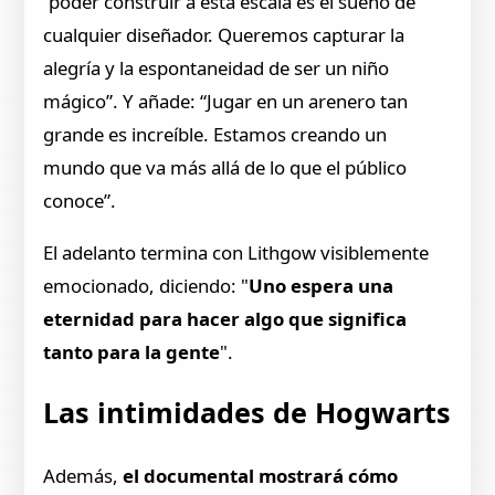
“poder construir a esta escala es el sueño de
cualquier diseñador. Queremos capturar la
alegría y la espontaneidad de ser un niño
mágico”. Y añade: “Jugar en un arenero tan
grande es increíble. Estamos creando un
mundo que va más allá de lo que el público
conoce”.
El adelanto termina con Lithgow visiblemente
emocionado, diciendo: "
Uno espera una
eternidad para hacer algo que significa
tanto para la gente
".
Las intimidades de Hogwarts
Además,
el documental mostrará cómo