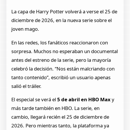
La capa de Harry Potter volverá a verse el 25 de
diciembre de 2026, en la nueva serie sobre el
joven mago.
En las redes, los fanáticos reaccionaron con
sorpresa. Muchos no esperaban un documental
antes del estreno de la serie, pero la mayoría
celebró la decisión. “Nos están malcriando con
tanto contenido”, escribió un usuario apenas
salió el tráiler.
El especial se verá el
5 de abril en HBO Max
y
más tarde también en HBO. La serie, en
cambio, llegará recién el 25 de diciembre de
2026. Pero mientras tanto, la plataforma ya