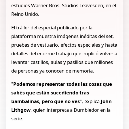
estudios Warner Bros. Studios Leavesden, en el
Reino Unido.
El tráiler del especial publicado por la
plataforma muestra imágenes inéditas del set,
pruebas de vestuario, efectos especiales y hasta
detalles del enorme trabajo que implicó volver a
levantar castillos, aulas y pasillos que millones
de personas ya conocen de memoria.
"
Podemos representar todas las cosas que
sabés que están sucediendo tras
bambalinas, pero que no ves
", explica
John
Lithgow
, quien interpreta a Dumbledor en la
serie.