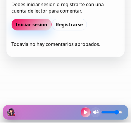
Debes iniciar sesion o registrarte con una
cuenta de lector para comentar.
Iniciar sesion
Registrarse
Todavia no hay comentarios aprobados.