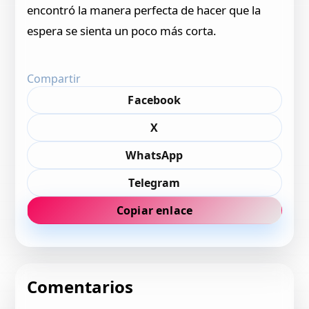
encontró la manera perfecta de hacer que la
espera se sienta un poco más corta.
Compartir
Facebook
X
WhatsApp
Telegram
Copiar enlace
Comentarios