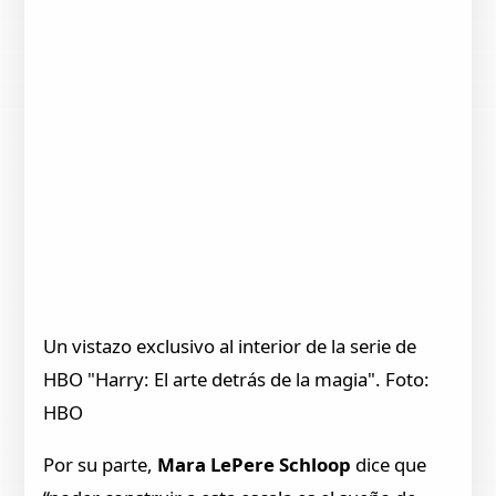
Un vistazo exclusivo al interior de la serie de
HBO "Harry: El arte detrás de la magia". Foto:
HBO
Por su parte,
Mara LePere Schloop
dice que