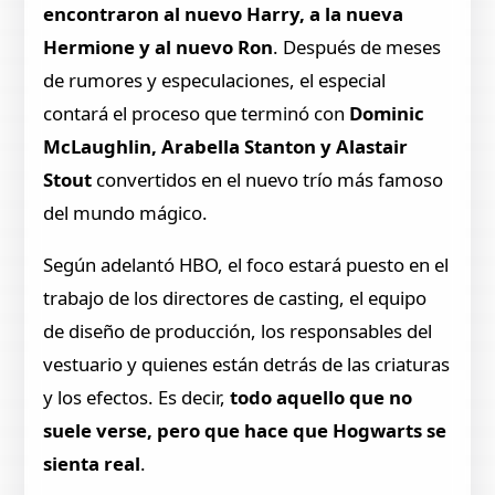
encontraron al nuevo Harry, a la nueva
Hermione y al nuevo Ron
. Después de meses
de rumores y especulaciones, el especial
contará el proceso que terminó con
Dominic
McLaughlin, Arabella Stanton y Alastair
Stout
convertidos en el nuevo trío más famoso
del mundo mágico.
Según adelantó HBO, el foco estará puesto en el
trabajo de los directores de casting, el equipo
de diseño de producción, los responsables del
vestuario y quienes están detrás de las criaturas
y los efectos. Es decir,
todo aquello que no
suele verse, pero que hace que Hogwarts se
sienta real
.