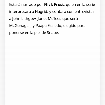
Estará narrado por
Nick Frost
, quien en la serie
interpretará a Hagrid, y contará con entrevistas
a John Lithgow, Janet McTeer, que será
McGonagall; y Paapa Essiedu, elegido para
ponerse en la piel de Snape.