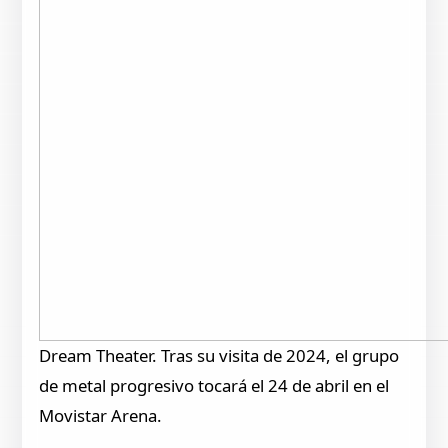
Dream Theater. Tras su visita de 2024, el grupo
de metal progresivo tocará el 24 de abril en el
Movistar Arena.