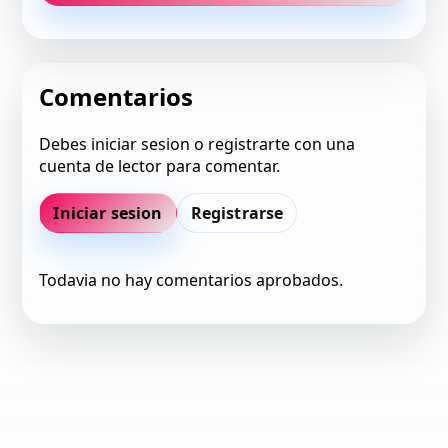
Comentarios
Debes iniciar sesion o registrarte con una
cuenta de lector para comentar.
Iniciar sesion
Registrarse
Todavia no hay comentarios aprobados.