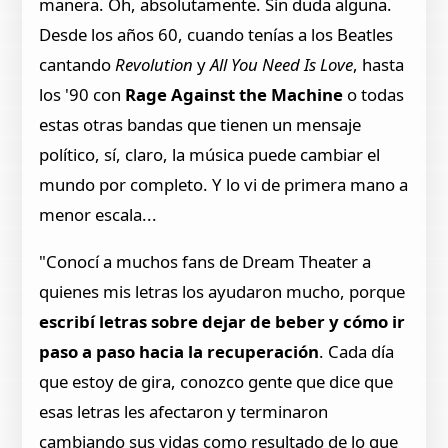
manera. Oh, absolutamente. Sin duda alguna.
Desde los años 60, cuando tenías a los Beatles
cantando
Revolution
y
All You Need Is Love
, hasta
los '90 con
Rage Against the Machine
o todas
estas otras bandas que tienen un mensaje
político, sí, claro, la música puede cambiar el
mundo por completo. Y lo vi de primera mano a
menor escala...
"Conocí a muchos fans de Dream Theater a
quienes mis letras los ayudaron mucho, porque
escribí letras sobre dejar de beber y cómo ir
paso a paso hacia la recuperación
. Cada día
que estoy de gira, conozco gente que dice que
esas letras les afectaron y terminaron
cambiando sus vidas como resultado de lo que