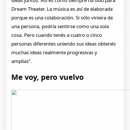
ideas juntos. Así es como siempre ha sido para
Dream Theater. La música es así de elaborada
porque es una colaboración. Si sólo viniera de
una persona, podría sentirse como una sola
cosa. Pero cuando tenés a cuatro o cinco
personas diferentes uniendo sus ideas obtenés
muchas ideas realmente progresivas y
amplias”.
Me voy, pero vuelvo