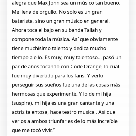
alegra que Max John sea un músico tan bueno.
Me llena de orgullo. No sólo es un gran
baterista, sino un gran músico en general.
Ahora toca el bajo en su banda Tallah y
compone toda la música. Así que obviamente
tiene muchísimo talento y dedica mucho
tiempo a ello. Es muy, muy talentoso… pasó un
par de años tocando con Code Orange, lo cual
fue muy divertido para los fans. Y verlo
perseguir sus sueños fue una de las cosas más
hermosas que experimenté. Y lo de mi hija
(suspira), mi hija es una gran cantante y una
actriz talentosa, hace teatro musical. Así que
verlos a ambos triunfar es de lo más increíble
que me tocó vivir.”