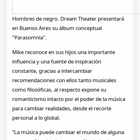
Hombres de negro. Dream Theater presentará
en Buenos Aires su álbum conceptual
"Parasomnia".
Mike reconoce en sus hijos una importante
influencia y una fuente de inspiración
constante, gracias a intercambiar
recomendaciones con ellos tanto musicales
como filosóficas, al respecto expone su
romanticismo intacto por el poder de la música
para cambiar realidades, desde el recorte
personal a lo global.
“La música puede cambiar el mundo de alguna