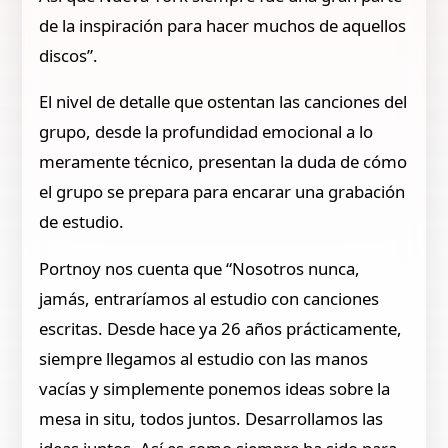
de la inspiración para hacer muchos de aquellos
discos”.
El nivel de detalle que ostentan las canciones del
grupo, desde la profundidad emocional a lo
meramente técnico, presentan la duda de cómo
el grupo se prepara para encarar una grabación
de estudio.
Portnoy nos cuenta que “Nosotros nunca,
jamás, entraríamos al estudio con canciones
escritas. Desde hace ya 26 años prácticamente,
siempre llegamos al estudio con las manos
vacías y simplemente ponemos ideas sobre la
mesa in situ, todos juntos. Desarrollamos las