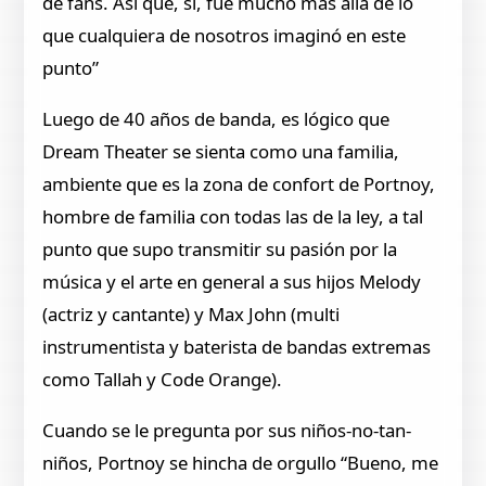
de fans. Así que, sí, fue mucho más allá de lo
que cualquiera de nosotros imaginó en este
punto”
Luego de 40 años de banda, es lógico que
Dream Theater se sienta como una familia,
ambiente que es la zona de confort de Portnoy,
hombre de familia con todas las de la ley, a tal
punto que supo transmitir su pasión por la
música y el arte en general a sus hijos Melody
(actriz y cantante) y Max John (multi
instrumentista y baterista de bandas extremas
como Tallah y Code Orange).
Cuando se le pregunta por sus niños-no-tan-
niños, Portnoy se hincha de orgullo “Bueno, me