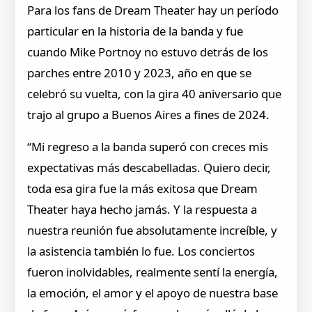
Para los fans de Dream Theater hay un período
particular en la historia de la banda y fue
cuando Mike Portnoy no estuvo detrás de los
parches entre 2010 y 2023, año en que se
celebró su vuelta, con la gira 40 aniversario que
trajo al grupo a Buenos Aires a fines de 2024.
“Mi regreso a la banda superó con creces mis
expectativas más descabelladas. Quiero decir,
toda esa gira fue la más exitosa que Dream
Theater haya hecho jamás. Y la respuesta a
nuestra reunión fue absolutamente increíble, y
la asistencia también lo fue. Los conciertos
fueron inolvidables, realmente sentí la energía,
la emoción, el amor y el apoyo de nuestra base