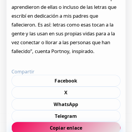
aprendieron de ellas o incluso de las letras que
escribí en dedicación a mis padres que
fallecieron. Es así: letras como esas tocan a la
gente y las usan en sus propias vidas para a la
vez conectar o llorar a las personas que han
fallecido”, cuenta Portnoy, inspirado.
Compartir
Facebook
X
WhatsApp
Telegram
Copiar enlace