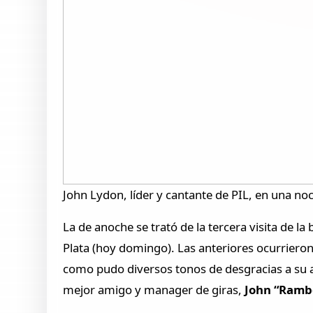
John Lydon, líder y cantante de PIL, en una noc
La de anoche se trató de la tercera visita de l
Plata (hoy domingo). Las anteriores ocurriero
como pudo diversos tonos de desgracias a su 
mejor amigo y manager de giras,
John “Ramb