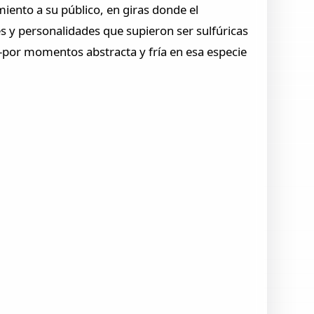
ento a su público, en giras donde el
 y personalidades que supieron ser sulfúricas
IL -por momentos abstracta y fría en esa especie