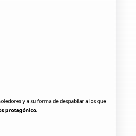
oledores y a su forma de despabilar a los que
os protagónico.