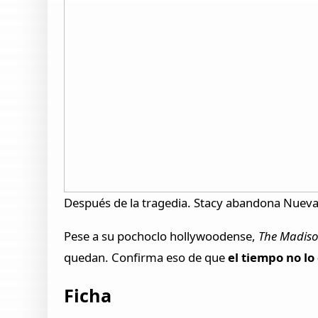
Después de la tragedia. Stacy abandona Nueva
Pese a su pochoclo hollywoodense,
The Madis
quedan. Confirma eso de que
el tiempo no lo
Ficha