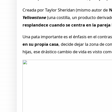
Creada por Taylor Sheridan (mismo autor de
Y
Yellowstone
(una costilla, un producto deriva
resplandece cuando se centra en la pareja 
Una pata importante es el énfasis en el contra
en su propia casa
, decide dejar la zona de co
hijas, ese drástico cambio de vida es visto com