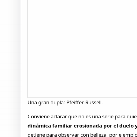
Una gran dupla: Pfeiffer-Russell.
Conviene aclarar que no es una serie para qui
dinámica familiar erosionada por el duelo y
detiene para observar con belleza, por ejemplo