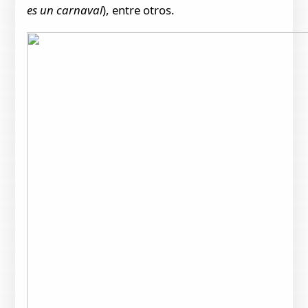
es un carnaval
), entre otros.