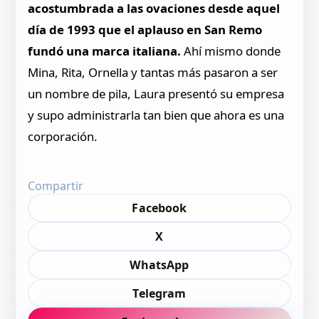
acostumbrada a las ovaciones desde aquel
día de 1993 que el aplauso en San Remo
fundó una marca italiana.
Ahí mismo donde
Mina, Rita, Ornella y tantas más pasaron a ser
un nombre de pila, Laura presentó su empresa
y supo administrarla tan bien que ahora es una
corporación.
Compartir
Facebook
X
WhatsApp
Telegram