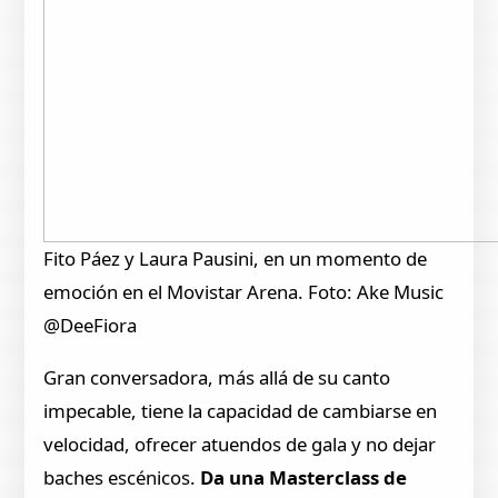
Fito Páez y Laura Pausini, en un momento de
emoción en el Movistar Arena. Foto: Ake Music
@DeeFiora
Gran conversadora, más allá de su canto
impecable, tiene la capacidad de cambiarse en
velocidad, ofrecer atuendos de gala y no dejar
baches escénicos.
Da una Masterclass de