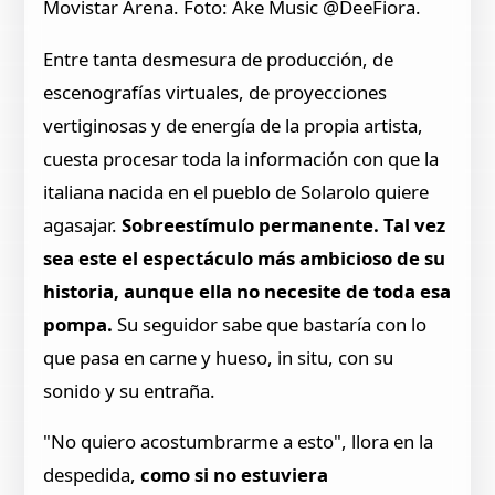
Movistar Arena. Foto: Ake Music @DeeFiora.
Entre tanta desmesura de producción, de
escenografías virtuales, de proyecciones
vertiginosas y de energía de la propia artista,
cuesta procesar toda la información con que la
italiana nacida en el pueblo de Solarolo quiere
agasajar.
Sobreestímulo permanente. Tal vez
sea este el espectáculo más ambicioso de su
historia, aunque ella no necesite de toda esa
pompa.
Su seguidor sabe que bastaría con lo
que pasa en carne y hueso, in situ, con su
sonido y su entraña.
"No quiero acostumbrarme a esto", llora en la
despedida,
como si no estuviera