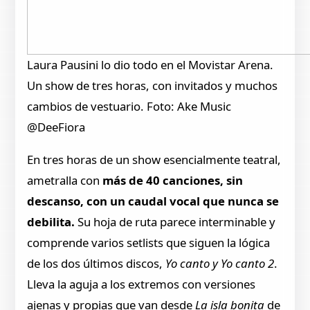
Laura Pausini lo dio todo en el Movistar Arena.
Un show de tres horas, con invitados y muchos
cambios de vestuario. Foto: Ake Music
@DeeFiora
En tres horas de un show esencialmente teatral,
ametralla con
más de 40 canciones, sin
descanso, con un caudal vocal que nunca se
debilita.
Su hoja de ruta parece interminable y
comprende varios setlists que siguen la lógica
de los dos últimos discos,
Yo canto y Yo canto 2
.
Lleva la aguja a los extremos con versiones
ajenas y propias que van desde
La isla bonita
de