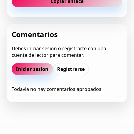
Copiar enlace
Comentarios
Debes iniciar sesion o registrarte con una
cuenta de lector para comentar.
Iniciar sesion
Registrarse
Todavia no hay comentarios aprobados.