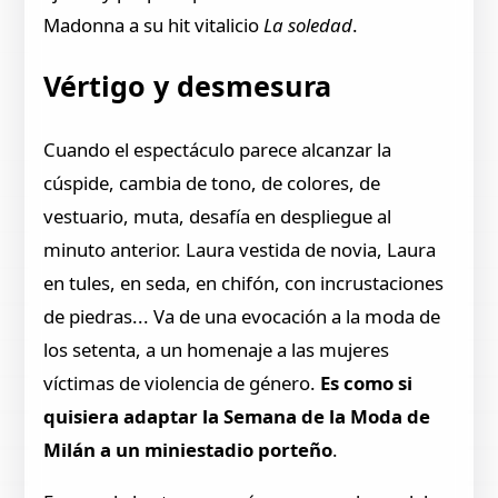
Madonna a su hit vitalicio
La soledad
.
Vértigo y desmesura
Cuando el espectáculo parece alcanzar la
cúspide, cambia de tono, de colores, de
vestuario, muta, desafía en despliegue al
minuto anterior. Laura vestida de novia, Laura
en tules, en seda, en chifón, con incrustaciones
de piedras... Va de una evocación a la moda de
los setenta, a un homenaje a las mujeres
víctimas de violencia de género.
Es como si
quisiera adaptar la Semana de la Moda de
Milán a un miniestadio porteño
.