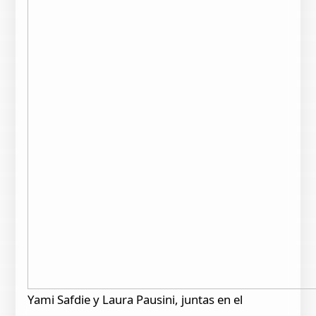
Yami Safdie y Laura Pausini, juntas en el