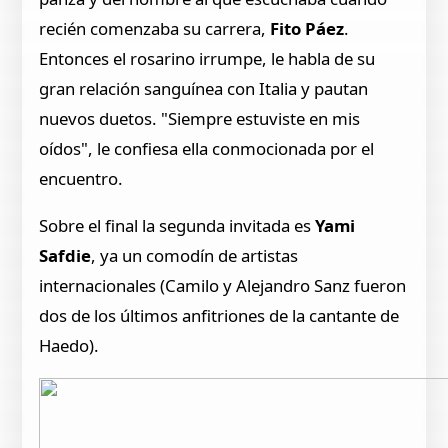
recién comenzaba su carrera,
Fito Páez
.
Entonces el rosarino irrumpe, le habla de su
gran relación sanguínea con Italia y pautan
nuevos duetos. "Siempre estuviste en mis
oídos", le confiesa ella conmocionada por el
encuentro.
Sobre el final la segunda invitada es
Yami
Safdie
, ya un comodín de artistas
internacionales (Camilo y Alejandro Sanz fueron
dos de los últimos anfitriones de la cantante de
Haedo).