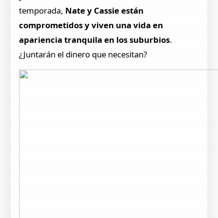
temporada,
Nate y Cassie están
comprometidos y viven una vida en
apariencia tranquila en los suburbios
.
¿Juntarán el dinero que necesitan?