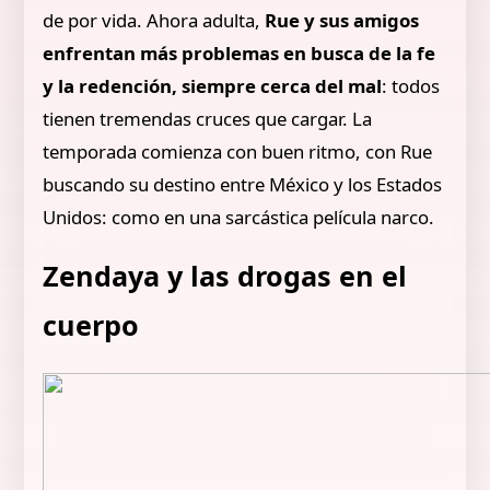
de por vida. Ahora adulta,
Rue y sus amigos
enfrentan más problemas en busca de la fe
y la redención, siempre cerca del mal
: todos
tienen tremendas cruces que cargar. La
temporada comienza con buen ritmo, con Rue
buscando su destino entre México y los Estados
Unidos: como en una sarcástica película narco.
Zendaya y las drogas en el
cuerpo