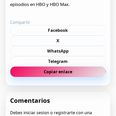
episodios en HBO y HBO Max.
Compartir
Facebook
X
WhatsApp
Telegram
Copiar enlace
Comentarios
Debes iniciar sesion o registrarte con una