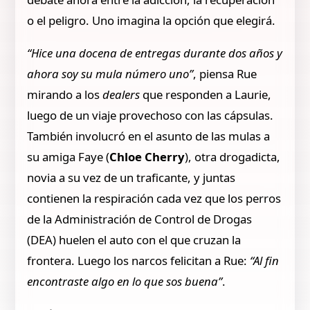
o el peligro. Uno imagina la opción que elegirá.
“Hice una docena de entregas durante dos años y
ahora soy su mula número uno”
, piensa Rue
mirando a los
dealers
que responden a Laurie,
luego de un viaje provechoso con las cápsulas.
También involucró en el asunto de las mulas a
su amiga Faye (
Chloe Cherry
), otra drogadicta,
novia a su vez de un traficante, y juntas
contienen la respiración cada vez que los perros
de la Administración de Control de Drogas
(DEA) huelen el auto con el que cruzan la
frontera. Luego los narcos felicitan a Rue:
“Al fin
encontraste algo en lo que sos buena”
.