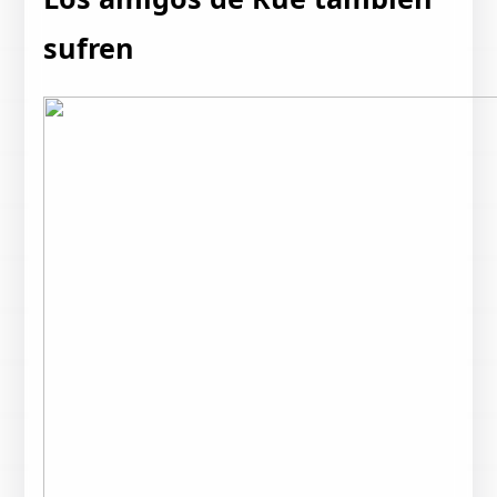
sufren