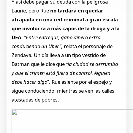
Y así debe pagar su deuda con la peligrosa
Laurie, pero Rue
no tardará en quedar
atrapada en una red criminal a gran escala
que involucra a más capos de la droga y a la
DEA
.
“Entre entregas, gano dinero extra
conduciendo un Uber”
, relata el personaje de
Zendaya. Un día lleva a un tipo vestido de
Batman que le dice que
“la ciudad se derrumba
y que el crimen está fuera de control. Alguien
debe hacer algo
”. Rue asiente por el espejo y
sigue conduciendo, mientras se ven las calles
atestadas de pobres.