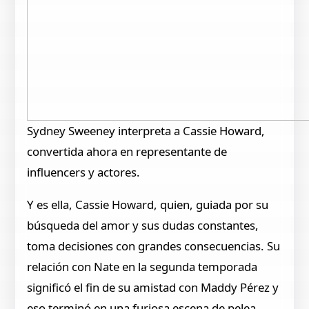
Sydney Sweeney interpreta a Cassie Howard,
convertida ahora en representante de
influencers y actores.
Y es ella, Cassie Howard, quien, guiada por su
búsqueda del amor y sus dudas constantes,
toma decisiones con grandes consecuencias. Su
relación con Nate en la segunda temporada
significó el fin de su amistad con Maddy Pérez y
eso terminó en una furiosa escena de pelea.