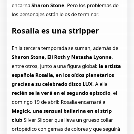
encarna
Sharon Stone
. Pero los problemas de
los personajes están lejos de terminar.
Rosalía es una stripper
En la tercera temporada se suman, además de
Sharon Stone, Eli Roth y Natasha Lyonne
,
entre otros, junto a una figura global:
la artista
española Rosalía, en los oídos planetarios
gracias a su celebrado disco LUX
. A ella
recién se la verá en el segundo episodio
, el
domingo 19 de abril: Rosalía encarnará a
Magick, una sensual bailarina en el strip
club
Silver Slipper que lleva un grueso collar
ortopédico con gemas de colores y que seguirá