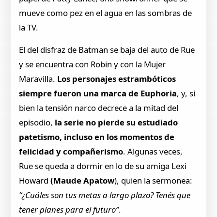
mueve como pez en el agua en las sombras de
la TV.
El del disfraz de Batman se baja del auto de Rue
y se encuentra con Robin y con la Mujer
Maravilla.
Los personajes estrambóticos
siempre fueron una marca de Euphoria
, y, si
bien la tensión narco decrece a la mitad del
episodio,
la serie no pierde su estudiado
patetismo, incluso en los momentos de
felicidad y compañerismo
. Algunas veces,
Rue se queda a dormir en lo de su amiga Lexi
Howard
(Maude Apatow
), quien la sermonea:
“¿Cuáles son tus metas a largo plazo? Tenés que
tener planes para el futuro”
.