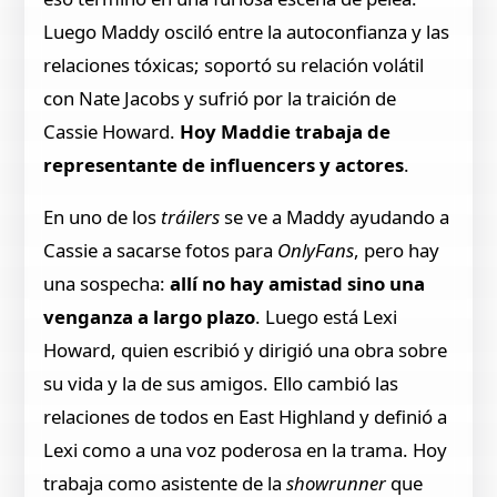
Luego Maddy osciló entre la autoconfianza y las
relaciones tóxicas; soportó su relación volátil
con Nate Jacobs y sufrió por la traición de
Cassie Howard.
Hoy Maddie trabaja de
representante de influencers y actores
.
En uno de los
tráilers
se ve a Maddy ayudando a
Cassie a sacarse fotos para
OnlyFans
, pero hay
una sospecha:
allí no hay amistad sino una
venganza a largo plazo
. Luego está Lexi
Howard, quien escribió y dirigió una obra sobre
su vida y la de sus amigos. Ello cambió las
relaciones de todos en East Highland y definió a
Lexi como a una voz poderosa en la trama. Hoy
trabaja como asistente de la
showrunner
que