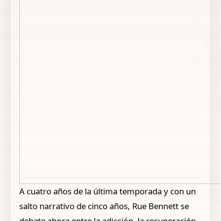
A cuatro años de la última temporada y con un
salto narrativo de cinco años, Rue Bennett se
debate ahora entre la adicción, la recuperación