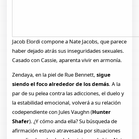
Jacob Elordi compone a Nate Jacobs, que parece
haber dejado atrás sus inseguridades sexuales.
Casado con Cassie, aparenta vivir en armonía.
Zendaya, en la piel de Rue Bennett,
sigue
siendo el foco alrededor de los demás
. A la
par de su pelea contra las adicciones, el duelo y
la estabilidad emocional, volverá a su relación
codependiente con Jules Vaughn (
Hunter
Shafer
). ¿Y cómo anda ella? Su búsqueda de
afirmación estuvo atravesada por situaciones