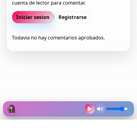
cuenta de lector para comentar.
Iniciar sesion
Registrarse
Todavia no hay comentarios aprobados.