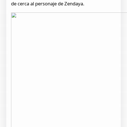
de cerca al personaje de Zendaya.