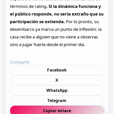
términos de rating
. Si la dinámica funciona y
el público responde, no sería extraño que su
participación se extienda.
Por lo pronto, su
desembarco ya marca un punto de inflexión: la
casa recibe a alguien que no viene a observar,
sino a jugar fuerte desde el primer día.
Compartir
Facebook
X
WhatsApp
Telegram
Copiar enlace