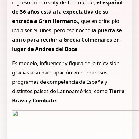
ingreso en el reality de Telemundo,
el español
de 36 años está a la expectativa de su
entrada a Gran Hermano
., que en principio
iba a ser el lunes, pero esa noche
la puerta se
abrió para recibir a Grecia Colmenares en
lugar de Andrea del Boca
.
Es modelo, influencer y figura de la televisión
gracias a su participación en numerosos
programas de competencia de España y
distintos países de Latinoamérica, como
Tierra
Brava
y
Combate
.