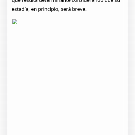
estadía, en principio, será breve.