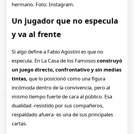
hermano. Foto: Instagram.
Un jugador que no especula
y va al frente
Si algo define a Fabio Agostini es que no
especula. En La Casa de los Famosos
construyó
un juego directo, confrontativo y sin medias
tintas,
que lo posicionó como una figura
incómoda dentro de la convivencia, pero al
mismo tiempo fuerte de cara al público. Esa
dualidad -resistido por sus compañeros,
respaldado afuera- es una de sus principales
cartas.