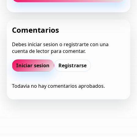
Comentarios
Debes iniciar sesion o registrarte con una
cuenta de lector para comentar.
Iniciar sesion
Registrarse
Todavia no hay comentarios aprobados.