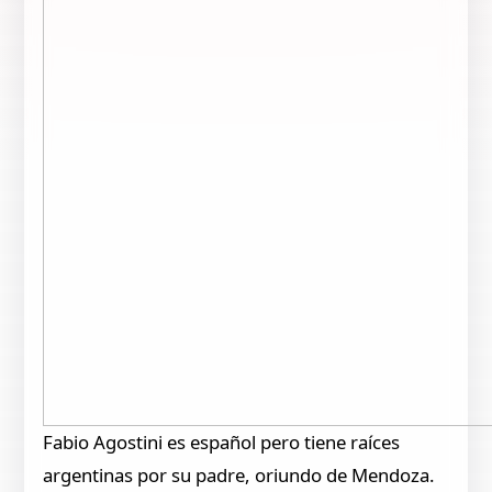
Fabio Agostini es español pero tiene raíces
argentinas por su padre, oriundo de Mendoza.