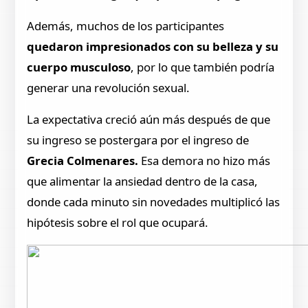
Además, muchos de los participantes
quedaron impresionados con su belleza y su
cuerpo musculoso
, por lo que también podría
generar una revolución sexual.
La expectativa creció aún más después de que
su ingreso se postergara por el ingreso de
Grecia Colmenares.
Esa demora no hizo más
que alimentar la ansiedad dentro de la casa,
donde cada minuto sin novedades multiplicó las
hipótesis sobre el rol que ocupará.