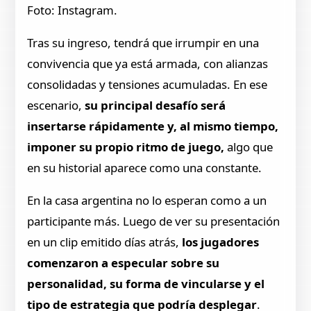
Foto: Instagram.
Tras su ingreso, tendrá que irrumpir en una
convivencia que ya está armada, con alianzas
consolidadas y tensiones acumuladas. En ese
escenario,
su principal desafío será
insertarse rápidamente y, al mismo tiempo,
imponer su propio ritmo de juego,
algo que
en su historial aparece como una constante.
En la casa argentina no lo esperan como a un
participante más. Luego de ver su presentación
en un clip emitido días atrás,
los jugadores
comenzaron a especular sobre su
personalidad, su forma de vincularse y el
tipo de estrategia que podría desplegar
.