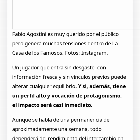
Fabio Agostini es muy querido por el público
pero genera muchas tensiones dentro de La
Casa de los Famosos. Fotos: Instagram.
Un jugador que entra sin desgaste, con
información fresca y sin vínculos previos puede
alterar cualquier equilibrio
. Y si, además, tiene
un perfil alto y vocación de protagonismo,
el impacto será casi inmediato.
Aunque se habla de una permanencia de
aproximadamente una semana, todo
dependerá del rendimiento del intercambio en