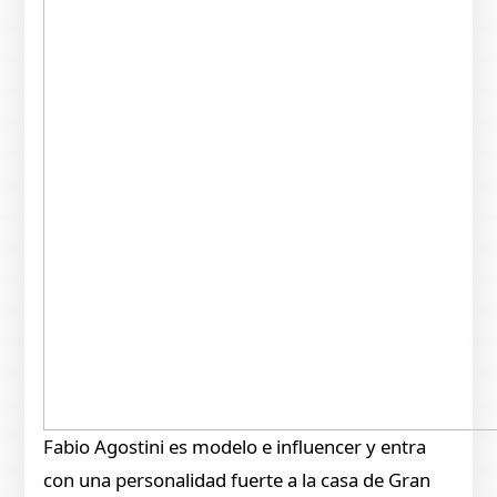
Fabio Agostini es modelo e influencer y entra
con una personalidad fuerte a la casa de Gran