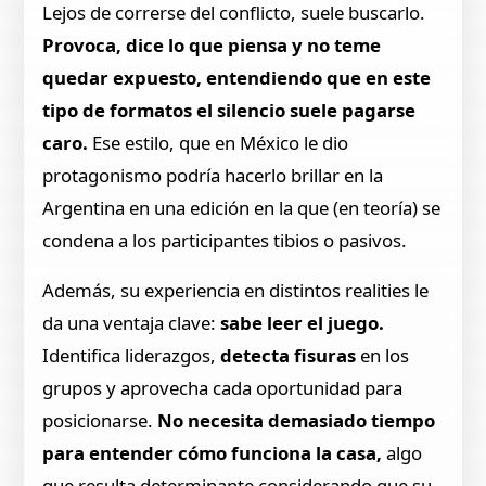
Lejos de correrse del conflicto, suele buscarlo.
Provoca, dice lo que piensa y no teme
quedar expuesto, entendiendo que en este
tipo de formatos el silencio suele pagarse
caro.
Ese estilo, que en México le dio
protagonismo podría hacerlo brillar en la
Argentina en una edición en la que (en teoría) se
condena a los participantes tibios o pasivos.
Además, su experiencia en distintos realities le
da una ventaja clave:
sabe leer el juego.
Identifica liderazgos,
detecta fisuras
en los
grupos y aprovecha cada oportunidad para
posicionarse.
No necesita demasiado tiempo
para entender cómo funciona la casa,
algo
que resulta determinante considerando que su