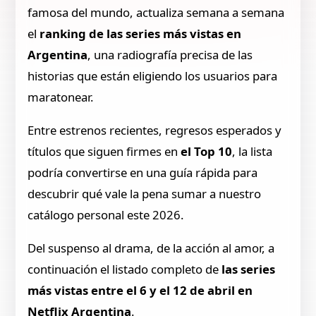
famosa del mundo, actualiza semana a semana
el
ranking de las series más vistas en
Argentina
, una radiografía precisa de las
historias que están eligiendo los usuarios para
maratonear.
Entre estrenos recientes, regresos esperados y
títulos que siguen firmes en
el Top 10
, la lista
podría convertirse en una guía rápida para
descubrir qué vale la pena sumar a nuestro
catálogo personal este 2026.
Del suspenso al drama, de la acción al amor, a
continuación el listado completo de
las series
más vistas entre el 6 y el 12 de abril en
Netflix Argentina
.