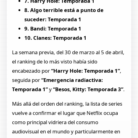
7. Harry Hole: Temporada 1
8. Algo terrible está a punto de
suceder: Temporada 1
9. Bandi: Temporada 1
10. Clanes: Temporada 1
La semana previa, del 30 de marzo al 5 de abril,
el ranking de lo más visto había sido
encabezado por
“Harry Hole: Temporada 1”
,
seguida por
“Emergencia radiactiva:
Temporada 1”
y
“Besos, Kitty: Temporada 3”
.
Más allá del orden del ranking, la lista de series
vuelve a confirmar el lugar que Netflix ocupa
como principal vidriera del consumo
audiovisual en el mundo y particularmente en