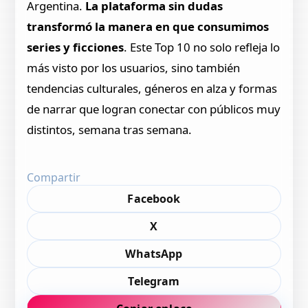
Argentina.
La plataforma sin dudas
transformó la manera en que consumimos
series y ficciones
. Este Top 10 no solo refleja lo
más visto por los usuarios, sino también
tendencias culturales, géneros en alza y formas
de narrar que logran conectar con públicos muy
distintos, semana tras semana.
Compartir
Facebook
X
WhatsApp
Telegram