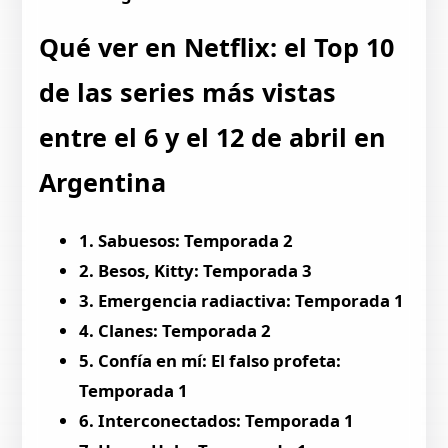
Qué ver en Netflix: el Top 10
de las series más vistas
entre el 6 y el 12 de abril en
Argentina
1. Sabuesos: Temporada 2
2. Besos, Kitty: Temporada 3
3. Emergencia radiactiva: Temporada 1
4. Clanes: Temporada 2
5. Confía en mí: El falso profeta:
Temporada 1
6. Interconectados: Temporada 1