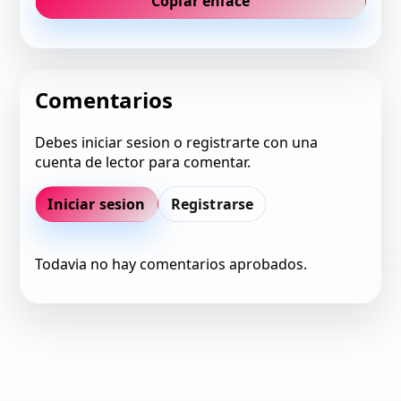
Copiar enlace
Comentarios
Debes iniciar sesion o registrarte con una
cuenta de lector para comentar.
Iniciar sesion
Registrarse
Todavia no hay comentarios aprobados.