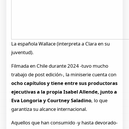
La española Wallace (interpreta a Clara en su
juventud).
Filmada en Chile durante 2024 -tuvo mucho
trabajo de post edición-, la miniserie cuenta con
ocho capítulos y tiene entre sus productoras
ejecutivas a la propia Isabel Allende, junto a
Eva Longoria y Courtney Saladino
, lo que
garantiza su alcance internacional.
Aquellos que han consumido -y hasta devorado-