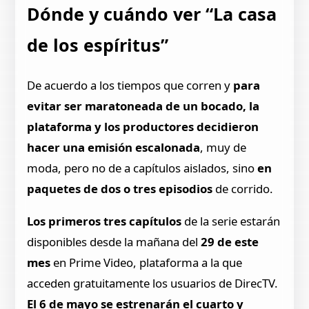
Dónde y cuándo ver “La casa
de los espíritus”
De acuerdo a los tiempos que corren y
para
evitar ser maratoneada de un bocado, la
plataforma y los productores decidieron
hacer una emisión escalonada
, muy de
moda, pero no de a capítulos aislados, sino
en
paquetes de dos o tres episodios
de corrido.
Los primeros tres capítulos
de la serie estarán
disponibles desde la mañana del
29 de este
mes
en Prime Video, plataforma a la que
acceden gratuitamente los usuarios de DirecTV.
El 6 de mayo se estrenarán el cuarto y