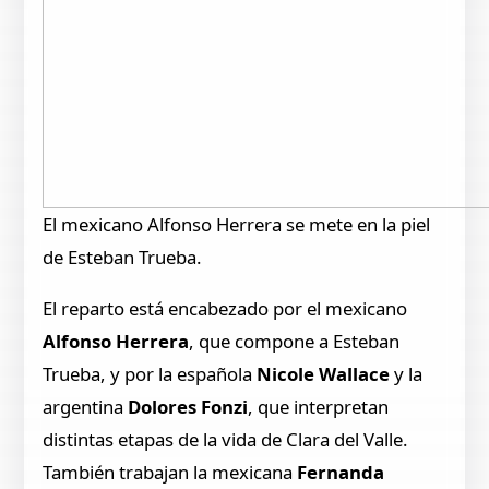
El mexicano Alfonso Herrera se mete en la piel
de Esteban Trueba.
El reparto está encabezado por el mexicano
Alfonso Herrera
, que compone a Esteban
Trueba, y por la española
Nicole Wallace
y la
argentina
Dolores Fonzi
, que interpretan
distintas etapas de la vida de Clara del Valle.
También trabajan la mexicana
Fernanda