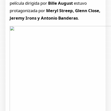
película dirigida por
Bille August
estuvo
protagonizada por
Meryl Streep, Glenn Close,
Jeremy Irons y Antonio Banderas
.