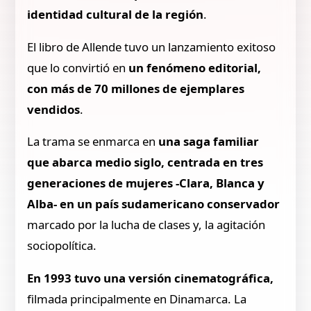
identidad cultural de la región
.
El libro de Allende tuvo un lanzamiento exitoso
que lo convirtió en
un fenómeno editorial,
con más de 70 millones de ejemplares
vendidos
.
La trama se enmarca en
una saga familiar
que abarca medio siglo, centrada en tres
generaciones de mujeres -Clara, Blanca y
Alba- en un país sudamericano conservador
marcado por la lucha de clases y, la agitación
sociopolítica.
En 1993 tuvo una versión cinematográfica,
filmada principalmente en Dinamarca. La