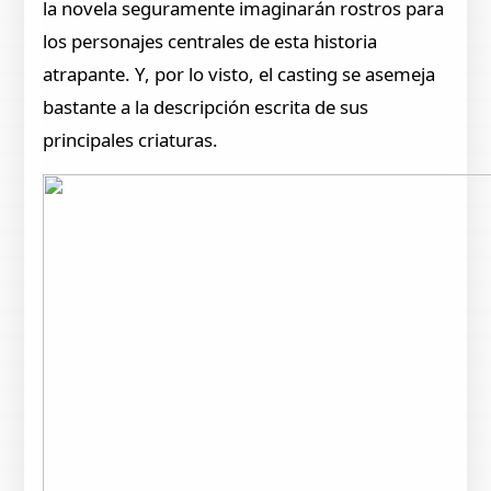
la novela seguramente imaginarán rostros para
los personajes centrales de esta historia
atrapante. Y, por lo visto, el casting se asemeja
bastante a la descripción escrita de sus
principales criaturas.