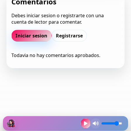
Comentarios
Debes iniciar sesion o registrarte con una
cuenta de lector para comentar.
Iniciar sesion
Registrarse
Todavia no hay comentarios aprobados.