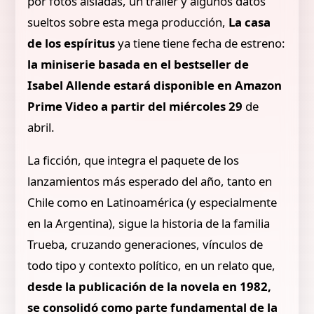
por fotos aisladas, un tráiler y algunos datos
sueltos sobre esta mega producción,
La casa
de los espíritus
ya tiene tiene fecha de estreno:
la miniserie basada en el bestseller de
Isabel Allende estará disponible en Amazon
Prime Video a partir del miércoles 29
de
abril.
La ficción, que integra el paquete de los
lanzamientos más esperado del año, tanto en
Chile como en Latinoamérica (y especialmente
en la Argentina), sigue la historia de la familia
Trueba, cruzando generaciones, vínculos de
todo tipo y contexto político, en un relato que,
desde la publicación de la novela en 1982,
se consolidó como parte fundamental de la