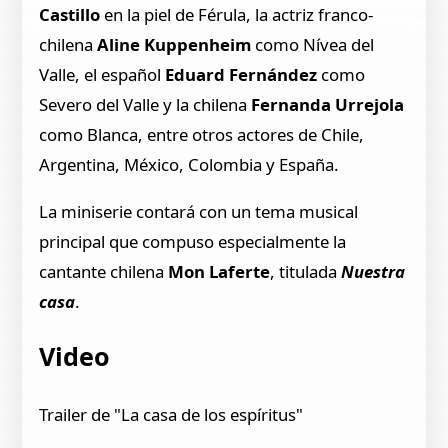
Castillo
en la piel de Férula, la actriz franco-
chilena
Aline Kuppenheim
como Nívea del
Valle, el español
Eduard Fernández
como
Severo del Valle y la chilena
Fernanda Urrejola
como Blanca, entre otros actores de Chile,
Argentina, México, Colombia y España.
La miniserie contará con un tema musical
principal que compuso especialmente la
cantante chilena
Mon Laferte
, titulada
Nuestra
casa
.
Video
Trailer de "La casa de los espíritus"