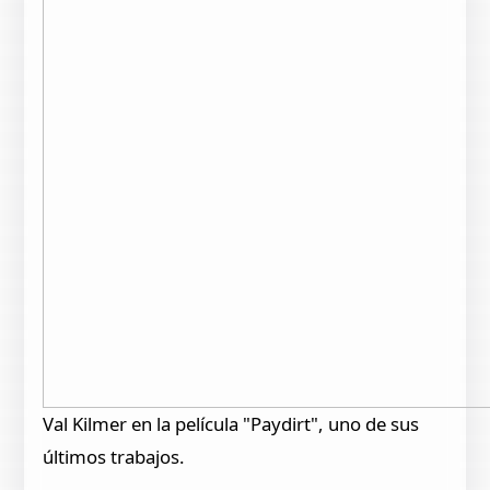
Val Kilmer en la película "Paydirt", uno de sus
últimos trabajos.