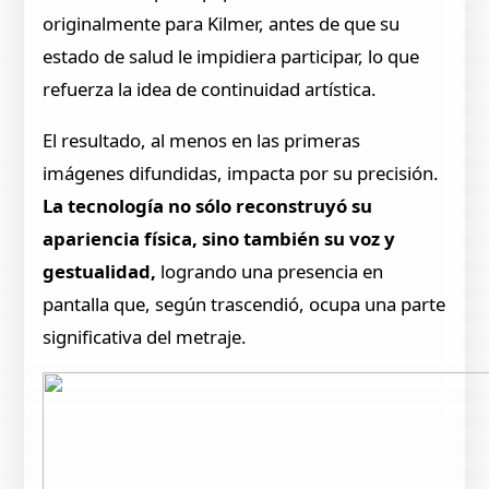
originalmente para Kilmer, antes de que su
estado de salud le impidiera participar, lo que
refuerza la idea de continuidad artística.
El resultado, al menos en las primeras
imágenes difundidas, impacta por su precisión.
La tecnología no sólo reconstruyó su
apariencia física, sino también su voz y
gestualidad,
logrando una presencia en
pantalla que, según trascendió, ocupa una parte
significativa del metraje.