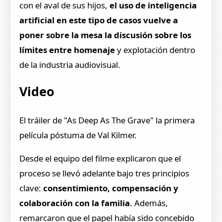
con el aval de sus hijos,
el uso de inteligencia
artificial en este tipo de casos vuelve a
poner sobre la mesa la discusión sobre los
límites entre homenaje
y explotación dentro
de la industria audiovisual.
Video
El tráiler de "As Deep As The Grave" la primera
película póstuma de Val Kilmer.
Desde el equipo del filme explicaron que el
proceso se llevó adelante bajo tres principios
clave:
consentimiento, compensación y
colaboración con la familia
. Además,
remarcaron que el papel había sido concebido