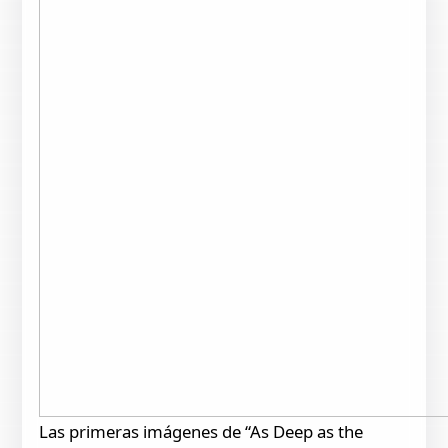
Las primeras imágenes de “As Deep as the