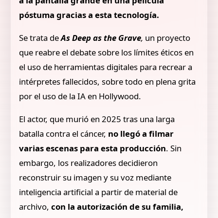
a la pantalla grande en una película
póstuma gracias a esta tecnología.
Se trata de
As Deep as the Grave
,
un proyecto
que reabre el debate sobre los límites éticos en
el uso de herramientas digitales para recrear a
intérpretes fallecidos, sobre todo en plena grita
por el uso de la IA en Hollywood.
El actor, que murió en 2025 tras una larga
batalla contra el cáncer,
no llegó a filmar
varias escenas para esta producción
. Sin
embargo, los realizadores decidieron
reconstruir su imagen y su voz mediante
inteligencia artificial a partir de material de
archivo,
con la autorización de su familia,