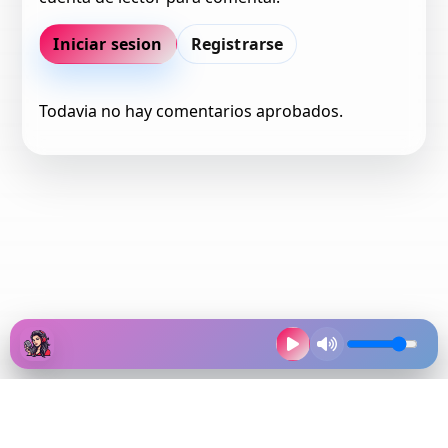
Iniciar sesion
Registrarse
Todavia no hay comentarios aprobados.