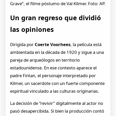
Grave”, el filme póstumo de Val Kilmer. Foto: AP.
Un gran regreso que dividió
las opiniones
Dirigida por
Coerte Voorhees
, la película está
ambientada en la década de 1920 y sigue a una
pareja de arqueólogos en territorio
estadounidense. En ese contexto aparece el
padre Fintan, el personaje interpretado por
Kilmer, un sacerdote con un fuerte componente
espiritual vinculado a las culturas originarias.
La decisión de “revivir” digitalmente al actor no
pasó desapercibida. Si bien la producción contó