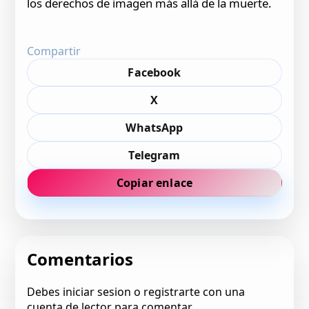
los derechos de imagen más allá de la muerte.
Compartir
Facebook
X
WhatsApp
Telegram
Copiar enlace
Comentarios
Debes iniciar sesion o registrarte con una
cuenta de lector para comentar.