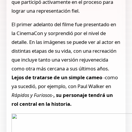
que participó activamente en el proceso para
lograr una representación fiel.
El primer adelanto del filme fue presentado en
la CinemaCon y sorprendió por el nivel de
detalle. En las imágenes se puede ver al actor en
distintas etapas de su vida, con una recreación
que incluye tanto una versión rejuvenecida
como otra más cercana a sus últimos años.
Lejos de tratarse de un simple cameo
-como
ya sucedió, por ejemplo, con Paul Walker en
Rápidos y Furiosos
-
, su personaje tendrá un
rol central en la historia.