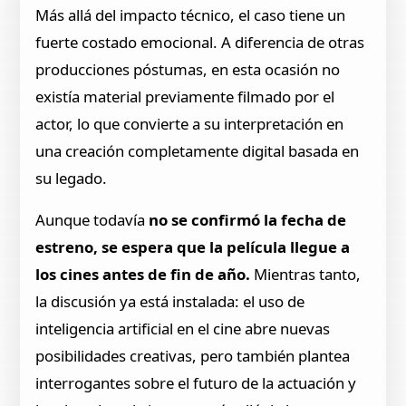
Más allá del impacto técnico, el caso tiene un
fuerte costado emocional. A diferencia de otras
producciones póstumas, en esta ocasión no
existía material previamente filmado por el
actor, lo que convierte a su interpretación en
una creación completamente digital basada en
su legado.
Aunque todavía
no se confirmó la fecha de
estreno, se espera que la película llegue a
los cines antes de fin de año.
Mientras tanto,
la discusión ya está instalada: el uso de
inteligencia artificial en el cine abre nuevas
posibilidades creativas, pero también plantea
interrogantes sobre el futuro de la actuación y