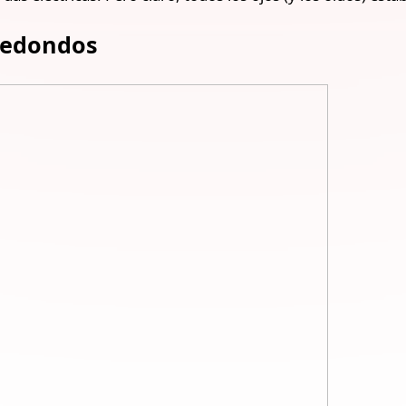
 Redondos