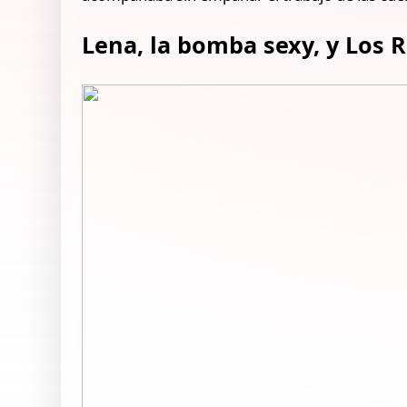
Lena, la bomba sexy, y Los