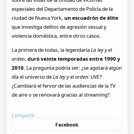
especiales del Departamento de Policía de la
ciudad de Nueva York,
un escuadrón de élite
que investiga delitos de agresión sexual y
violencia doméstica, entre otros casos.
La primera de todas, la legendaria
La ley y el
orden
,
duró veinte temporadas entre 1990 y
2010
. La pregunta podría ser: ¿se agotará algún
día el universo de
La ley y el orden: UVE?
¿Cambiará el fervor de las audiencias de la TV
de aire o se renovará gracias al streaming?
Compartir
Facebook