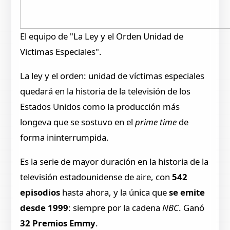
El equipo de "La Ley y el Orden Unidad de
Victimas Especiales".
La ley y el orden: unidad de víctimas especiales
quedará en la historia de la televisión de los
Estados Unidos como la producción más
longeva que se sostuvo en el
prime time
de
forma ininterrumpida.
Es la serie de mayor duración en la historia de la
televisión estadounidense de aire, con
542
episodios
hasta ahora, y la única que
se emite
desde 1999
: siempre por la cadena
NBC
. Ganó
32 Premios Emmy
.