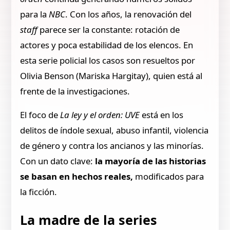
para la
NBC
. Con los años, la renovación del
staff
parece ser la constante: rotación de
actores y poca estabilidad de los elencos. En
esta serie policial los casos son resueltos por
Olivia Benson (Mariska Hargitay), quien está al
frente de la investigaciones.
El foco de
La ley y el orden: UVE
está en los
delitos de índole sexual, abuso infantil, violencia
de género y contra los ancianos y las minorías.
Con un dato clave:
la mayoría de las historias
se basan en hechos reales,
modificados para
la ficción.
La madre de la series