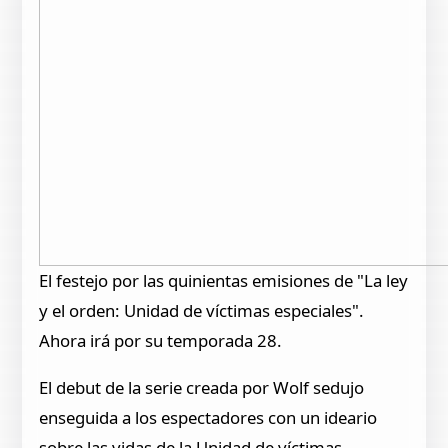
El festejo por las quinientas emisiones de "La ley
y el orden: Unidad de víctimas especiales".
Ahora irá por su temporada 28.
El debut de la serie creada por Wolf sedujo
enseguida a los espectadores con un ideario
sobre las vidas de la Unidad de víctimas