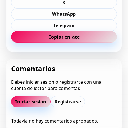
X
WhatsApp
Telegram
Copiar enlace
Comentarios
Debes iniciar sesion o registrarte con una
cuenta de lector para comentar.
Iniciar sesion
Registrarse
Todavia no hay comentarios aprobados.