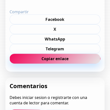
Compartir
Facebook
X
WhatsApp
Telegram
Copiar enlace
Comentarios
Debes iniciar sesion o registrarte con una
cuenta de lector para comentar.