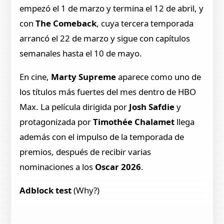
empezó el 1 de marzo y termina el 12 de abril, y
con
The Comeback
, cuya tercera temporada
arrancó el 22 de marzo y sigue con capítulos
semanales hasta el 10 de mayo.
En cine,
Marty Supreme
aparece como uno de
los títulos más fuertes del mes dentro de HBO
Max. La película dirigida por
Josh Safdie
y
protagonizada por
Timothée Chalamet
llega
además con el impulso de la temporada de
premios, después de recibir varias
nominaciones a los
Oscar 2026
.
Adblock test
(Why?)