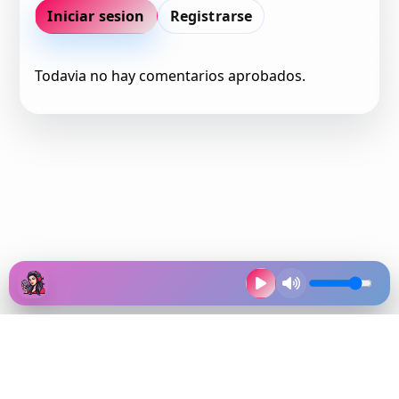
Iniciar sesion
Registrarse
Todavia no hay comentarios aprobados.