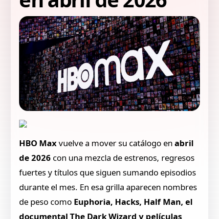
HBO Max
vuelve a mover su catálogo en
abril
de 2026
con una mezcla de estrenos, regresos
fuertes y títulos que siguen sumando episodios
durante el mes. En esa grilla aparecen nombres
de peso como
Euphoria, Hacks, Half Man, el
documental The Dark Wizard y películas