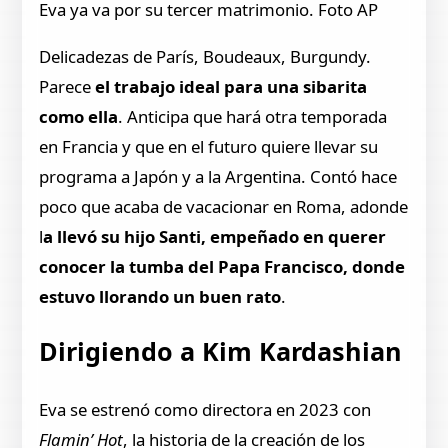
Eva ya va por su tercer matrimonio. Foto AP
Delicadezas de París, Boudeaux, Burgundy.
Parece
el trabajo ideal para una sibarita
como ella
. Anticipa que hará otra temporada
en Francia y que en el futuro quiere llevar su
programa a Japón y a la Argentina. Contó hace
poco que acaba de vacacionar en Roma, adonde
l
a llevó su hijo Santi, empeñado en querer
conocer la tumba del Papa Francisco, donde
estuvo llorando un buen rato
.
Dirigiendo a Kim Kardashian
Eva se estrenó como directora en 2023 con
Flamin’ Hot
, la historia de la creación de los