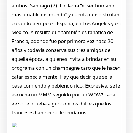
ambos, Santiago (7). Lo llama “el ser humano
más amable del mundo” y cuenta que disfrutan
pasando tiempo en España, en Los Angeles y en
México. Y resulta que también es fanática de
Francia, adonde fue por primera vez hace 20
años y todavía conserva sus tres amigos de
aquella época, a quienes invita a brindar en su
programa con un champagne caro que le hacen
catar especialmente. Hay que decir que se la
pasa comiendo y bebiendo rico. Expresiva, se le
escucha un MMM seguido por un WOW! cada
vez que prueba alguno de los dulces que los
franceses han hecho legendarios.