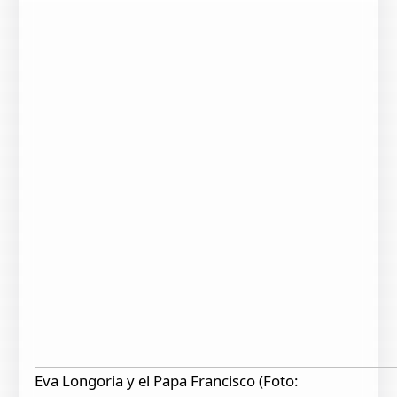
Eva Longoria y el Papa Francisco (Foto: