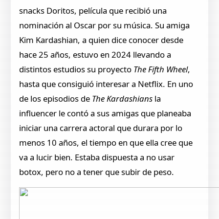
snacks Doritos, película que recibió una
nominación al Oscar por su música. Su amiga
Kim Kardashian, a quien dice conocer desde
hace 25 años, estuvo en 2024 llevando a
distintos estudios su proyecto
The Fifth Wheel
,
hasta que consiguió interesar a Netflix. En uno
de los episodios de
The Kardashians
la
influencer le contó a sus amigas que planeaba
iniciar una carrera actoral que durara por lo
menos 10 años, el tiempo en que ella cree que
va a lucir bien. Estaba dispuesta a no usar
botox, pero no a tener que subir de peso.