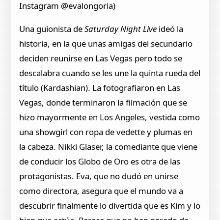
Instagram @evalongoria)
Una guionista de
Saturday Night Live
ideó la
historia, en la que unas amigas del secundario
deciden reunirse en Las Vegas pero todo se
descalabra cuando se les une la quinta rueda del
título (Kardashian). La fotografiaron en Las
Vegas, donde terminaron la filmación que se
hizo mayormente en Los Angeles, vestida como
una showgirl con ropa de vedette y plumas en
la cabeza. Nikki Glaser, la comediante que viene
de conducir los Globo de Oro es otra de las
protagonistas. Eva, que no dudó en unirse
como directora, asegura que el mundo va a
descubrir finalmente lo divertida que es Kim y lo