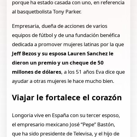
porque ha estado casada con uno, en referencia
al basquetbolista Tony Parker.
Empresaria, dueña de acciones de varios
equipos de fútbol y de una fundación benéfica
dedicada a promover mujeres latinas por la que
Jeff Bezos y su esposa Lauren Sanchez le
dieron un premio y un cheque de 50
millones de dólares
, a los 51 años Eva dice que
ayudar a otras mujeres le hace mucho bien.
Viajar le fortalece el corazón
Longoria vive en España con su tercer esposo,
el empresario mexicano José “Pepe” Bastón,
que ha sido presidente de Televisa, y el hijo de