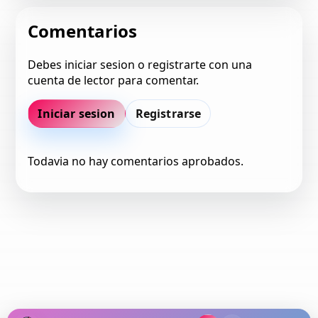
Comentarios
Debes iniciar sesion o registrarte con una
cuenta de lector para comentar.
Iniciar sesion
Registrarse
Todavia no hay comentarios aprobados.