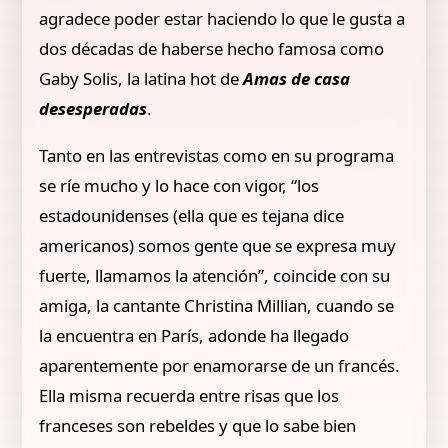
agradece poder estar haciendo lo que le gusta a
dos décadas de haberse hecho famosa como
Gaby Solis, la latina hot de
Amas de casa
desesperadas
.
Tanto en las entrevistas como en su programa
se ríe mucho y lo hace con vigor, “los
estadounidenses (ella que es tejana dice
americanos) somos gente que se expresa muy
fuerte, llamamos la atención”, coincide con su
amiga, la cantante Christina Millian, cuando se
la encuentra en París, adonde ha llegado
aparentemente por enamorarse de un francés.
Ella misma recuerda entre risas que los
franceses son rebeldes y que lo sabe bien