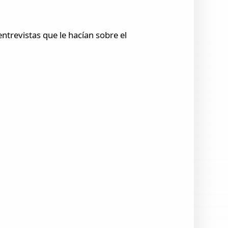
ntrevistas que le hacían sobre el