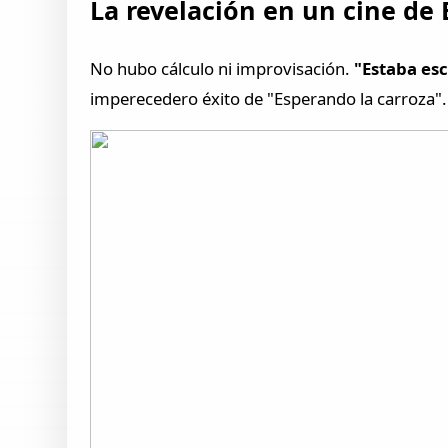
La revelación en un cine de
No hubo cálculo ni improvisación.
"Estaba esc
imperecedero éxito de "Esperando la carroza".