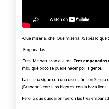
-Qué miseria, che. Qué miseria. ¿Sabés lo que
-Empanadas
-Tres. Me partieron el alma.
Tres empanadas q
mío, qué poco se puede hacer por la gente.
La escena sigue con una discusión con Sergio q
(Brandoni) entre los bigotes, con la boca llena.
Pero lo que quedaron fueron las tres empana