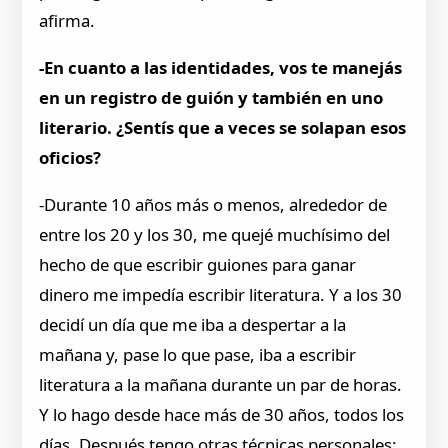
afirma.
-En cuanto a las identidades, vos te manejás
en un registro de guión y también en uno
literario. ¿Sentís que a veces se solapan esos
oficios?
-Durante 10 años más o menos, alrededor de
entre los 20 y los 30, me quejé muchísimo del
hecho de que escribir guiones para ganar
dinero me impedía escribir literatura. Y a los 30
decidí un día que me iba a despertar a la
mañana y, pase lo que pase, iba a escribir
literatura a la mañana durante un par de horas.
Y lo hago desde hace más de 30 años, todos los
días. Después tengo otras técnicas personales: