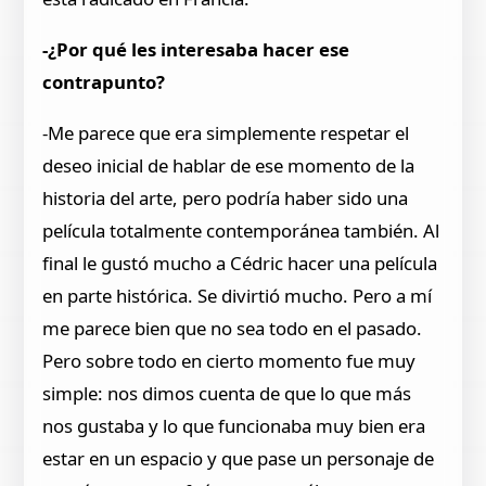
-¿Por qué les interesaba hacer ese
contrapunto?
-Me parece que era simplemente respetar el
deseo inicial de hablar de ese momento de la
historia del arte, pero podría haber sido una
película totalmente contemporánea también. Al
final le gustó mucho a Cédric hacer una película
en parte histórica. Se divirtió mucho. Pero a mí
me parece bien que no sea todo en el pasado.
Pero sobre todo en cierto momento fue muy
simple: nos dimos cuenta de que lo que más
nos gustaba y lo que funcionaba muy bien era
estar en un espacio y que pase un personaje de