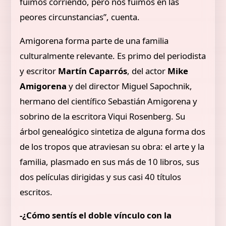
fuimos corriendo, pero nos fuimos en las
peores circunstancias”, cuenta.
Amigorena forma parte de una familia
culturalmente relevante. Es primo del periodista
y escritor
Martín Caparrós
, del actor
Mike
Amigorena
y del director Miguel Sapochnik,
hermano del científico Sebastián Amigorena y
sobrino de la escritora Viqui Rosenberg. Su
árbol genealógico sintetiza de alguna forma dos
de los tropos que atraviesan su obra: el arte y la
familia, plasmado en sus más de 10 libros, sus
dos películas dirigidas y sus casi 40 títulos
escritos.
-¿Cómo sentís el doble vínculo con la