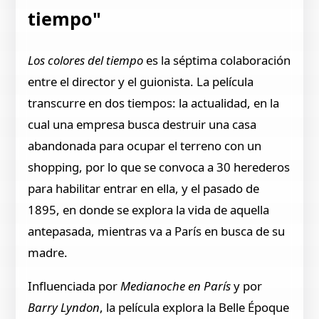
tiempo"
Los colores del tiempo
es la séptima colaboración
entre el director y el guionista. La película
transcurre en dos tiempos: la actualidad, en la
cual una empresa busca destruir una casa
abandonada para ocupar el terreno con un
shopping, por lo que se convoca a 30 herederos
para habilitar entrar en ella, y el pasado de
1895, en donde se explora la vida de aquella
antepasada, mientras va a París en busca de su
madre.
Influenciada por
Medianoche en París
y por
Barry Lyndon
, la película explora la Belle Époque