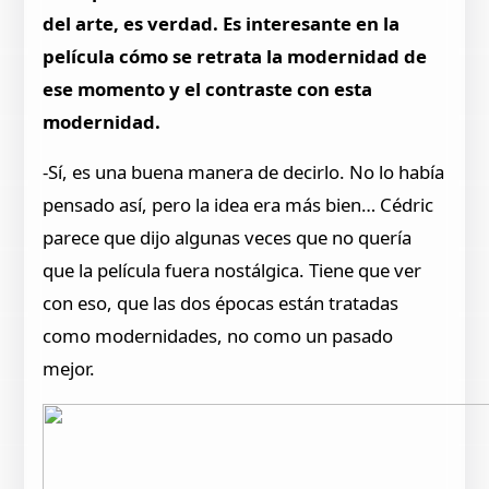
del arte, es verdad. Es interesante en la
película cómo se retrata la modernidad de
ese momento y el contraste con esta
modernidad.
-Sí, es una buena manera de decirlo. No lo había
pensado así, pero la idea era más bien… Cédric
parece que dijo algunas veces que no quería
que la película fuera nostálgica. Tiene que ver
con eso, que las dos épocas están tratadas
como modernidades, no como un pasado
mejor.