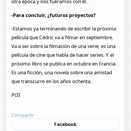
otra época y nos fuéramos con él.
-Para concluir, ¿futuros proyectos?
-Estamos ya terminando de escribir la próxima
película que Cédric va a filmar en septiembre.
Va a ser sobre la filmación de una serie; es una
película de cine que habla de hacer series. Y el
próximo libro se publica en octubre en Francia.
Es una ficción, una novela sobre una amistad
que transcurre en los años ochenta.
POS
Compartir
Facebook