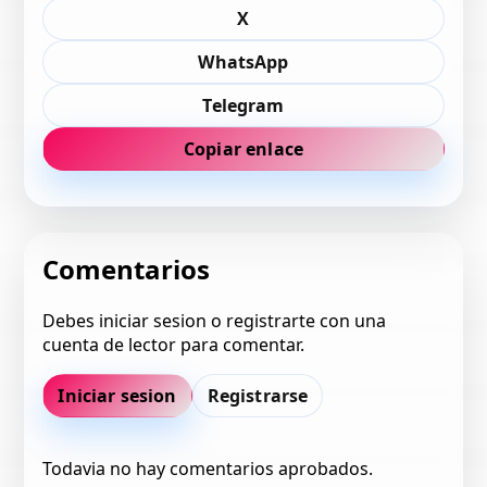
X
WhatsApp
Telegram
Copiar enlace
Comentarios
Debes iniciar sesion o registrarte con una
cuenta de lector para comentar.
Iniciar sesion
Registrarse
Todavia no hay comentarios aprobados.