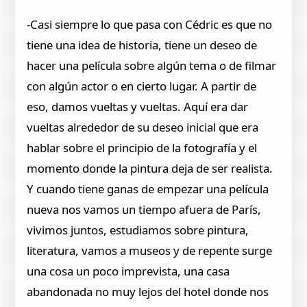
-Casi siempre lo que pasa con Cédric es que no
tiene una idea de historia, tiene un deseo de
hacer una película sobre algún tema o de filmar
con algún actor o en cierto lugar. A partir de
eso, damos vueltas y vueltas. Aquí era dar
vueltas alrededor de su deseo inicial que era
hablar sobre el principio de la fotografía y el
momento donde la pintura deja de ser realista.
Y cuando tiene ganas de empezar una película
nueva nos vamos un tiempo afuera de París,
vivimos juntos, estudiamos sobre pintura,
literatura, vamos a museos y de repente surge
una cosa un poco imprevista, una casa
abandonada no muy lejos del hotel donde nos