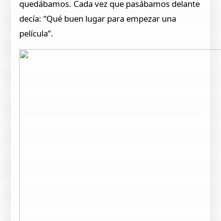
quedábamos. Cada vez que pasábamos delante
decía: “Qué buen lugar para empezar una
película”.