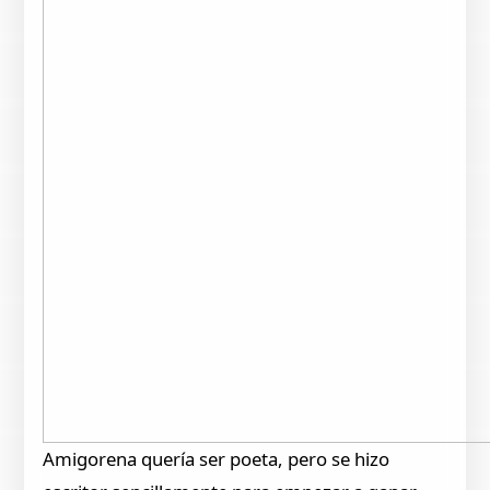
Amigorena quería ser poeta, pero se hizo