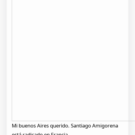
Mi buenos Aires querido. Santiago Amigorena
está radicado en Francia.