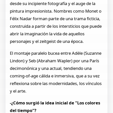
desde su incipiente fotografía y el auge de la
pintura impresionista. Nombres como Monet o
Félix Nadar forman parte de una trama ficticia,
construida a partir de los intersticios que puede
abrir la imaginación la vida de aquellos
personajes y el zeitgeist de una época.
El montaje paralelo bucea entre Adèle (Suzanne
Lindon) y Seb (Abraham Wapler) por una París
decimonónica y una actual, tendiendo una
coming-of-age cálida e inmersiva, que a su vez
reflexiona sobre las modernidades, los vínculos
y el arte.
-¿Cómo surgió la idea inicial de "Los colores
del tiempo"?