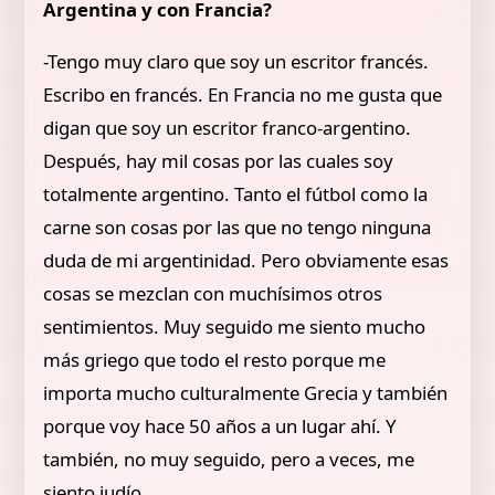
Argentina y con Francia?
-Tengo muy claro que soy un escritor francés.
Escribo en francés. En Francia no me gusta que
digan que soy un escritor franco-argentino.
Después, hay mil cosas por las cuales soy
totalmente argentino. Tanto el fútbol como la
carne son cosas por las que no tengo ninguna
duda de mi argentinidad. Pero obviamente esas
cosas se mezclan con muchísimos otros
sentimientos. Muy seguido me siento mucho
más griego que todo el resto porque me
importa mucho culturalmente Grecia y también
porque voy hace 50 años a un lugar ahí. Y
también, no muy seguido, pero a veces, me
siento judío.