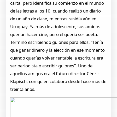
carta, pero identifica su comienzo en el mundo
de las letras a los 10, cuando realizó un diario
de un año de clase, mientras residía aún en
Uruguay. Ya más de adolescente, sus amigos
querían hacer cine, pero él quería ser poeta.
Terminó escribiendo guiones para ellos. “Tenía
que ganar dinero y la elección en ese momento
cuando querías volver rentable la escritura era
ser periodista o escribir guiones”. Uno de
aquellos amigos era el futuro director Cédric
Klapisch, con quien colabora desde hace más de
treinta años.