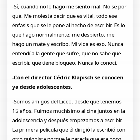
-Sí, cuando no lo hago me siento mal. No sé por
qué. Me molesta decir que es vital, todo ese
énfasis que se le pone al hecho de escribir. Es lo
que hago normalmente: me despierto, me
hago un mate y escribo. Mi vida es eso. Nunca
entendí a la gente que sufre, que no sabe qué
escribir, que tiene bloqueo. Nunca lo conocí.
-Con el director Cédric Klapisch se conocen
ya desde adolescentes.
-Somos amigos del Liceo, desde que tenemos
15 años. Fuimos muchísimo al cine juntos en la
adolescencia y después empezamos a escribir.
La primera película que él dirigió la escribió con
otro guionista porque le parecía que era poco