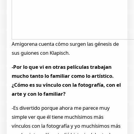
Amigorena cuenta cómo surgen las génesis de
sus guiones con Klapisch.
-Por lo que vi en otras películas trabajan
mucho tanto lo familiar como lo artístico.
¿Cómo es su vínculo con la fotografía, con el
arte y con lo familiar?
-Es divertido porque ahora me parece muy
simple ver que él tiene muchísimos más
vínculos con la fotografía y yo muchísimos más