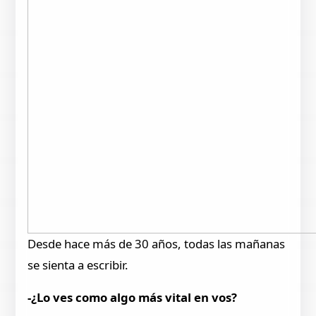
Desde hace más de 30 años, todas las mañanas
se sienta a escribir.
-¿Lo ves como algo más vital en vos?