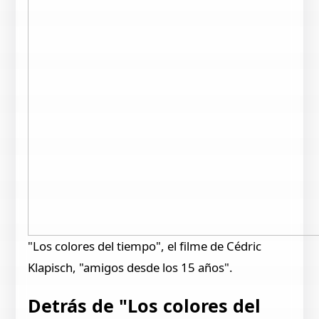
"Los colores del tiempo", el filme de Cédric
Klapisch, "amigos desde los 15 años".
Detrás de "Los colores del