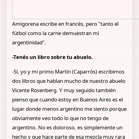
Amigorena escribe en francés, pero "tanto el
fútbol como la carne demuestran mi
argentinidad".
-Tenés un libro sobre tu abuelo.
-Sí, yo y mi primo Martín (Caparrós) escribimos
dos libros que hablan mucho de nuestro abuelo
Vicente Rosenberg. Y muy seguido también
pienso que cuando estoy en Buenos Aires es el
lugar donde menos argentino me siento porque
obviamente veo todo lo que no tengo de
argentino. No es doloroso, es simplemente un
hecho y que hace parte de esa mezcla muy rara