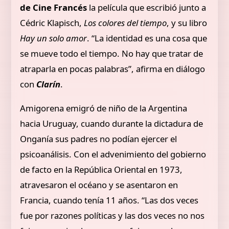
de Cine Francés
la película que escribió junto a
Cédric Klapisch,
Los colores del tiempo
, y su libro
Hay un solo amor
. “La identidad es una cosa que
se mueve todo el tiempo. No hay que tratar de
atraparla en pocas palabras”, afirma en diálogo
con
Clarín
.
Amigorena emigró de niño de la Argentina
hacia Uruguay, cuando durante la dictadura de
Onganía sus padres no podían ejercer el
psicoanálisis. Con el advenimiento del gobierno
de facto en la República Oriental en 1973,
atravesaron el océano y se asentaron en
Francia, cuando tenía 11 años. “Las dos veces
fue por razones políticas y las dos veces no nos