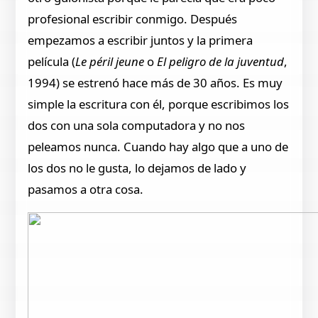
profesional escribir conmigo. Después
empezamos a escribir juntos y la primera
película (
Le péril jeune
o
El peligro de la juventud
,
1994) se estrenó hace más de 30 años. Es muy
simple la escritura con él, porque escribimos los
dos con una sola computadora y no nos
peleamos nunca. Cuando hay algo que a uno de
los dos no le gusta, lo dejamos de lado y
pasamos a otra cosa.