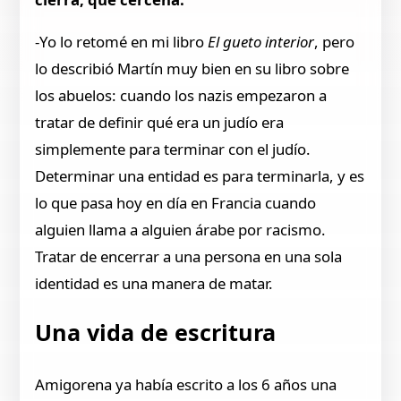
-Yo lo retomé en mi libro
El gueto interior
, pero
lo describió Martín muy bien en su libro sobre
los abuelos: cuando los nazis empezaron a
tratar de definir qué era un judío era
simplemente para terminar con el judío.
Determinar una entidad es para terminarla, y es
lo que pasa hoy en día en Francia cuando
alguien llama a alguien árabe por racismo.
Tratar de encerrar a una persona en una sola
identidad es una manera de matar.
Una vida de escritura
Amigorena ya había escrito a los 6 años una