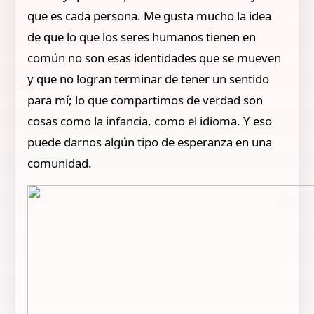
que es cada persona. Me gusta mucho la idea
de que lo que los seres humanos tienen en
común no son esas identidades que se mueven
y que no logran terminar de tener un sentido
para mí; lo que compartimos de verdad son
cosas como la infancia, como el idioma. Y eso
puede darnos algún tipo de esperanza en una
comunidad.