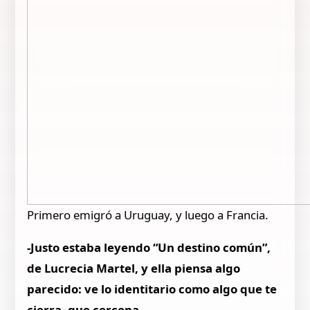
Primero emigró a Uruguay, y luego a Francia.
-Justo estaba leyendo “Un destino común”,
de Lucrecia Martel, y ella piensa algo
parecido: ve lo identitario como algo que te
cierra, que cercena.