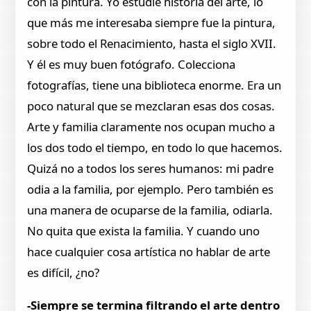
con la pintura. Yo estudié historia del arte, lo
que más me interesaba siempre fue la pintura,
sobre todo el Renacimiento, hasta el siglo XVII.
Y él es muy buen fotógrafo. Colecciona
fotografías, tiene una biblioteca enorme. Era un
poco natural que se mezclaran esas dos cosas.
Arte y familia claramente nos ocupan mucho a
los dos todo el tiempo, en todo lo que hacemos.
Quizá no a todos los seres humanos: mi padre
odia a la familia, por ejemplo. Pero también es
una manera de ocuparse de la familia, odiarla.
No quita que exista la familia. Y cuando uno
hace cualquier cosa artística no hablar de arte
es difícil, ¿no?
-Siempre se termina filtrando el arte dentro