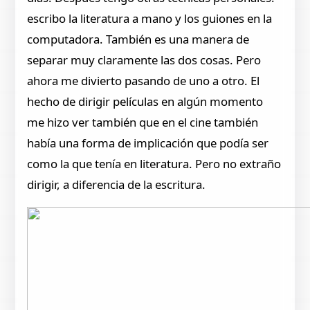
escribo la literatura a mano y los guiones en la
computadora. También es una manera de
separar muy claramente las dos cosas. Pero
ahora me divierto pasando de uno a otro. El
hecho de dirigir películas en algún momento
me hizo ver también que en el cine también
había una forma de implicación que podía ser
como la que tenía en literatura. Pero no extraño
dirigir, a diferencia de la escritura.