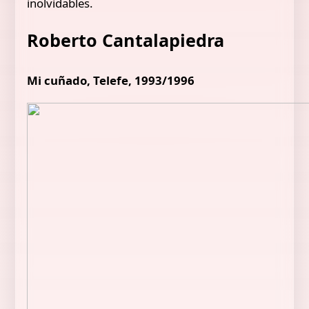
inolvidables.
Roberto Cantalapiedra
Mi cuñado, Telefe, 1993/1996