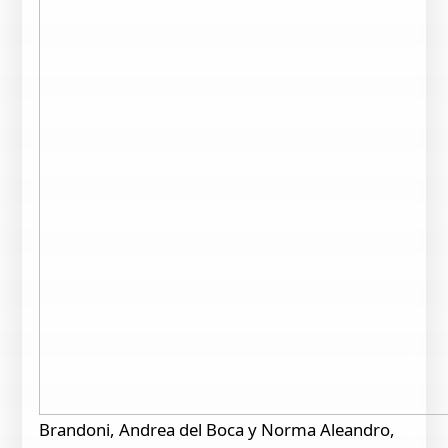
Brandoni, Andrea del Boca y Norma Aleandro,