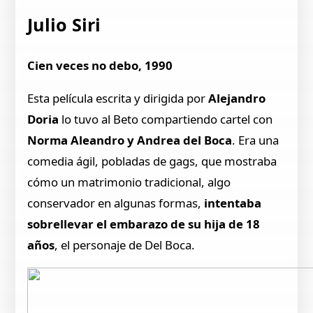
Julio Siri
Cien veces no debo, 1990
Esta película escrita y dirigida por
Alejandro
Doria
lo tuvo al Beto compartiendo cartel con
Norma Aleandro y Andrea del Boca
. Era una
comedia ágil, pobladas de gags, que mostraba
cómo un matrimonio tradicional, algo
conservador en algunas formas,
intentaba
sobrellevar el embarazo de su hija de 18
años
, el personaje de Del Boca.