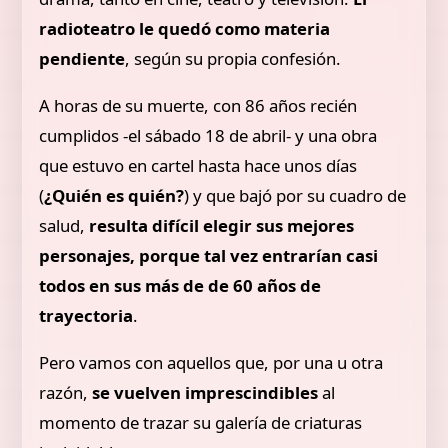
radioteatro le quedó como materia
pendiente
, según su propia confesión.
A horas de su muerte, con 86 años recién
cumplidos -el sábado 18 de abril- y una obra
que estuvo en cartel hasta hace unos días
(
¿Quién es quién?
) y que bajó por su cuadro de
salud,
resulta difícil elegir sus mejores
personajes, porque tal vez entrarían casi
todos en sus más de de 60 años de
trayectoria
.
Pero vamos con aquellos que, por una u otra
razón,
se vuelven imprescindibles
al
momento de trazar su galería de criaturas