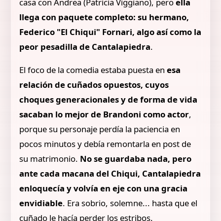
casa con Andrea (Patricia Viggiano), pero
ella
llega con paquete completo: su hermano,
Federico "El Chiqui" Fornari, algo así como la
peor pesadilla de Cantalapiedra
.
El foco de la comedia estaba puesta en
esa
relación de cuñados opuestos, cuyos
choques generacionales y de forma de vida
sacaban lo mejor de Brandoni como actor
,
porque su personaje perdía la paciencia en
pocos minutos y debía remontarla en post de
su matrimonio.
No se guardaba nada, pero
ante cada macana del Chiqui, Cantalapiedra
enloquecía y volvía en eje con una gracia
envidiable
. Era sobrio, solemne... hasta que el
cuñado le hacía perder los estribos.