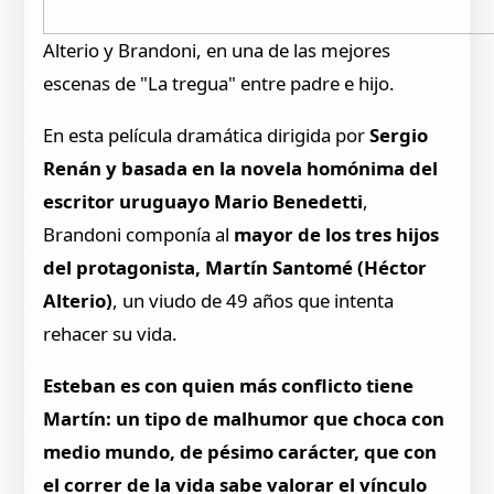
Alterio y Brandoni, en una de las mejores
escenas de "La tregua" entre padre e hijo.
En esta película dramática dirigida por
Sergio
Renán y basada en la novela homónima del
escritor uruguayo Mario Benedetti
,
Brandoni componía al
mayor de los tres hijos
del protagonista, Martín Santomé (Héctor
Alterio)
, un viudo de 49 años que intenta
rehacer su vida.
Esteban es con quien más conflicto tiene
Martín: un tipo de malhumor que choca con
medio mundo, de pésimo carácter, que con
el correr de la vida sabe valorar el vínculo