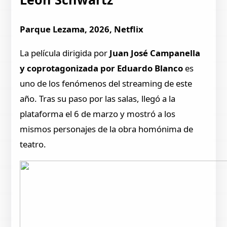
Parque Lezama, 2026, Netflix
La película dirigida por
Juan José Campanella
y coprotagonizada por Eduardo Blanco
es
uno de los fenómenos del streaming de este
año. Tras su paso por las salas, llegó a la
plataforma el 6 de marzo y mostró a los
mismos personajes de la obra homónima de
teatro.