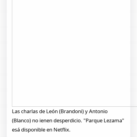
Las charlas de León (Brandoni) y Antonio
(Blanco) no ienen desperdicio. "Parque Lezama"
esá disponible en Netflix.