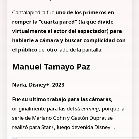
Cantalapiedra fue
uno de los primeros en
romper la "cuarta pared" (la que divide
virtualmente al actor del espectador) para
hablarle a cámara y buscar complicidad con
el público
del otro lado de la pantalla.
Manuel Tamayo Paz
Nada, Disney+, 2023
Fue
su ultimo trabajo para las cámaras
,
originalmente para las del
streaming
, porque la
serie de Mariano Cohn y Gastón Duprat se
realizó para Star+, luego devenida Disney+.