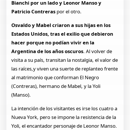
Bianchi por un lado y Leonor Manso y
Patricio Contreras
por el otro.
Osvaldo y Mabel criaron a sus hijas en los
Estados Unidos, tras el exilio que debieron
hacer porque no podían vivir en la
Argentina de los años oscuros
. Al volver de
visita a su país, transitan la nostalgia, el valor de
las raíces,y viven una suerte de replanteo frente
al matrimonio que conforman El Negro
(Contreras), hermano de Mabel, y la Yoli
(Manso).
La intención de los visitantes es irse los cuatro a
Nueva York, pero se impone la resistencia de la
Yoli, el encantador personaje de Leonor Manso.