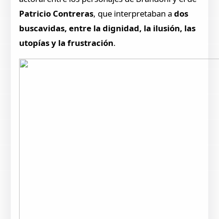
Patricio Contreras
, que interpretaban a
dos
buscavidas, entre la dignidad, la ilusión, las
utopías y la frustración
.