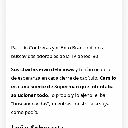
Patricio Contreras y el Beto Brandoni, dos
buscavidas adorables de la TV de los '80.
Sus charlas eran deliciosas
y tenían un dejo
de esperanza en cada cierre de capítulo.
Camilo
era una suerte de Superman que intentaba
solucionar todo
, lo propio y lo ajeno, e iba
"buscando vidas", mientras construía la suya
como podía.
León Schwartz