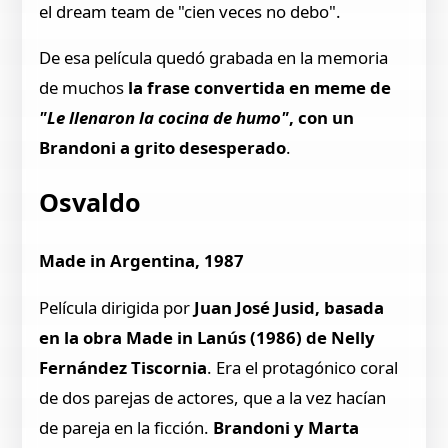
el dream team de "cien veces no debo".
De esa película quedó grabada en la memoria
de muchos
la frase convertida en meme de
"Le llenaron la cocina de humo"
, con un
Brandoni a grito desesperado
.
Osvaldo
Made in Argentina, 1987
Película dirigida por
Juan José Jusid, basada
en la obra Made in Lanús (1986) de Nelly
Fernández Tiscornia
. Era el protagónico coral
de dos parejas de actores, que a la vez hacían
de pareja en la ficción.
Brandoni y Marta