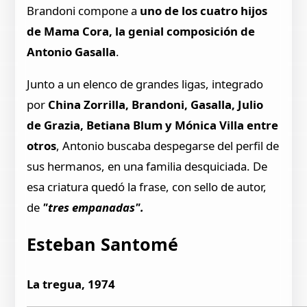
Brandoni compone a
uno de los cuatro hijos
de Mama Cora, la genial composición de
Antonio Gasalla
.
Junto a un elenco de grandes ligas, integrado
por
China Zorrilla, Brandoni, Gasalla, Julio
de Grazia, Betiana Blum y Mónica Villa entre
otros
, Antonio buscaba despegarse del perfil de
sus hermanos, en una familia desquiciada. De
esa criatura quedó la frase, con sello de autor,
de
"tres empanadas".
Esteban Santomé
La tregua, 1974