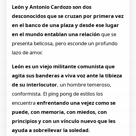
León y Antonio Cardozo son dos
desconocidos que se cruzan por primera vez
en el banco de una plaza y desde ese lugar
en el mundo entablan una relación
que se
presenta belicosa, pero esconde un profundo
lazo de amor.
León es un viejo militante comunista que
agita sus banderas a viva voz ante la tibieza
de su interlocutor
, un hombre temeroso,
conformista. El ping pong de estilos los
encuentra
enfrentando una vejez como se
puede, con memoria, con miedos, con
principios y con un vínculo nuevo que les
ayuda a sobrellevar la soledad
.