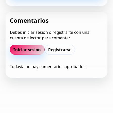
Comentarios
Debes iniciar sesion o registrarte con una
cuenta de lector para comentar.
Iniciar sesion
Registrarse
Todavia no hay comentarios aprobados.