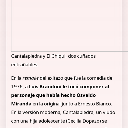
Cantalapiedra y El Chiqui, dos cuñados
entrañables.
En la
remake
del exitazo que fue la comedia de
1976, a
Luis Brandoni le tocó componer al
personaje que había hecho Osvaldo
Miranda
en la original junto a Ernesto Bianco.
En la versión moderna, Cantalapiedra, un viudo
con una hija adolescente (Cecilia Dopazo) se