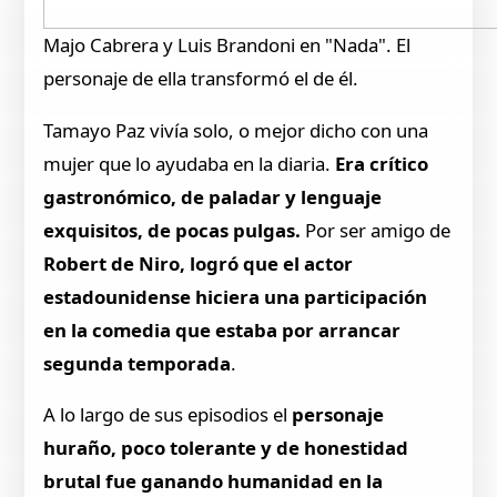
Majo Cabrera y Luis Brandoni en "Nada". El
personaje de ella transformó el de él.
Tamayo Paz vivía solo, o mejor dicho con una
mujer que lo ayudaba en la diaria.
Era crítico
gastronómico, de paladar y lenguaje
exquisitos, de pocas pulgas.
Por ser amigo de
Robert de Niro, logró que el actor
estadounidense hiciera una participación
en la comedia que estaba por arrancar
segunda temporada
.
A lo largo de sus episodios el
personaje
huraño, poco tolerante y de honestidad
brutal fue ganando humanidad en la