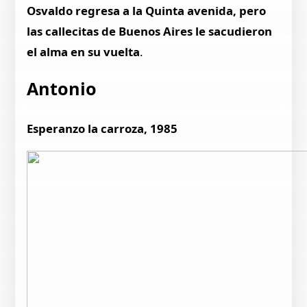
Osvaldo regresa a la Quinta avenida, pero
las callecitas de Buenos Aires le sacudieron
el alma en su vuelta
.
Antonio
Esperanzo la carroza, 1985