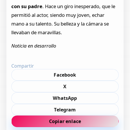
con su padre
. Hace un giro inesperado, que le
permitió al actor, siendo muy joven, echar
mano a su talento. Su belleza y la cámara se
llevaban de maravillas.
Noticia en desarrollo
Compartir
Facebook
X
WhatsApp
Telegram
Copiar enlace