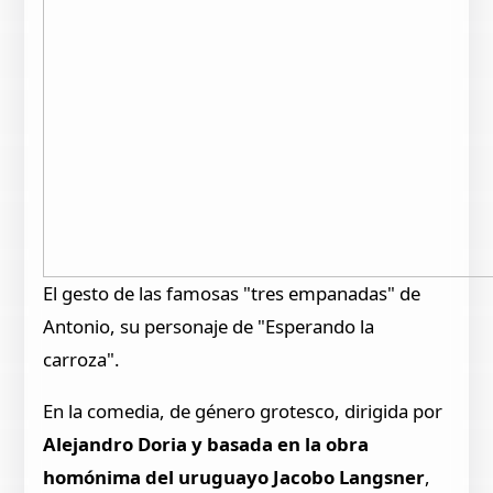
El gesto de las famosas "tres empanadas" de
Antonio, su personaje de "Esperando la
carroza".
En la comedia, de género grotesco, dirigida por
Alejandro Doria y basada en la obra
homónima del uruguayo Jacobo Langsner
,