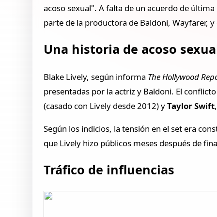
acoso sexual". A falta de un acuerdo de última
parte de la productora de Baldoni, Wayfarer, y 
Una historia de acoso sexua
Blake Lively, según informa
The Hollywood Rep
presentadas por la actriz y Baldoni. El conflicto
(casado con Lively desde 2012) y
Taylor Swift
Según los indicios, la tensión en el set era c
que Lively hizo públicos meses después de fin
Tráfico de influencias