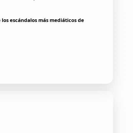
 los escándalos más mediáticos de