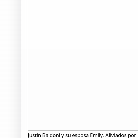
Justin Baldoni y su esposa Emily. Aliviados por