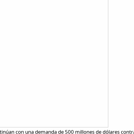
inúan con una demanda de 500 millones de dólares contra 