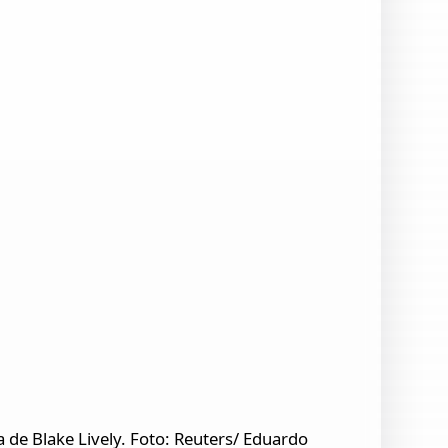
a de Blake Lively. Foto: Reuters/ Eduardo