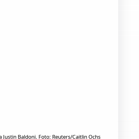
Justin Baldoni. Foto: Reuters/Caitlin Ochs