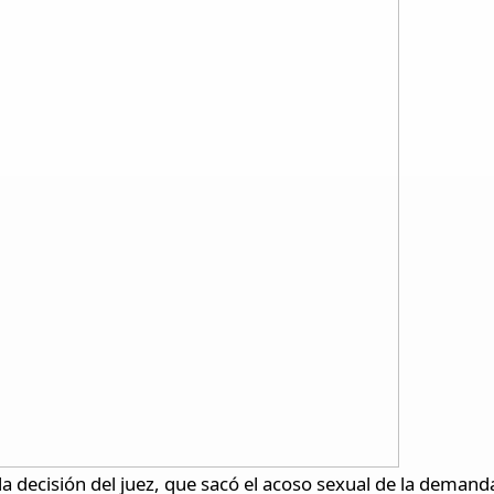
 la decisión del juez, que sacó el acoso sexual de la demand