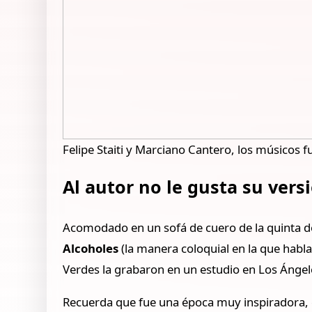
Felipe Staiti y Marciano Cantero, los músicos 
Al autor no le gusta su vers
Acomodado en un sofá de cuero de la quinta d
Alcoholes
(la manera coloquial en la que habla
Verdes la grabaron en un estudio en Los Ángel
Recuerda que fue una época muy inspiradora, 