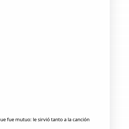
e fue mutuo: le sirvió tanto a la canción