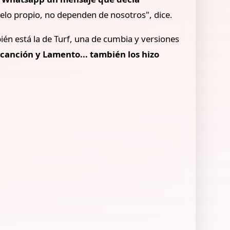
elo propio, no dependen de nosotros", dice.
ién está la de Turf, una de cumbia y versiones
a canción y Lamento... también los hizo