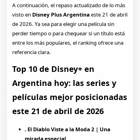
A continuación, el repaso actualizado de lo más
visto en
Disney Plus Argentina
este 21 de abril
de 2026. Ya sea para elegir una película sin
perder tiempo o para chequear si un título está
entre los más populares, el ranking ofrece una
referencia clara.
Top 10 de Disney+ en
Argentina hoy: las series y
películas mejor posicionadas
este 21 de abril de 2026
. El Diablo Viste a la Moda 2 | Una
mirada especial