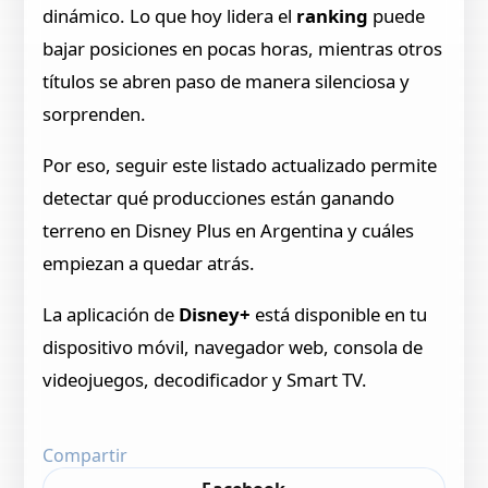
dinámico. Lo que hoy lidera el
ranking
puede
bajar posiciones en pocas horas, mientras otros
títulos se abren paso de manera silenciosa y
sorprenden.
Por eso, seguir este listado actualizado permite
detectar qué producciones están ganando
terreno en Disney Plus en Argentina y cuáles
empiezan a quedar atrás.
La aplicación de
Disney+
está disponible en tu
dispositivo móvil, navegador web, consola de
videojuegos, decodificador y Smart TV.
Compartir