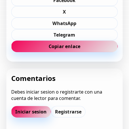
Facebook
X
WhatsApp
Telegram
Copiar enlace
Comentarios
Debes iniciar sesion o registrarte con una
cuenta de lector para comentar.
Iniciar sesion
Registrarse