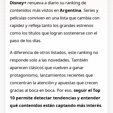
Disney+
renueva a diario su ranking de
contenidos más vistos en
Argentina
. Series y
películas conviven en una lista que cambia con
rapidez y refleja tanto los grandes estrenos
como los títulos que logran sostenerse con el
paso de los días.
A diferencia de otros listados, este ranking no
responde solo a las novedades. También
aparecen clásicos que vuelven a ganar
protagonismo, lanzamientos recientes que
concentran la atención y apuestas que crecen
gracias al boca en boca. Por eso,
seguir el Top
10 permite detectar tendencias y entender
qué contenidos están captando más interés
.