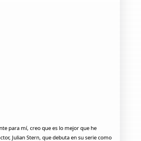
nte para mí, creo que es lo mejor que he
actor, Julian Stern, que debuta en su serie como