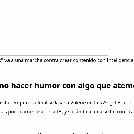
 va a una marcha contra crear contenido con Inteligencia 
 cómo hacer humor con algo que atem
esta temporada final se la ve a Valerie en Los Ángeles, con
sas por la amenaza de la IA, y sacándose una selfie con Fr