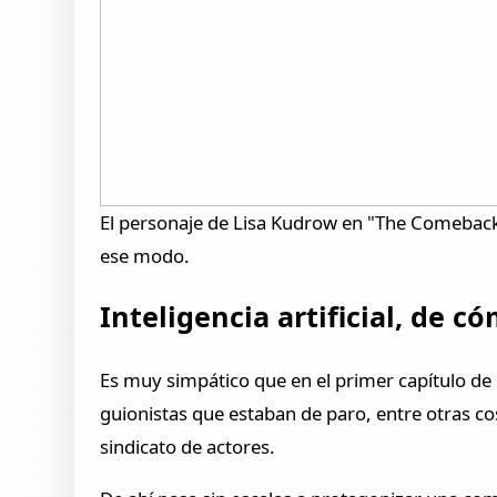
El personaje de Lisa Kudrow en "The Comeback"
ese modo.
Inteligencia artificial, de
Es muy simpático que en el primer capítulo de 
guionistas que estaban de paro, entre otras co
sindicato de actores.