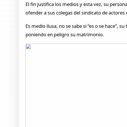
El fin justifica los medios y esta vez, su person
ofender a sus colegas del sindicato de actores 
Es medio ilusa, no se sabe si “es o se hace”, s
poniendo en peligro su matrimonio.