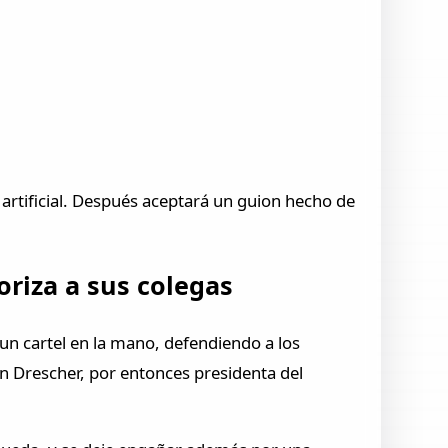
artificial. Después aceptará un guion hecho de
oriza a sus colegas
 un cartel en la mano, defendiendo a los
an Drescher, por entonces presidenta del