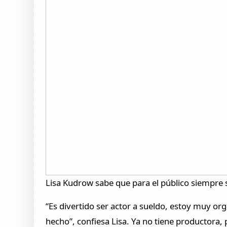
Lisa Kudrow sabe que para el público siempre s
“Es divertido ser actor a sueldo, estoy muy or
hecho”, confiesa Lisa. Ya no tiene productora, 