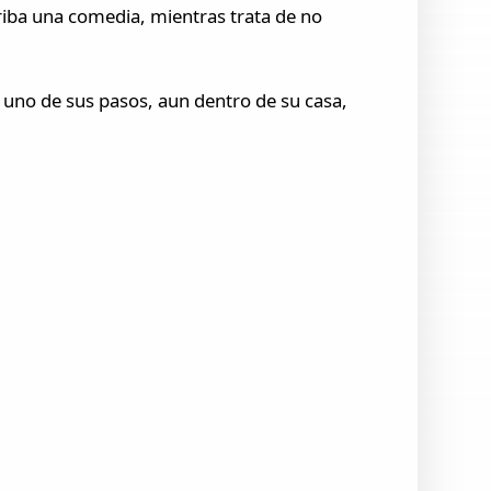
escriba una comedia, mientras trata de no
a uno de sus pasos, aun dentro de su casa,