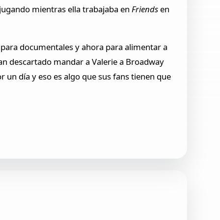
 jugando mientras ella trabajaba en
Friends
en
 para documentales y ahora para alimentar a
bían descartado mandar a Valerie a Broadway
r un día y eso es algo que sus fans tienen que