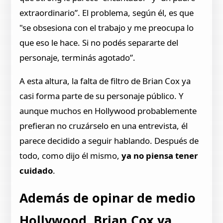
extraordinario”. El problema, según él, es que
"se obsesiona con el trabajo y me preocupa lo
que eso le hace. Si no podés separarte del
personaje, terminás agotado”.
A esta altura, la falta de filtro de Brian Cox ya
casi forma parte de su personaje público. Y
aunque muchos en Hollywood probablemente
prefieran no cruzárselo en una entrevista, él
parece decidido a seguir hablando. Después de
todo, como dijo él mismo,
ya no piensa tener
cuidado
.
Además de opinar de medio
Hollywood, Brian Cox ya