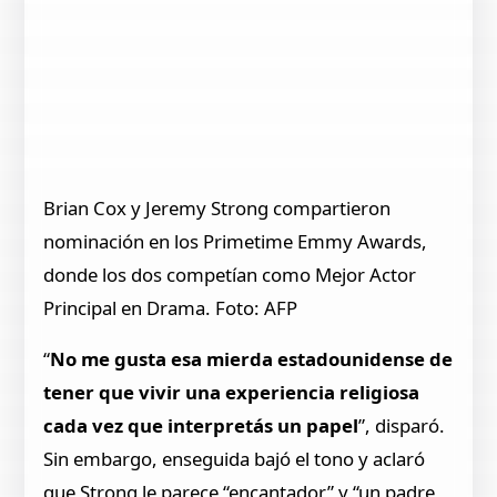
Brian Cox y Jeremy Strong compartieron
nominación en los Primetime Emmy Awards,
donde los dos competían como Mejor Actor
Principal en Drama. Foto: AFP
“
No me gusta esa mierda estadounidense de
tener que vivir una experiencia religiosa
cada vez que interpretás un papel
”, disparó.
Sin embargo, enseguida bajó el tono y aclaró
que Strong le parece “encantador” y “un padre