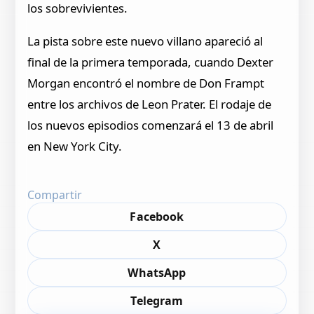
los sobrevivientes.
La pista sobre este nuevo villano apareció al
final de la primera temporada, cuando Dexter
Morgan encontró el nombre de Don Frampt
entre los archivos de Leon Prater. El rodaje de
los nuevos episodios comenzará el 13 de abril
en New York City.
Compartir
Facebook
X
WhatsApp
Telegram