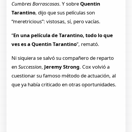
Cumbres Borrascosas
. Y sobre
Quentin
Tarantino
, dijo que sus películas son
“meretricious”: vistosas, sí, pero vacías.
“
En una película de Tarantino, todo lo que
ves es a Quentin Tarantino
”, remató.
Ni siquiera se salvó su compañero de reparto
en
Succession
,
Jeremy Strong
. Cox volvió a
cuestionar su famoso método de actuación, al
que ya había criticado en otras oportunidades.