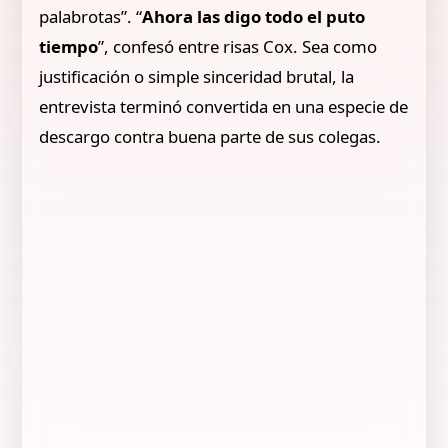
palabrotas”. “
Ahora las digo todo el puto
tiempo
”, confesó entre risas Cox. Sea como
justificación o simple sinceridad brutal, la
entrevista terminó convertida en una especie de
descargo contra buena parte de sus colegas.