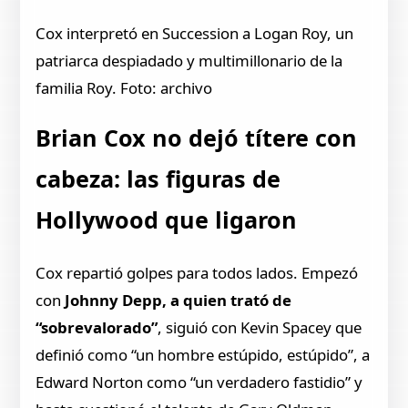
Cox interpretó en Succession a Logan Roy, un
patriarca despiadado y multimillonario de la
familia Roy. Foto: archivo
Brian Cox no dejó títere con
cabeza: las figuras de
Hollywood que ligaron
Cox repartió golpes para todos lados. Empezó
con
Johnny Depp, a quien trató de
“sobrevalorado”
, siguió con Kevin Spacey que
definió como “un hombre estúpido, estúpido”, a
Edward Norton como “un verdadero fastidio” y