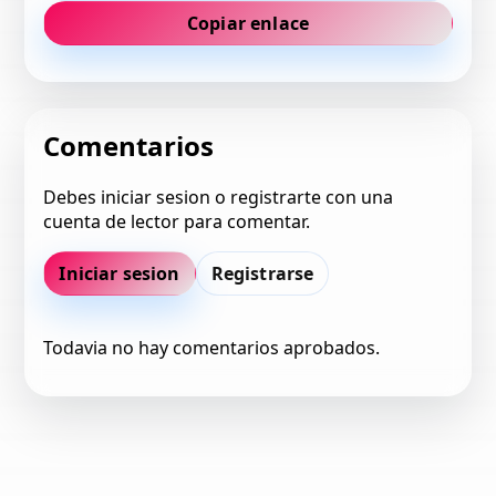
Copiar enlace
Comentarios
Debes iniciar sesion o registrarte con una
cuenta de lector para comentar.
Iniciar sesion
Registrarse
Todavia no hay comentarios aprobados.