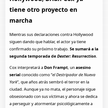
tiene otro proyecto en
marcha
Mientras sus declaraciones contra Hollywood
siguen dando que hablar, el actor ya tiene
confirmado su próximo trabajo.
Se sumará a la
segunda temporada de
Dexter: Resurrection
.
Cox interpretará a
Don Frampt
, un
asesino
serial
conocido como “
el Destripador de Nueva
York
”, que años atrás sembró el terror en la
ciudad. Aunque ya no mata, el personaje sigue
obsesionado con sus víctimas y ahora se dedica
a perseguir y atormentar psicológicamente a