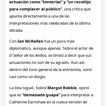
actuación como “tonterías” y “un revoltijo
para complacer al público”
, una crítica que
apunta directamente a una de las
interpretaciones más celebradas de la última
década.
Con
Ian McKellen
fue un poco más
diplomático, aunque apenas. Sobre el actor de
El Señor de los Anillos
, se limitó a decir que sus
actuaciones no son de su agrado. Aun así,
dentro del tono general de la entrevista, sonó
casi como un elogio.
La lista siguió. Sobre
Margot Robbie
, opinó
que es
“demasiado guapa”
para interpretar a
Catherine Earnshaw en la nueva versión de