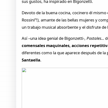
sus gustos, ha inspirado en Bigonzetti.
Devoto de la buena cocina, cocinero él mismo 
Rossini”!), amante de las bellas mujeres y comp
un trabajo musical absorbente y el disfrute de 
Así –una idea genial de Bigonzetti-,
Postales...
de
comensales maquinales, acciones repetitiv
diferentes como la que aparece después de la
Santaella
.