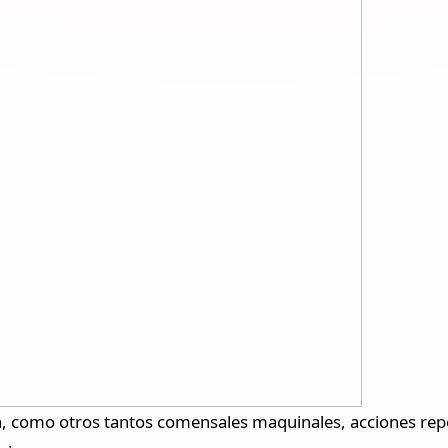
en, como otros tantos comensales maquinales, acciones rep