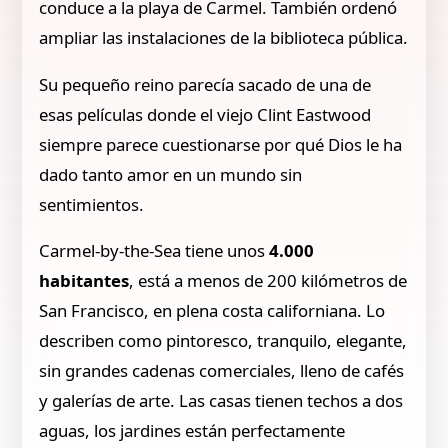
conduce a la playa de Carmel. También ordenó
ampliar las instalaciones de la biblioteca pública.
Su pequeño reino parecía sacado de una de
esas películas donde el viejo Clint Eastwood
siempre parece cuestionarse por qué Dios le ha
dado tanto amor en un mundo sin
sentimientos.
Carmel-by-the-Sea tiene unos
4.000
habitantes
, está a menos de 200 kilómetros de
San Francisco, en plena costa californiana. Lo
describen como pintoresco, tranquilo, elegante,
sin grandes cadenas comerciales, lleno de cafés
y galerías de arte. Las casas tienen techos a dos
aguas, los jardines están perfectamente