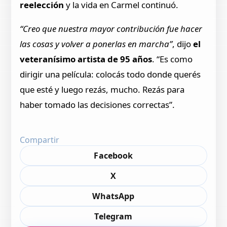
reelección
y la vida en Carmel continuó.
“Creo que nuestra mayor contribución fue hacer
las cosas y volver a ponerlas en marcha”
, dijo
el
veteranísimo artista de 95 años
. “Es como
dirigir una película: colocás todo donde querés
que esté y luego rezás, mucho. Rezás para
haber tomado las decisiones correctas”.
Compartir
Facebook
X
WhatsApp
Telegram