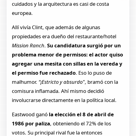
cuidados y la arquitectura es casi de costa
europea.
Allí vivía Clint, que además de algunas
propiedades era dueño del restaurante/hotel
Mission Ranch
.
Su candidatura surgió por un
problema menor de permisos: el actor quiso
agregar una mesita con sillas en la vereda y
el permiso fue rechazado
. Eso lo puso de
malhumor.
“¡Estricto y absurdo"
, bramó con la
comisura inflamada. Ahí mismo decidió
involucrarse directamente en la política local.
Eastwood ganó
la elección el 8 de abril de
1986 por paliza
, obteniendo el 72% de los
votos. Su principal rival fue la entonces