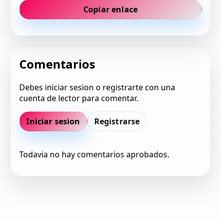
Copiar enlace
Comentarios
Debes iniciar sesion o registrarte con una
cuenta de lector para comentar.
Iniciar sesion
Registrarse
Todavia no hay comentarios aprobados.