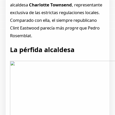
alcaldesa
Charlotte Townsend
, representante
exclusiva de las estrictas regulaciones locales.
Comparado con ella, el siempre republicano
Clint Eastwood parecía más
progre
que Pedro
Rosemblat.
La pérfida alcaldesa