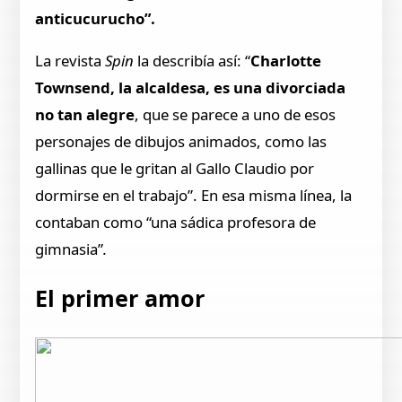
anticucurucho”.
La revista
Spin
la describía así: “
Charlotte
Townsend, la alcaldesa, es una divorciada
no tan alegre
, que se parece a uno de esos
personajes de dibujos animados, como las
gallinas que le gritan al Gallo Claudio por
dormirse en el trabajo”. En esa misma línea, la
contaban como “una sádica profesora de
gimnasia”
.
El primer amor