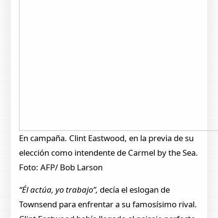
En campaña. Clint Eastwood, en la previa de su
elección como intendente de Carmel by the Sea.
Foto: AFP/ Bob Larson
“Él actúa, yo trabajo”,
decía el eslogan de
Townsend para enfrentar a su famosísimo rival.