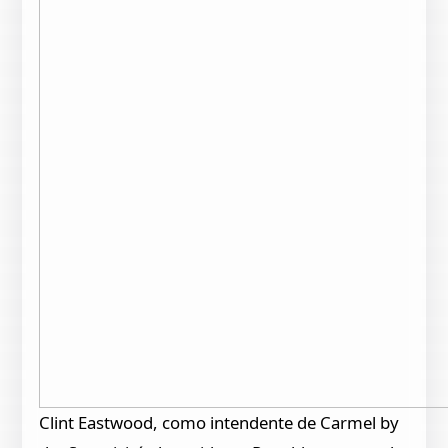
Clint Eastwood, como intendente de Carmel by