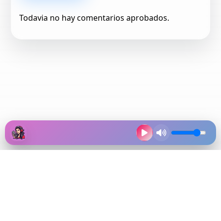
Todavia no hay comentarios aprobados.