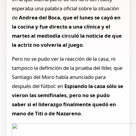
esperaba una palabra oficial sobre la situación
de
Andrea del Boca, que el lunes se cayó en
la cocina y fue directo a una clínica y el
martes al mediodía circuló la noticia de que
la actriz no volvería al juego
.
Pero no se pudo ver la reacción de la casa, ni
tampoco la definición de la prueba del líder, que
Santiago del Moro había anunciado para
después del fútbol: en
Espiando la casa sólo se
vieron las semifinales, pero no se pudo
saber si el liderazgo finalmente quedó en
mano de Titi o de Nazareno
.