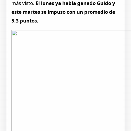
más visto.
El lunes ya había ganado Guido y
este martes se impuso con un promedio de
5,3 puntos.