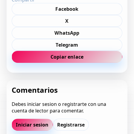
Facebook
X
WhatsApp
Telegram
Copiar enlace
Comentarios
Debes iniciar sesion o registrarte con una
cuenta de lector para comentar.
Iniciar sesion
Registrarse