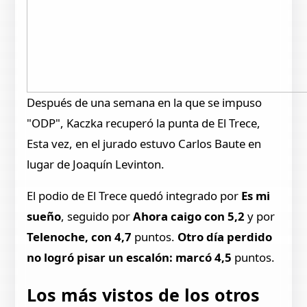
Después de una semana en la que se impuso
"ODP", Kaczka recuperó la punta de El Trece,
Esta vez, en el jurado estuvo Carlos Baute en
lugar de Joaquín Levinton.
El podio de El Trece quedó integrado por
Es mi
sueño
, seguido por
Ahora caigo con 5,2
y por
Telenoche, con 4,7
puntos.
Otro día perdido
no logró pisar un escalón: marcó 4,5
puntos.
Los más vistos de los otros