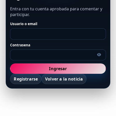
Entra con tu cuenta aprobada para comentar y
participar.
Usuario o email
Contrasena
Ingresar
Registrarse
Volver a la noticia