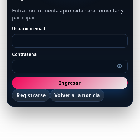
Entra con tu cuenta aprobada para comentar y
participar.
Usuario o email
Contrasena
Ingresar
Registrarse
Volver a la noticia