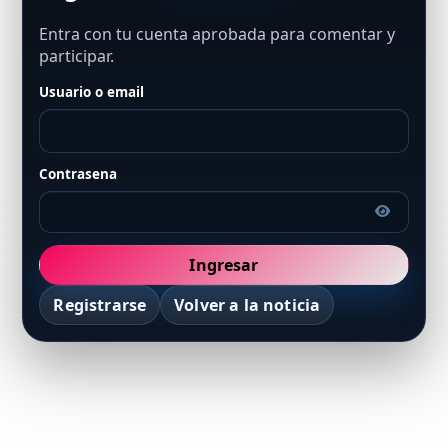
Entra con tu cuenta aprobada para comentar y
participar.
Usuario o email
Contrasena
Ingresar
Registrarse
Volver a la noticia