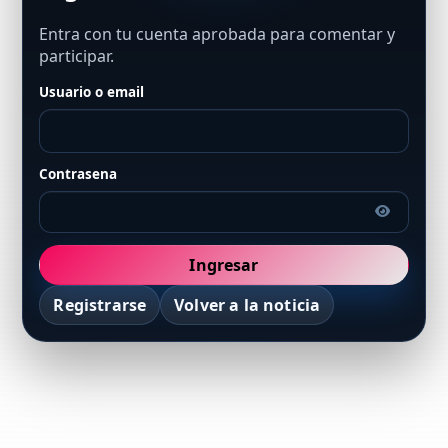
Entra con tu cuenta aprobada para comentar y
participar.
Usuario o email
Contrasena
Ingresar
Registrarse
Volver a la noticia