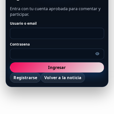
Entra con tu cuenta aprobada para comentar y
participar.
Usuario o email
Contrasena
Ingresar
Registrarse
Volver a la noticia