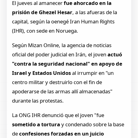
El jueves al amanecer
fue ahorcado en la
prisión de Ghezel Hesar
, a las afueras de la
capital, según la oenegé Iran Human Rights
(IHR), con sede en Noruega.
Según Mizan Online, la agencia de noticias
oficial del poder judicial en Irán, el joven
actuó
"contra la seguridad nacional" en apoyo de
Israel y Estados Unidos
al irrumpir en "un
centro militar y destruirlo con el fin de
apoderarse de las armas allí almacenadas"
durante las protestas.
La ONG IHR denunció que el joven "fue
sometido a tortura
y condenado sobre la base
de
confesiones forzadas en un juicio