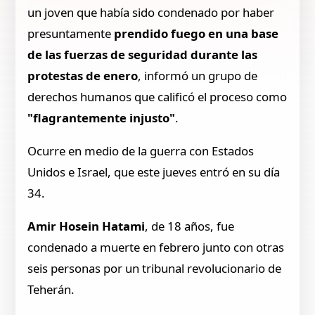
un joven que había sido condenado por haber
presuntamente
prendido fuego en una base
de las fuerzas de seguridad durante las
protestas de enero
, informó un grupo de
derechos humanos que calificó el proceso como
"flagrantemente injusto"
.
Ocurre en medio de la guerra con Estados
Unidos e Israel, que este jueves entró en su día
34.
Amir Hosein Hatami
, de 18 años, fue
condenado a muerte en febrero junto con otras
seis personas por un tribunal revolucionario de
Teherán.