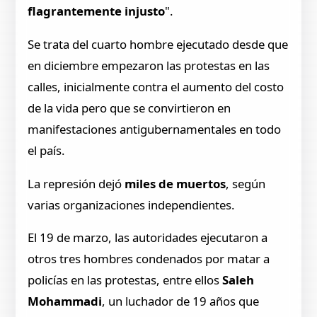
flagrantemente injusto
".
Se trata del cuarto hombre ejecutado desde que
en diciembre empezaron las protestas en las
calles, inicialmente contra el aumento del costo
de la vida pero que se convirtieron en
manifestaciones antigubernamentales en todo
el país.
La represión dejó
miles de muertos
, según
varias organizaciones independientes.
El 19 de marzo, las autoridades ejecutaron a
otros tres hombres condenados por matar a
policías en las protestas, entre ellos
Saleh
Mohammadi
, un luchador de 19 años que