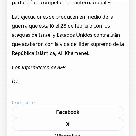
participó en competiciones internacionales.
Las ejecuciones se producen en medio de la
guerra que estalló el 28 de febrero con los
ataques de Israel y Estados Unidos contra Irán
que acabaron con la vida del líder supremo de la
República Islámica, Alí Khamenei.
Con información de AFP
D.D.
Compartir
Facebook
X