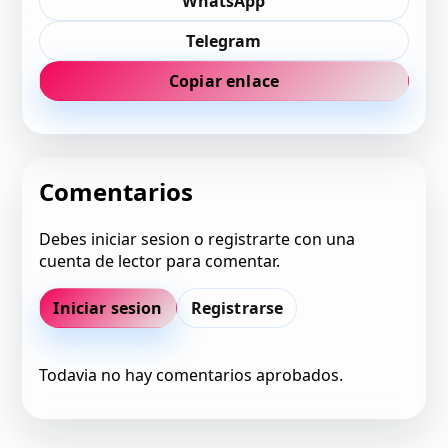
WhatsApp
Telegram
Copiar enlace
Comentarios
Debes iniciar sesion o registrarte con una
cuenta de lector para comentar.
Iniciar sesion
Registrarse
Todavia no hay comentarios aprobados.