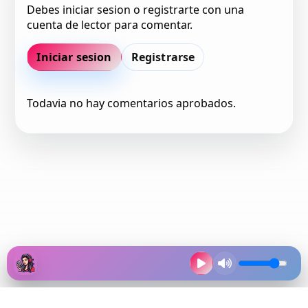
Debes iniciar sesion o registrarte con una
cuenta de lector para comentar.
Iniciar sesion
Registrarse
Todavia no hay comentarios aprobados.