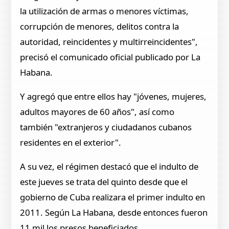
la utilización de armas o menores víctimas,
corrupción de menores, delitos contra la
autoridad, reincidentes y multirreincidentes",
precisó el comunicado oficial publicado por La
Habana.
Y agregó que entre ellos hay "jóvenes, mujeres,
adultos mayores de 60 años", así como
también "extranjeros y ciudadanos cubanos
residentes en el exterior".
A su vez, el régimen destacó que el indulto de
este jueves se trata del quinto desde que el
gobierno de Cuba realizara el primer indulto en
2011. Según La Habana, desde entonces fueron
11 mil los presos beneficiados.