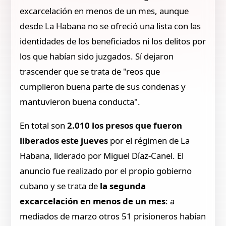
excarcelación en menos de un mes, aunque
desde La Habana no se ofreció una lista con las
identidades de los beneficiados ni los delitos por
los que habían sido juzgados. Sí dejaron
trascender que se trata de "reos que
cumplieron buena parte de sus condenas y
mantuvieron buena conducta".
En total son
2.010 los presos que fueron
liberados este jueves
por el régimen de La
Habana, liderado por Miguel Díaz-Canel. El
anuncio fue realizado por el propio gobierno
cubano y se trata de
la segunda
excarcelación en menos de un mes
: a
mediados de marzo otros 51 prisioneros habían