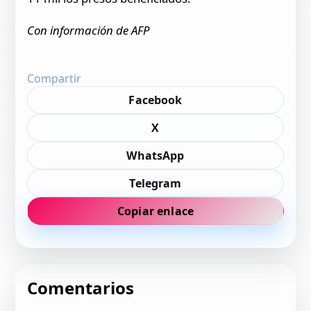
Con información de AFP
Compartir
Facebook
X
WhatsApp
Telegram
Copiar enlace
Comentarios