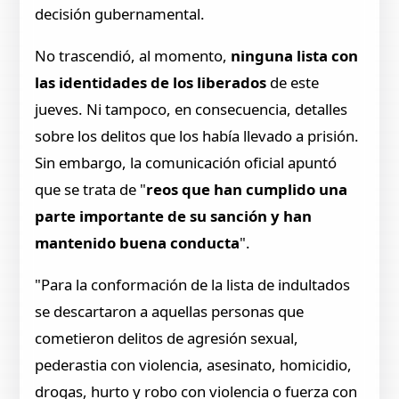
decisión gubernamental.
No trascendió, al momento,
ninguna lista con
las identidades de los liberados
de este
jueves. Ni tampoco, en consecuencia, detalles
sobre los delitos que los había llevado a prisión.
Sin embargo, la comunicación oficial apuntó
que se trata de "
reos que han cumplido una
parte importante de su sanción y han
mantenido buena conducta
".
"Para la conformación de la lista de indultados
se descartaron a aquellas personas que
cometieron delitos de agresión sexual,
pederastia con violencia, asesinato, homicidio,
drogas, hurto y robo con violencia o fuerza con