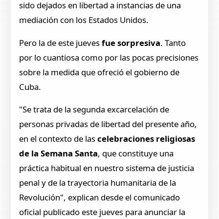
sido dejados en libertad a instancias de una
mediación con los Estados Unidos.
Pero la de este jueves
fue sorpresiva
. Tanto
por lo cuantiosa como por las pocas precisiones
sobre la medida que ofreció el gobierno de
Cuba.
"Se trata de la segunda excarcelación de
personas privadas de libertad del presente año,
en el contexto de las
celebraciones religiosas
de la Semana Santa
, que constituye una
práctica habitual en nuestro sistema de justicia
penal y de la trayectoria humanitaria de la
Revolución", explican desde el comunicado
oficial publicado este jueves para anunciar la