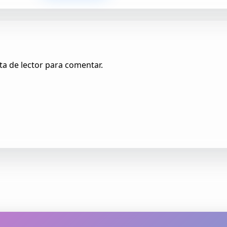
ta de lector para comentar.