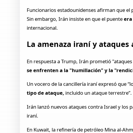
Funcionarios estadounidenses afirman que e
Sin embargo, Irán insiste en que el puente
era 
internacional.
La amenaza iraní y ataques
En respuesta a Trump, Irán prometió "ataques 
se enfrenten a la "humillación" y la "rendic
Un vocero de la cancillería iraní expresó que “
tipo de ataque,
incluido un ataque terrestre”.
Irán lanzó nuevos ataques contra Israel y los pa
iraní.
En Kuwait, la refinería de petróleo Mina al-Ah