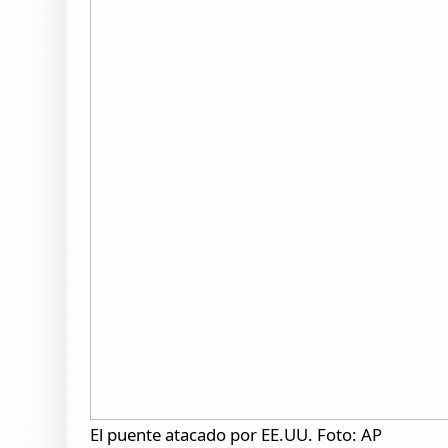
El puente atacado por EE.UU. Foto: AP