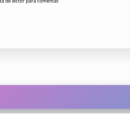
ta de lector para comentar.