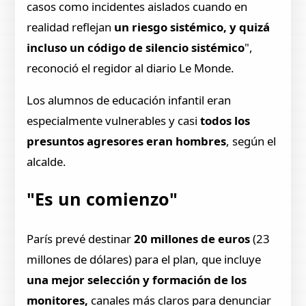
casos como incidentes aislados cuando en
realidad reflejan
un riesgo sistémico, y quizá
incluso un código de silencio sistémico
",
reconoció el regidor al diario Le Monde.
Los alumnos de educación infantil eran
especialmente vulnerables y casi
todos los
presuntos agresores eran hombres
, según el
alcalde.
"Es un comienzo"
París prevé destinar
20 millones de euros
(23
millones de dólares) para el plan, que incluye
una mejor selección y formación de los
monitores,
canales más claros para denunciar