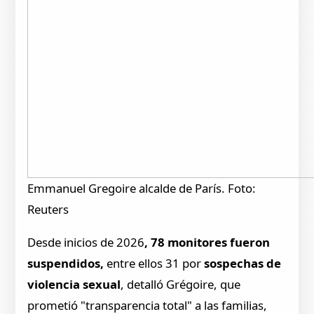
Emmanuel Gregoire alcalde de París. Foto:
Reuters
Desde inicios de 2026
, 78 monitores fueron
suspendidos,
entre ellos 31 por
sospechas de
violencia sexual
, detalló Grégoire, que
prometió "transparencia total" a las familias,