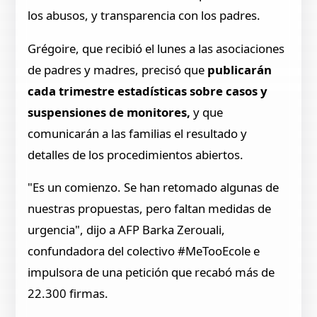
los abusos, y transparencia con los padres.
Grégoire, que recibió el lunes a las asociaciones
de padres y madres, precisó que
publicarán
cada trimestre estadísticas sobre casos y
suspensiones de monitores,
y que
comunicarán a las familias el resultado y
detalles de los procedimientos abiertos.
"Es un comienzo. Se han retomado algunas de
nuestras propuestas, pero faltan medidas de
urgencia", dijo a AFP Barka Zerouali,
confundadora del colectivo #MeTooEcole e
impulsora de una petición que recabó más de
22.300 firmas.