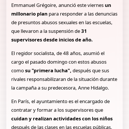
Emmanuel Grégoire, anunció este viernes
un
millonario plan
para responder a las denuncias
de presuntos abusos sexuales en las escuelas,
que llevaron a la suspensión de
31
supervisores desde inicios de año.
El regidor socialista, de 48 años, asumió el
cargo el pasado domingo con estos abusos
como
su "primera lucha",
después que sus
rivales responsabilizaran de la situación durante
la campaña a su predecesora, Anne Hidalgo.
En París, el ayuntamiento es el encargado de
contratar y formar a los supervisores que
cuidan y realizan actividades con los niños
después de las clases en las escuelas públicas,