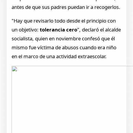
antes de que sus padres puedan ir a recogerlos.
"Hay que revisarlo todo desde el principio con
un objetivo:
tolerancia cero
", declaró el alcalde
socialista, quien en noviembre confesó que él
mismo fue víctima de abusos cuando era niño
en el marco de una actividad extraescolar.