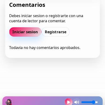
Comentarios
Debes iniciar sesion o registrarte con una
cuenta de lector para comentar.
Iniciar sesion
Registrarse
Todavia no hay comentarios aprobados.