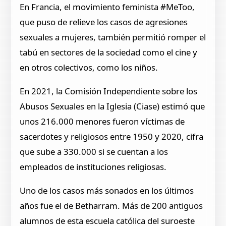
En Francia, el movimiento feminista #MeToo,
que puso de relieve los casos de agresiones
sexuales a mujeres, también permitió romper el
tabú en sectores de la sociedad como el cine y
en otros colectivos, como los niños.
En 2021, la Comisión Independiente sobre los
Abusos Sexuales en la Iglesia (Ciase) estimó que
unos 216.000 menores fueron víctimas de
sacerdotes y religiosos entre 1950 y 2020, cifra
que sube a 330.000 si se cuentan a los
empleados de instituciones religiosas.
Uno de los casos más sonados en los últimos
años fue el de Betharram. Más de 200 antiguos
alumnos de esta escuela católica del suroeste