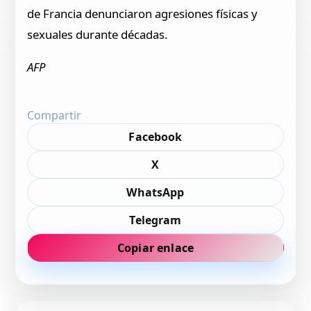
de Francia denunciaron agresiones físicas y
sexuales durante décadas.
AFP
Compartir
Facebook
X
WhatsApp
Telegram
Copiar enlace