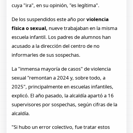
cuya "ira", en su opinión, "es legítima".
De los suspendidos este año por
violencia
física o sexual,
nueve trabajaban en la misma
escuela infantil. Los padres de alumnos han
acusado a la dirección del centro de no
informarles de sus sospechas.
La "inmensa mayoría de casos" de violencia
sexual "remontan a 2024 y, sobre todo, a
2025", principalmente en escuelas infantiles,
explicó. El año pasado, la alcaldía apartó a 16
supervisores por sospechas, según cifras de la
alcaldía.
"Si hubo un error colectivo, fue tratar estos