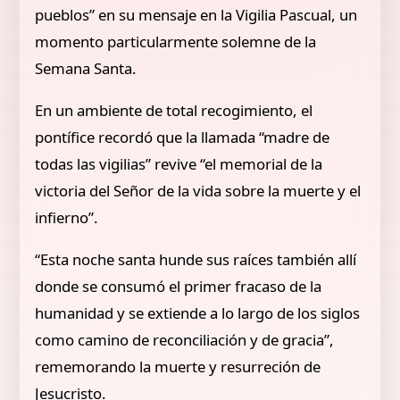
pueblos” en su mensaje en la Vigilia Pascual, un
momento particularmente solemne de la
Semana Santa.
En un ambiente de total recogimiento, el
pontífice recordó que la llamada “madre de
todas las vigilias” revive “el memorial de la
victoria del Señor de la vida sobre la muerte y el
infierno”.
“Esta noche santa hunde sus raíces también allí
donde se consumó el primer fracaso de la
humanidad y se extiende a lo largo de los siglos
como camino de reconciliación y de gracia”,
rememorando la muerte y resurreción de
Jesucristo.