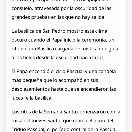
consuelo, atravesada por la oscuridad de las
grandes pruebas en las que no hay salida.
La basílica de San Pedro mostró este clima
oscuro cuando el Papa inició la ceremonia, un
rito en una Basílica cargada de mística que guía
a los fieles desde la oscuridad hacia la luz.
El Papa encendió el cirio Pascual y una candela
más pequeña que lo acompañó en sus
desplazamientos hasta que se encendieron las
luces fe la basílica.
Los ritos de la Semana Santa comenzaron con la
misa del Jueves Santo, que marca el inicio del
Triduo Pascual, el período central de la Pascua.