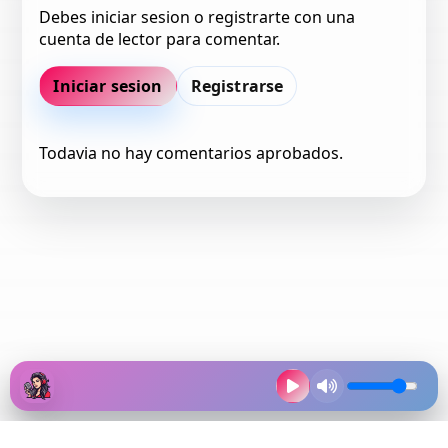
Debes iniciar sesion o registrarte con una
cuenta de lector para comentar.
Iniciar sesion
Registrarse
Todavia no hay comentarios aprobados.