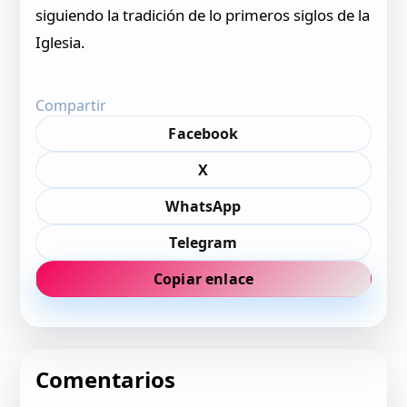
siguiendo la tradición de lo primeros siglos de la
Iglesia.
Compartir
Facebook
X
WhatsApp
Telegram
Copiar enlace
Comentarios