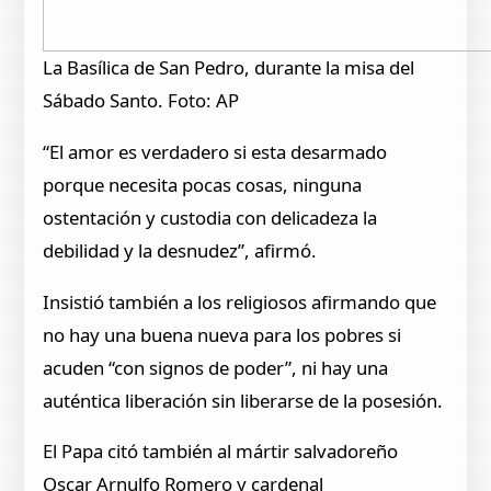
La Basílica de San Pedro, durante la misa del
Sábado Santo. Foto: AP
“El amor es verdadero si esta desarmado
porque necesita pocas cosas, ninguna
ostentación y custodia con delicadeza la
debilidad y la desnudez”, afirmó.
Insistió también a los religiosos afirmando que
no hay una buena nueva para los pobres si
acuden “con signos de poder”, ni hay una
auténtica liberación sin liberarse de la posesión.
El Papa citó también al mártir salvadoreño
Oscar Arnulfo Romero y cardenal