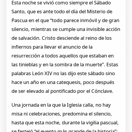
Esta noche se vivió como siempre el Sábado
Santo, que es ante todo el día del Misterio de
Pascua en el que “todo parece inmóvil y de gran
silencio, mientras se cumple una invisible acción
de salvación. Cristo desciende al reino de los
infiernos para llevar el anuncio de la
resurrección a todos aquellos que estaban en
las tinieblas y en la sombra de la muerte”. Estas
palabras León XIV no las dijo este sábado sino
hace un año en una catequesis, poco después
de ser elevado al pontificado por el Cónclave.
Una jornada en la que la Iglesia calla, no hay
misa ni celebraciones, predomina el silencio,
hasta que esta noche, durante la vigilia pascual,
se festejó “el evento más grande de la historia”: