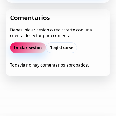
Comentarios
Debes iniciar sesion o registrarte con una
cuenta de lector para comentar.
Iniciar sesion
Registrarse
Todavia no hay comentarios aprobados.