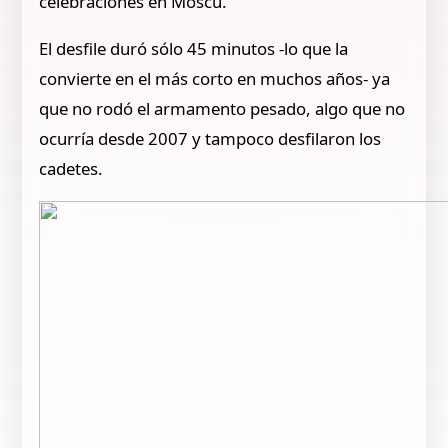
celebraciones en Moscú.
El desfile duró sólo 45 minutos -lo que la
convierte en el más corto en muchos años- ya
que no rodó el armamento pesado, algo que no
ocurría desde 2007 y tampoco desfilaron los
cadetes.