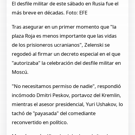
El desfile militar de este sábado en Rusia fue el
más breve en décadas. Foto: EFE
Tras asegurar en un primer momento que "la
plaza Roja es menos importante que las vidas
de los prisioneros ucranianos", Zelenski se
regodeó al firmar un decreto especial en el que
"autorizaba" la celebración del desfile militar en
Moscú.
"No necesitamos permiso de nadie", respondió
incómodo Dmitri Peskov, portavoz del Kremlin,
mientras el asesor presidencial, Yuri Ushakov, lo
tachó de "payasada" del comediante
reconvertido en político.