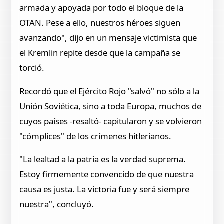
armada y apoyada por todo el bloque de la
OTAN. Pese a ello, nuestros héroes siguen
avanzando", dijo en un mensaje victimista que
el Kremlin repite desde que la campaña se
torció.
Recordó que el Ejército Rojo "salvó" no sólo a la
Unión Soviética, sino a toda Europa, muchos de
cuyos países -resaltó- capitularon y se volvieron
"cómplices" de los crímenes hitlerianos.
"La lealtad a la patria es la verdad suprema.
Estoy firmemente convencido de que nuestra
causa es justa. La victoria fue y será siempre
nuestra", concluyó.