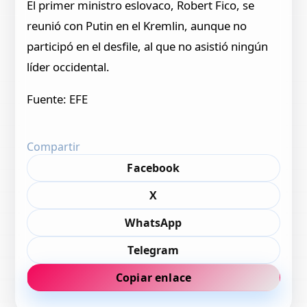
El primer ministro eslovaco, Robert Fico, se
reunió con Putin en el Kremlin, aunque no
participó en el desfile, al que no asistió ningún
líder occidental.
Fuente: EFE
Compartir
Facebook
X
WhatsApp
Telegram
Copiar enlace