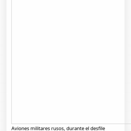
Aviones militares rusos, durante el desfile