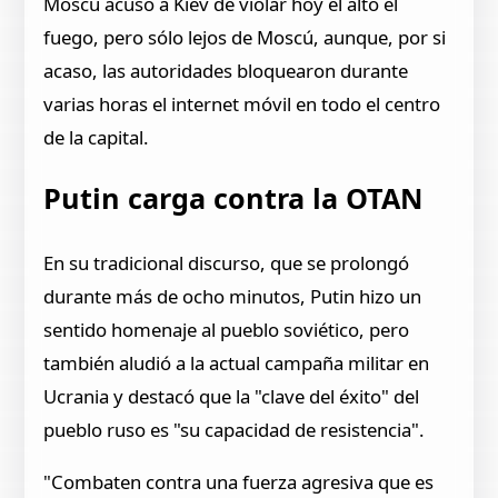
Moscú acusó a Kiev de violar hoy el alto el
fuego, pero sólo lejos de Moscú, aunque, por si
acaso, las autoridades bloquearon durante
varias horas el internet móvil en todo el centro
de la capital.
Putin carga contra la OTAN
En su tradicional discurso, que se prolongó
durante más de ocho minutos, Putin hizo un
sentido homenaje al pueblo soviético, pero
también aludió a la actual campaña militar en
Ucrania y destacó que la "clave del éxito" del
pueblo ruso es "su capacidad de resistencia".
"Combaten contra una fuerza agresiva que es