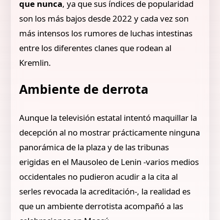
que nunca
, ya que sus índices de popularidad
son los más bajos desde 2022 y cada vez son
más intensos los rumores de luchas intestinas
entre los diferentes clanes que rodean al
Kremlin.
Ambiente de derrota
Aunque la televisión estatal intentó maquillar la
decepción al no mostrar prácticamente ninguna
panorámica de la plaza y de las tribunas
erigidas en el Mausoleo de Lenin -varios medios
occidentales no pudieron acudir a la cita al
serles revocada la acreditación-, la realidad es
que un ambiente derrotista acompañó a las