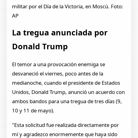
militar por el Día de la Victoria, en Moscú. Foto:
AP
La tregua anunciada por
Donald Trump
El temor a una provocación enemiga se
desvaneció el viernes, poco antes de la
medianoche, cuando el presidente de Estados
Unidos, Donald Trump, anunció un acuerdo con
ambos bandos para una tregua de tres días (9,
10 y 11 de mayo).
"Esta solicitud fue realizada directamente por
mí y agradezco enormemente que haya sido