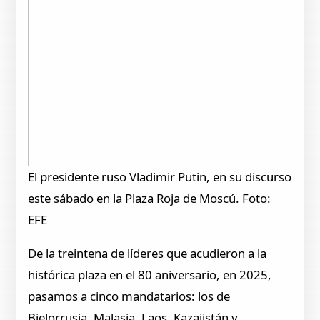
El presidente ruso Vladimir Putin, en su discurso
este sábado en la Plaza Roja de Moscú. Foto:
EFE
De la treintena de líderes que acudieron a la
histórica plaza en el 80 aniversario, en 2025,
pasamos a cinco mandatarios: los de
Bielorrusia, Malasia, Laos, Kazajistán y