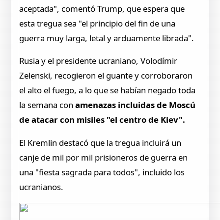
aceptada", comentó Trump, que espera que
esta tregua sea "el principio del fin de una
guerra muy larga, letal y arduamente librada".
Rusia y el presidente ucraniano, Volodímir
Zelenski, recogieron el guante y corroboraron
el alto el fuego, a lo que se habían negado toda
la semana con
amenazas incluidas de Moscú
de atacar con misiles "el centro de Kiev".
El Kremlin destacó que la tregua incluirá un
canje de mil por mil prisioneros de guerra en
una "fiesta sagrada para todos", incluido los
ucranianos.