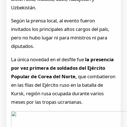
Uzbekistán.
Según la prensa local, al evento fueron
invitados los principales altos cargos del país,
pero no hubo lugar ni para ministros ni para
diputados.
La única novedad en el desfile fue
la presencia
por vez primera de soldados del Ejército
Popular de Corea del Norte,
que combatieron
en las filas del Ejército ruso en la batalla de
Kursk, región rusa ocupada durante varios
meses por las tropas ucranianas.