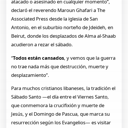
atacado o asesinado en cualquier momento”,
declaró el reverendo Maroun Ghafari a The
Associated Press desde la iglesia de San
Antonio, en el suburbio norteño de Jdeideh, en
Beirut, donde los desplazados de Alma al-Shaab
acudieron a rezar el sábado.
“
Todos están cansados
, y vemos que la guerra
no trae nada más que destrucción, muerte y
desplazamiento”.
Para muchos cristianos libaneses, la tradición el
Sábado Santo —el día entre el Viernes Santo,
que conmemora la crucifixión y muerte de
Jesús, y el Domingo de Pascua, que marca su
resurrección según los Evangelios— es visitar