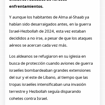
enfrentamientos.
Y aunque los habitantes de Alma al-Shaab ya
habían sido desarraigados antes, en la guerra
Israel-Hezbollah de 2024, esta vez estaban
decididos a no irse, a pesar de que los ataques
aéreos se acercan cada vez más.
Los aldeanos se refugiaron en su iglesia en
busca de protección cuando aviones de guerra
israelíes bombardeaban grandes extensiones
del sur y el este de Líbano, al tiempo que las
tropas israelíes intensificaban una invasión
terrestre y Hezbollah seguía disparando
cohetes contra Israel.