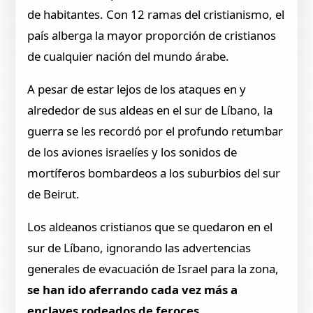
de habitantes. Con 12 ramas del cristianismo, el
país alberga la mayor proporción de cristianos
de cualquier nación del mundo árabe.
A pesar de estar lejos de los ataques en y
alrededor de sus aldeas en el sur de Líbano, la
guerra se les recordó por el profundo retumbar
de los aviones israelíes y los sonidos de
mortíferos bombardeos a los suburbios del sur
de Beirut.
Los aldeanos cristianos que se quedaron en el
sur de Líbano, ignorando las advertencias
generales de evacuación de Israel para la zona,
se han ido aferrando cada vez más a
enclaves rodeados de feroces