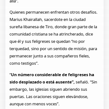
allá”.
Quienes permanecen enfrentan otros desafíos.
Marius Khairallah, sacerdote en la ciudad
sureña libanesa de Tiro, donde gran parte de la
comunidad cristiana se ha atrincherado, dice
que él y sus feligreses se quedan “no por
terquedad, sino por un sentido de misión, para
permanecer junto a sus compañeros fieles,
como testigos”.
“
Un número considerable de feligreses ha
sido desplazado o está ausente”,
señaló. “Sin
embargo, las iglesias siguen abriendo sus
puertas. Las oraciones siguen elevándose,
aunque con menos voces”.