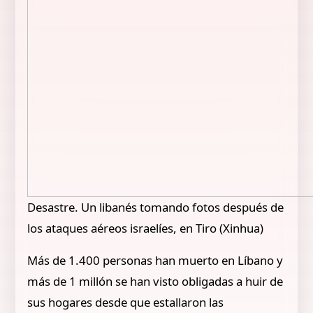
Desastre. Un libanés tomando fotos después de
los ataques aéreos israelíes, en Tiro (Xinhua)
Más de 1.400 personas han muerto en Líbano y
más de 1 millón se han visto obligadas a huir de
sus hogares desde que estallaron las