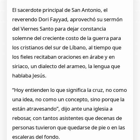
El sacerdote principal de San Antonio, el
reverendo Dori Fayyad, aprovechó su sermón
del Viernes Santo para dejar constancia
solemne del creciente costo de la guerra para
los cristianos del sur de Líbano, al tiempo que
los fieles recitaban oraciones en árabe y en
siriaco, un dialecto del arameo, la lengua que
hablaba Jesús.
“Hoy entienden lo que significa la cruz, no como
una idea, no como un concepto, sino porque la
están atravesando”, dijo ante una iglesia a
rebosar, con tantos asistentes que decenas de
personas tuvieron que quedarse de pie o en las
escaleras del fondo.