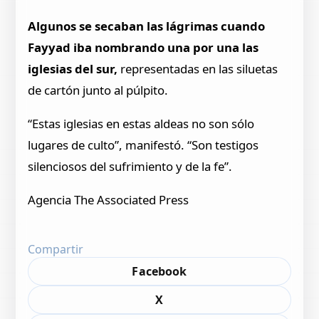
Algunos se secaban las lágrimas cuando
Fayyad iba nombrando una por una las
iglesias del sur,
representadas en las siluetas
de cartón junto al púlpito.
“Estas iglesias en estas aldeas no son sólo
lugares de culto”, manifestó. “Son testigos
silenciosos del sufrimiento y de la fe”.
Agencia The Associated Press
Compartir
Facebook
X