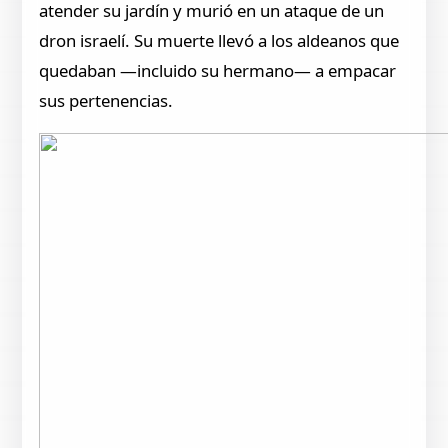
atender su jardín y murió en un ataque de un
dron israelí. Su muerte llevó a los aldeanos que
quedaban —incluido su hermano— a empacar
sus pertenencias.