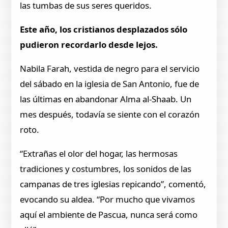
las tumbas de sus seres queridos.
Este año, los cristianos desplazados sólo
pudieron recordarlo desde lejos.
Nabila Farah, vestida de negro para el servicio
del sábado en la iglesia de San Antonio, fue de
las últimas en abandonar Alma al-Shaab. Un
mes después, todavía se siente con el corazón
roto.
“Extrañas el olor del hogar, las hermosas
tradiciones y costumbres, los sonidos de las
campanas de tres iglesias repicando”, comentó,
evocando su aldea. “Por mucho que vivamos
aquí el ambiente de Pascua, nunca será como