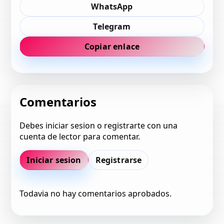
WhatsApp
Telegram
Copiar enlace
Comentarios
Debes iniciar sesion o registrarte con una
cuenta de lector para comentar.
Iniciar sesion
Registrarse
Todavia no hay comentarios aprobados.