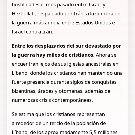
hostilidades el mes pasado entre Israel y
Hezbollah, respaldado por Irán, a la sombra de
la guerra más amplia entre Estados Unidos e
Israel contra Irán.
Entre los desplazados del sur devastado por
la guerra hay miles de cristianos
. Ahora se
encuentran lejos de sus iglesias ancestrales en
Líbano, donde los cristianos han mantenido una
fuerte presencia durante siglos de conquistas
bizantinas, árabes y otomanas, además de
numerosas crisis contemporáneas.
Se estima que los cristianos representan
alrededor de un tercio de la población de
Líbano, de los aproximadamente 5,5 millones