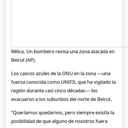
Rélica. Un bombero revisa una zona atacada en
Beirut (AP).
Los cascos azules de la ONU en la zona —una
fuerza conocida como UNIFIL que ha vigilado la
región durante casi cinco décadas— los
evacuaron a los suburbios del norte de Beirut.
“Queríamos quedarnos, pero siempre existía la
posibilidad de que alguno de nosotros fuera