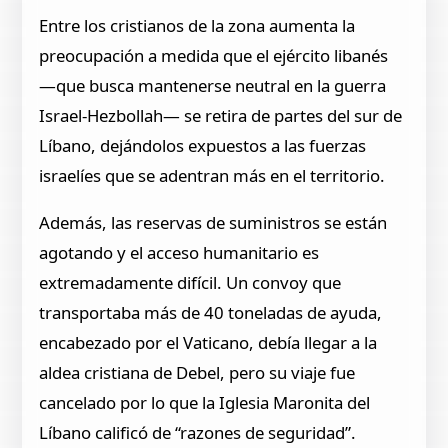
Entre los cristianos de la zona aumenta la
preocupación a medida que el ejército libanés
—que busca mantenerse neutral en la guerra
Israel-Hezbollah— se retira de partes del sur de
Líbano, dejándolos expuestos a las fuerzas
israelíes que se adentran más en el territorio.
Además, las reservas de suministros se están
agotando y el acceso humanitario es
extremadamente difícil. Un convoy que
transportaba más de 40 toneladas de ayuda,
encabezado por el Vaticano, debía llegar a la
aldea cristiana de Debel, pero su viaje fue
cancelado por lo que la Iglesia Maronita del
Líbano calificó de “razones de seguridad”.