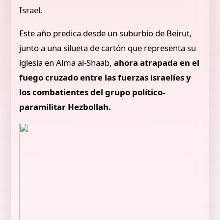
Israel.
Este año predica desde un suburbio de Beirut,
junto a una silueta de cartón que representa su
iglesia en Alma al-Shaab,
ahora atrapada en el
fuego cruzado entre las fuerzas israelíes y
los combatientes del grupo político-
paramilitar Hezbollah.