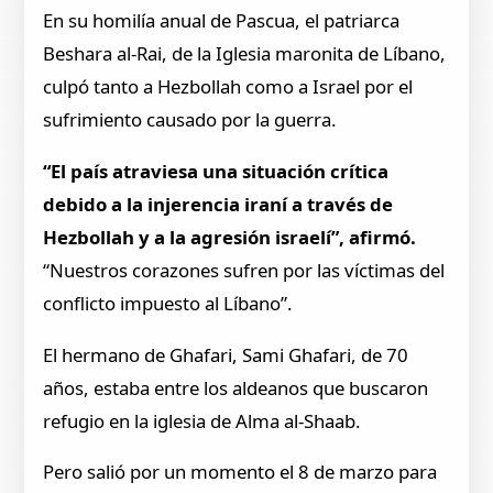
En su homilía anual de Pascua, el patriarca
Beshara al-Rai, de la Iglesia maronita de Líbano,
culpó tanto a Hezbollah como a Israel por el
sufrimiento causado por la guerra.
“El país atraviesa una situación crítica
debido a la injerencia iraní a través de
Hezbollah y a la agresión israelí”, afirmó.
“Nuestros corazones sufren por las víctimas del
conflicto impuesto al Líbano”.
El hermano de Ghafari, Sami Ghafari, de 70
años, estaba entre los aldeanos que buscaron
refugio en la iglesia de Alma al-Shaab.
Pero salió por un momento el 8 de marzo para