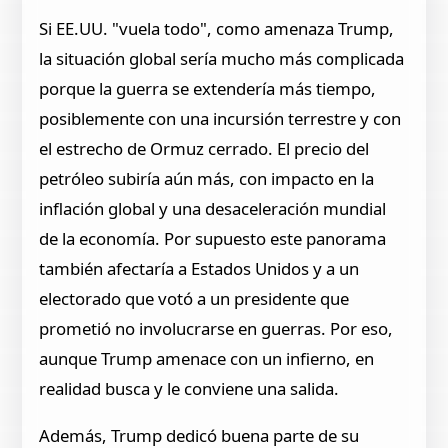
Si EE.UU. "vuela todo", como amenaza Trump,
la situación global sería mucho más complicada
porque la guerra se extendería más tiempo,
posiblemente con una incursión terrestre y con
el estrecho de Ormuz cerrado. El precio del
petróleo subiría aún más, con impacto en la
inflación global y una desaceleración mundial
de la economía. Por supuesto este panorama
también afectaría a Estados Unidos y a un
electorado que votó a un presidente que
prometió no involucrarse en guerras. Por eso,
aunque Trump amenace con un infierno, en
realidad busca y le conviene una salida.
Además, Trump dedicó buena parte de su