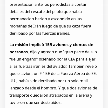
presentación ante los periodistas a contar
detalles del rescate del piloto que había
permanecido herido y escondido en las
monañas de Irán luego de que su caza fuera
derribado por las fuerzas iraníes.
La misión implicó 155 aviones y cientos de
personas
, dijo y agregó que "gran parte de ello
fue un engaño" diseñado por la CIA para alejar
a las fuerzas iraníes del aviador. También reveló
que el avión, un F-15E de la Fuerza Aérea de EE.
UU., había sido derribado por un solo misil
lanzado desde el hombro. Y que dos aviones de
transporte quedaron atrapados en la arena y
tuvieron que ser destruidos.