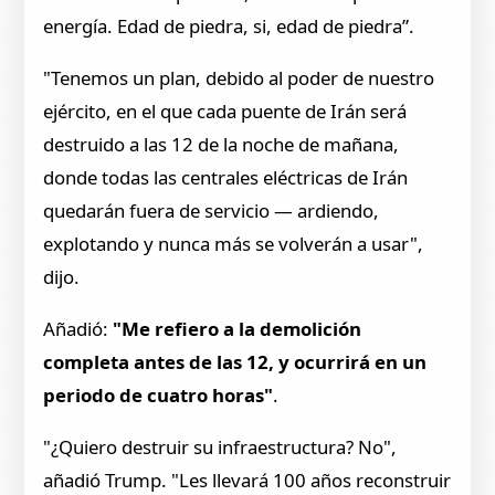
energía. Edad de piedra, si, edad de piedra”.
"Tenemos un plan, debido al poder de nuestro
ejército, en el que cada puente de Irán será
destruido a las 12 de la noche de mañana,
donde todas las centrales eléctricas de Irán
quedarán fuera de servicio — ardiendo,
explotando y nunca más se volverán a usar",
dijo.
Añadió:
"Me refiero a la demolición
completa antes de las 12, y ocurrirá en un
periodo de cuatro horas"
.
"¿Quiero destruir su infraestructura? No",
añadió Trump. "Les llevará 100 años reconstruir