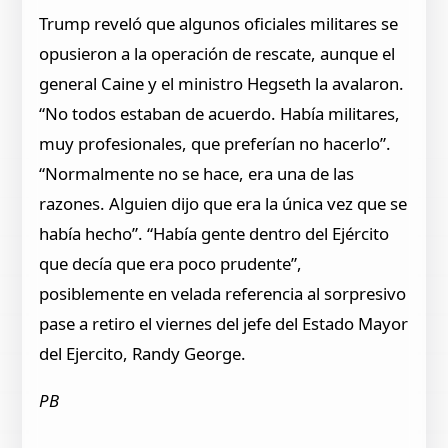
Trump reveló que algunos oficiales militares se
opusieron a la operación de rescate, aunque el
general Caine y el ministro Hegseth la avalaron.
“No todos estaban de acuerdo. Había militares,
muy profesionales, que preferían no hacerlo”.
“Normalmente no se hace, era una de las
razones. Alguien dijo que era la única vez que se
había hecho”. “Había gente dentro del Ejército
que decía que era poco prudente”,
posiblemente en velada referencia al sorpresivo
pase a retiro el viernes del jefe del Estado Mayor
del Ejercito, Randy George.
PB