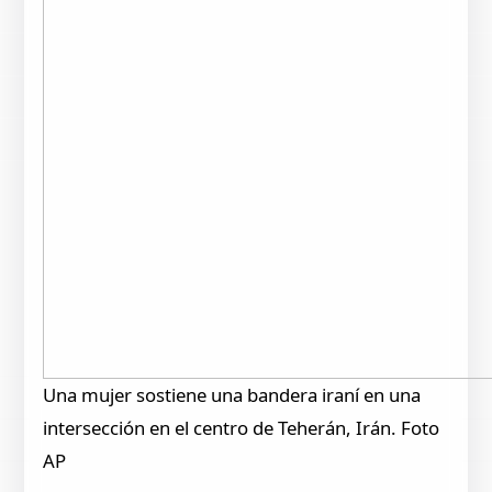
Una mujer sostiene una bandera iraní en una
intersección en el centro de Teherán, Irán. Foto
AP