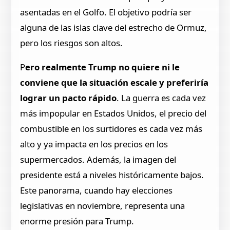
asentadas en el Golfo. El objetivo podría ser
alguna de las islas clave del estrecho de Ormuz,
pero los riesgos son altos.
P
ero realmente Trump no quiere ni le
conviene que la situación escale y preferiría
lograr un pacto rápido
. La guerra es cada vez
más impopular en Estados Unidos, el precio del
combustible en los surtidores es cada vez más
alto y ya impacta en los precios en los
supermercados. Además, la imagen del
presidente está a niveles históricamente bajos.
Este panorama, cuando hay elecciones
legislativas en noviembre, representa una
enorme presión para Trump.