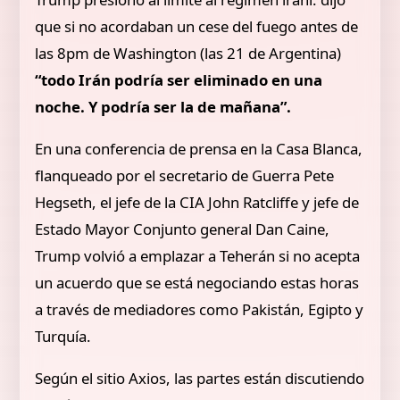
que si no acordaban un cese del fuego antes de
las 8pm de Washington (las 21 de Argentina)
“todo Irán podría ser eliminado en una
noche. Y podría ser la de mañana”.
En una conferencia de prensa en la Casa Blanca,
flanqueado por el secretario de Guerra Pete
Hegseth, el jefe de la CIA John Ratcliffe y jefe de
Estado Mayor Conjunto general Dan Caine,
Trump volvió a emplazar a Teherán si no acepta
un acuerdo que se está negociando estas horas
a través de mediadores como Pakistán, Egipto y
Turquía.
Según el sitio Axios, las partes están discutiendo