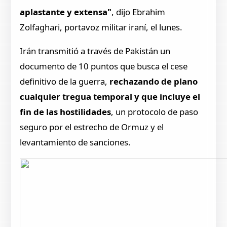
aplastante y extensa"
, dijo Ebrahim
Zolfaghari, portavoz militar iraní, el lunes.
Irán transmitió a través de Pakistán un
documento de 10 puntos que busca el cese
definitivo de la guerra,
rechazando de plano
cualquier tregua temporal y que incluye el
fin de las hostilidades
, un protocolo de paso
seguro por el estrecho de Ormuz y el
levantamiento de sanciones.