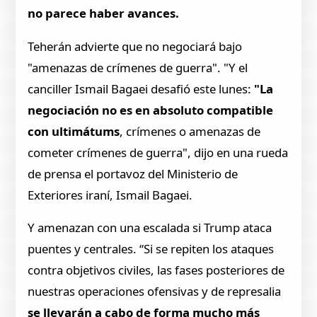
no parece haber avances.
Teherán advierte que no negociará bajo
"amenazas de crímenes de guerra". "Y el
canciller Ismail Bagaei desafió este lunes:
"La
negociación no es en absoluto compatible
con ultimátums
, crímenes o amenazas de
cometer crímenes de guerra", dijo en una rueda
de prensa el portavoz del Ministerio de
Exteriores iraní, Ismail Bagaei.
Y amenazan con una escalada si Trump ataca
puentes y centrales. “Si se repiten los ataques
contra objetivos civiles, las fases posteriores de
nuestras operaciones ofensivas y de represalia
se llevarán a cabo de forma mucho más