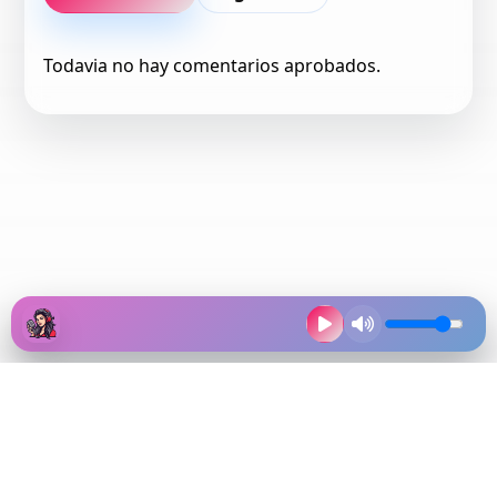
Todavia no hay comentarios aprobados.