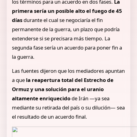
los términos para un acuerdo en dos fases.
La
primera sería un posible alto el fuego de 45
días
durante el cual se negociaría el fin
permanente de la guerra, un plazo que podría
extenderse si se precisara más tiempo. La
segunda fase sería un acuerdo para poner fin a
la guerra.
Las fuentes dijeron que los mediadores apuntan
a que
la reapertura total del Estrecho de
Ormuz y una solución para el uranio
altamente enriquecido
de Irán —ya sea
mediante su retirada del país o su dilución— sea
el resultado de un acuerdo final.