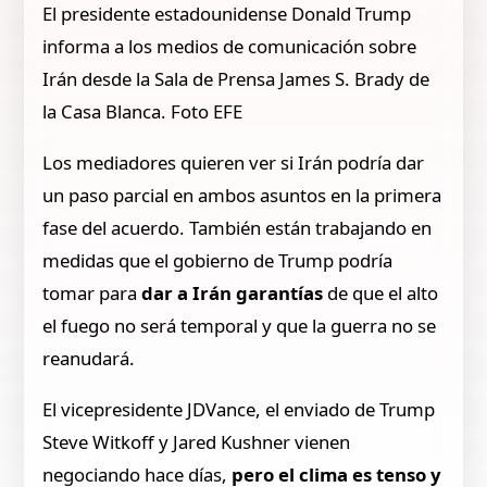
El presidente estadounidense Donald Trump
informa a los medios de comunicación sobre
Irán desde la Sala de Prensa James S. Brady de
la Casa Blanca. Foto EFE
Los mediadores quieren ver si Irán podría dar
un paso parcial en ambos asuntos en la primera
fase del acuerdo. También están trabajando en
medidas que el gobierno de Trump podría
tomar para
dar a Irán garantías
de que el alto
el fuego no será temporal y que la guerra no se
reanudará.
El vicepresidente JDVance, el enviado de Trump
Steve Witkoff y Jared Kushner vienen
negociando hace días,
pero el clima es tenso y