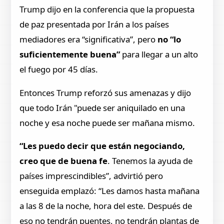
Trump dijo en la conferencia que la propuesta
de paz presentada por Irán a los países
mediadores era “significativa”, pero
no “lo
suficientemente buena”
para llegar a un alto
el fuego por 45 días.
Entonces Trump reforzó sus amenazas y dijo
que todo Irán "puede ser aniquilado en una
noche y esa noche puede ser mañana mismo.
“Les puedo decir que están negociando,
creo que de buena fe
. Tenemos la ayuda de
países imprescindibles”, advirtió pero
enseguida emplazó: “Les damos hasta mañana
a las 8 de la noche, hora del este. Después de
eso no tendrán puentes, no tendrán plantas de