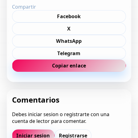
Compartir
Facebook
X
WhatsApp
Telegram
Copiar enlace
Comentarios
Debes iniciar sesion o registrarte con una
cuenta de lector para comentar.
Iniciar sesion
Registrarse