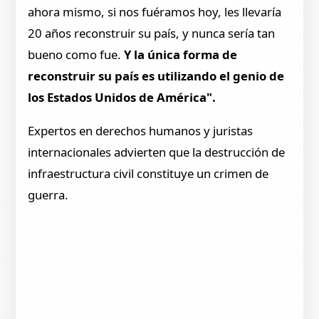
ahora mismo, si nos fuéramos hoy, les llevaría
20 años reconstruir su país, y nunca sería tan
bueno como fue.
Y la única forma de
reconstruir su país es utilizando el genio de
los Estados Unidos de América".
Expertos en derechos humanos y juristas
internacionales advierten que la destrucción de
infraestructura civil constituye un crimen de
guerra.