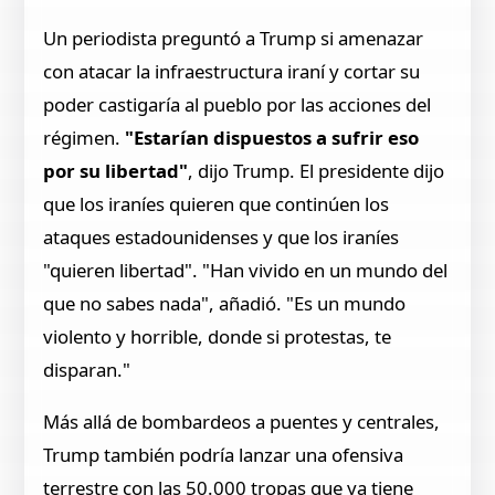
Un periodista preguntó a Trump si amenazar
con atacar la infraestructura iraní y cortar su
poder castigaría al pueblo por las acciones del
régimen.
"Estarían dispuestos a sufrir eso
por su libertad"
, dijo Trump. El presidente dijo
que los iraníes quieren que continúen los
ataques estadounidenses y que los iraníes
"quieren libertad". "Han vivido en un mundo del
que no sabes nada", añadió. "Es un mundo
violento y horrible, donde si protestas, te
disparan."
Más allá de bombardeos a puentes y centrales,
Trump también podría lanzar una ofensiva
terrestre con las 50.000 tropas que ya tiene